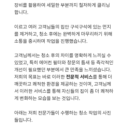
장비를 활용하여 세밀한 부분까지 철저하게 클리닝
합니다.
이르고 여러 고객님들의 집안 구석구석에 있는 먼지
를 제거하고, 청소 후에는 완벽하게 마무리하기 위해
소통을 중시하며 작업을 진행했습니다.
고객님께서는 청소 후의 차이를 명확하게 느끼실 수
있었고, 특히 에어컨 필터와 창문의 틈새 등 즉각적인
개선이 필요했던 부분에서 큰 만족을 느끼셨습니다.
저희의 목표는 바로 이러한
전문적 서비스
를 통해 더
깨끗하고 쾌적한 환경을 제공하는 것이며, 고객님께
서 이러한 서비스를 통해 자신들의 집이 좀 더 쾌적하
게 변화하는 모습을 보는 것입니다.
아래는 저희 전문가들이 수행하는 청소 작업의 사진
들입니다.