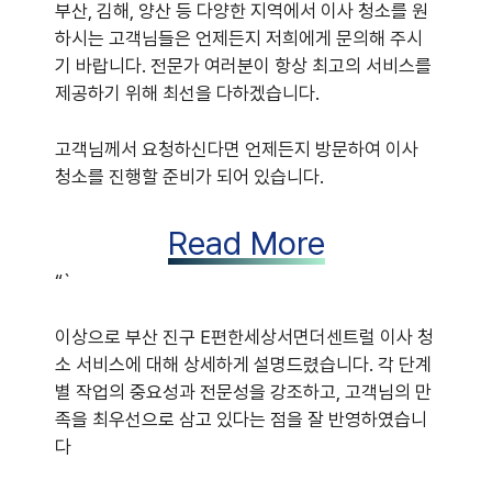
부산, 김해, 양산 등 다양한 지역에서 이사 청소를 원
하시는 고객님들은 언제든지 저희에게 문의해 주시
기 바랍니다. 전문가 여러분이 항상 최고의 서비스를
제공하기 위해 최선을 다하겠습니다.
고객님께서 요청하신다면 언제든지 방문하여 이사
청소를 진행할 준비가 되어 있습니다.
Read More
“`
이상으로 부산 진구 E편한세상서면더센트럴 이사 청
소 서비스에 대해 상세하게 설명드렸습니다. 각 단계
별 작업의 중요성과 전문성을 강조하고, 고객님의 만
족을 최우선으로 삼고 있다는 점을 잘 반영하였습니
다