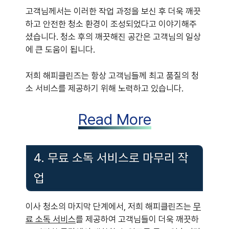
고객님께서는 이러한 작업 과정을 보신 후 더욱 깨끗
하고 안전한 청소 환경이 조성되었다고 이야기해주
셨습니다. 청소 후의 깨끗해진 공간은 고객님의 일상
에 큰 도움이 됩니다.
저희 해피클린즈는 항상 고객님들께 최고 품질의 청
소 서비스를 제공하기 위해 노력하고 있습니다.
Read More
4. 무료 소독 서비스로 마무리 작
업
이사 청소의 마지막 단계에서, 저희 해피클린즈는
무
료 소독 서비스
를 제공하여 고객님들이 더욱 깨끗하