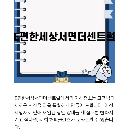
E편한세상서면더센트럴에서의 이사청소는 고객님의
새로운 시작을 더욱 특별하게 만들어 드립니다. 이전
세입자로 인해 오염된 집안 상태를 새 집처럼 변화시
키고 싶다면, 저희 해피클린즈가 도와드릴 수 있습니
다.