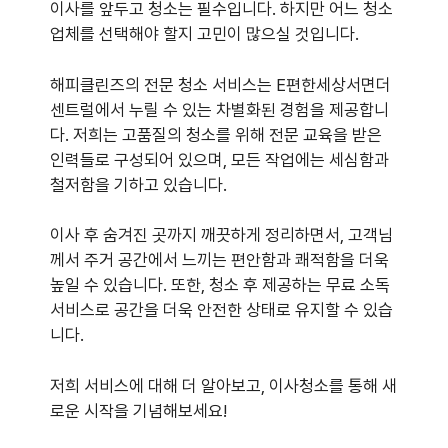
이사를 앞두고 청소는 필수입니다. 하지만 어느 청소
업체를 선택해야 할지 고민이 많으실 것입니다.
해피클린즈의 전문 청소 서비스는 E편한세상서면더
센트럴에서 누릴 수 있는 차별화된 경험을 제공합니
다. 저희는 고품질의 청소를 위해 전문 교육을 받은
인력들로 구성되어 있으며, 모든 작업에는 세심함과
철저함을 기하고 있습니다.
이사 후 숨겨진 곳까지 깨끗하게 정리하면서, 고객님
께서 주거 공간에서 느끼는 편안함과 쾌적함을 더욱
높일 수 있습니다. 또한, 청소 후 제공하는 무료 소독
서비스로 공간을 더욱 안전한 상태로 유지할 수 있습
니다.
저희 서비스에 대해 더 알아보고, 이사청소를 통해 새
로운 시작을 기념해보세요!