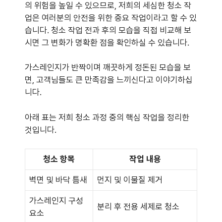
의 위험을 높일 수 있으므로, 저희의 세심한 청소 작
업은 여러분의 안전을 위한 중요 작업이라고 할 수 있
습니다. 청소 작업 전과 후의 모습을 직접 비교해 보
시면 그 변화가 명확환 점을 확인하실 수 있습니다.
가스레인지가 반짝이며 깨끗하게 정돈된 모습을 보
면, 고객님들도 큰 만족감을 느끼신다고 이야기하십
니다.
아래 표는 저희 청소 과정 중의 핵심 작업을 정리한
것입니다.
청소 항목
작업 내용
벽면 및 바닥 틈새
먼지 및 이물질 제거
가스레인지 구성
분리 후 전용 세제로 청소
요소