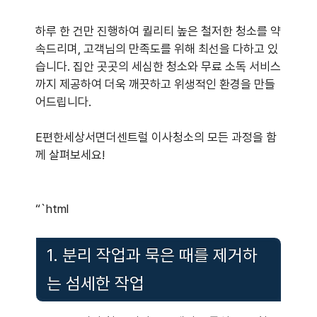
하루 한 건만 진행하여 퀄리티 높은 철저한 청소를 약
속드리며, 고객님의 만족도를 위해 최선을 다하고 있
습니다. 집안 곳곳의 세심한 청소와 무료 소독 서비스
까지 제공하여 더욱 깨끗하고 위생적인 환경을 만들
어드립니다.
E편한세상서면더센트럴 이사청소의 모든 과정을 함
께 살펴보세요!
“`html
1. 분리 작업과 묵은 때를 제거하
는 섬세한 작업