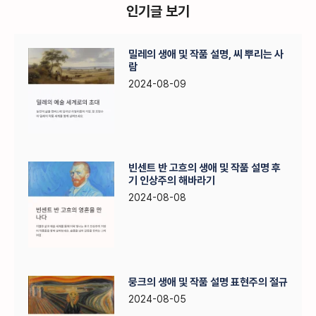
인기글 보기
밀레의 생애 및 작품 설명, 씨 뿌리는 사
람
2024-08-09
빈센트 반 고흐의 생애 및 작품 설명 후
기 인상주의 해바라기
2024-08-08
뭉크의 생애 및 작품 설명 표현주의 절규
2024-08-05