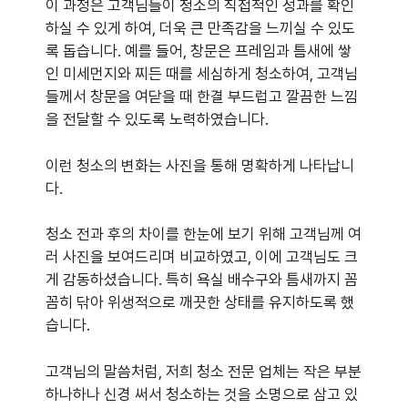
이 과정은 고객님들이 청소의 직접적인 성과를 확인
하실 수 있게 하여, 더욱 큰 만족감을 느끼실 수 있도
록 돕습니다. 예를 들어, 창문은 프레임과 틈새에 쌓
인 미세먼지와 찌든 때를 세심하게 청소하여, 고객님
들께서 창문을 여닫을 때 한결 부드럽고 깔끔한 느낌
을 전달할 수 있도록 노력하였습니다.
이런 청소의 변화는 사진을 통해 명확하게 나타납니
다.
청소 전과 후의 차이를 한눈에 보기 위해 고객님께 여
러 사진을 보여드리며 비교하였고, 이에 고객님도 크
게 감동하셨습니다. 특히 욕실 배수구와 틈새까지 꼼
꼼히 닦아 위생적으로 깨끗한 상태를 유지하도록 했
습니다.
고객님의 말씀처럼, 저희 청소 전문 업체는 작은 부분
하나하나 신경 써서 청소하는 것을 소명으로 삼고 있