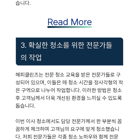
습니다.
Read More
3. 확실한 청소를 위한 전문가들
의 작업
해피클린즈는 전문 청소 교육을 받은 전문가들로 구
성되어 있으며, 이들은 매 청소 시간을 정사각형의 작
은 구역으로 나누어 작업합니다. 이러한 방법은 청소
후 고객님께서 더욱 개선된 환경을 느끼실 수 있도록
돕습니다.
이번 이사 청소에서도 담당 전문가께서 한 부분씩 꼼
꼼하게 체크하며 고객님의 요구에 맞게 청소했습니
다. 저희 전문가들은 각종 청소 노하우와 함께 전문