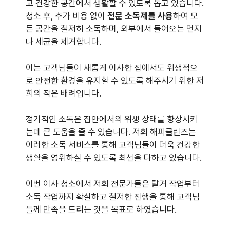
고 건강한 공간에서 생활할 수 있도록 돕고 있습니다.
청소 후, 추가 비용 없이
전문 소독제를 사용
하여 모
든 공간을 철저히 소독하며, 외부에서 들어오는 먼지
나 세균을 제거합니다.
이는 고객님들이 새롭게 이사한 집에서도 위생적으
로 안전한 환경을 유지할 수 있도록 해주시기 위한 저
희의 작은 배려입니다.
정기적인 소독은 집안에서의 위생 상태를 향상시키
는데 큰 도움을 줄 수 있습니다. 저희 해피클린즈는
이러한 소독 서비스를 통해 고객님들이 더욱 건강한
생활을 영위하실 수 있도록 최선을 다하고 있습니다.
이번 이사 청소에서 저희 전문가들은 탈거 작업부터
소독 작업까지 확실하고 철저한 진행을 통해 고객님
들께 만족을 드리는 것을 목표로 하였습니다.