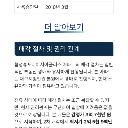
사용승인일
2018년 3월
더 알아보기
매각 절차 및 권리 관계
협성휴포레이시아폴리스 아파트의 매각 절차는 일반
적인 부동산 경매와 유사하게 진행됩니다. 본 아파트
는
대구지방법원 본원
에서 경매로 진행되며, 현재 소
유자와 가족이 점유하고 있습니다.
점유 상태에 따라 매각 절차는 조금 복잡할 수 있지
만, 현재 권리관계는 무난하여 입찰에 어려움은 없을
것으로 예상됩니다. 본 매물은
감정가 3억 7천만 원
으로 시작하여, 2차 매각에서
최저가 2억 5천 9백만