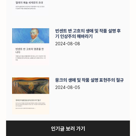
빈센트 반 고흐의 생애 및 작품 설명 후
기 인상주의 해바라기
2024-08-08
뭉크의 생애 및 작품 설명 표현주의 절규
2024-08-05
인기글 보러 가기