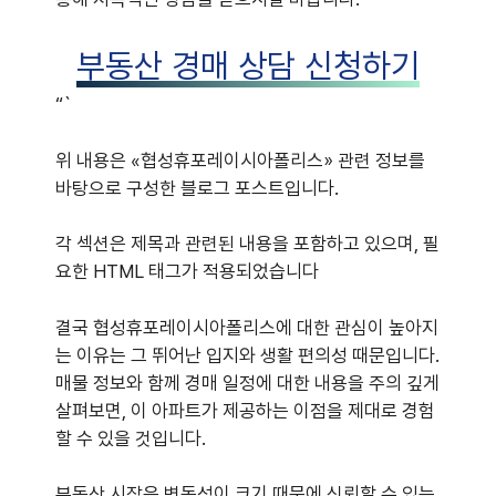
부동산 경매 상담 신청하기
“`
위 내용은 «협성휴포레이시아폴리스» 관련 정보를
바탕으로 구성한 블로그 포스트입니다.
각 섹션은 제목과 관련된 내용을 포함하고 있으며, 필
요한 HTML 태그가 적용되었습니다
결국 협성휴포레이시아폴리스에 대한 관심이 높아지
는 이유는 그 뛰어난 입지와 생활 편의성 때문입니다.
매물 정보와 함께 경매 일정에 대한 내용을 주의 깊게
살펴보면, 이 아파트가 제공하는 이점을 제대로 경험
할 수 있을 것입니다.
부동산 시장은 변동성이 크기 때문에 신뢰할 수 있는