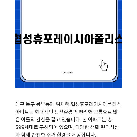
대구 동구 봉무동에 위치한 협성휴포레이시아폴리스
아파트는 현대적인 생활환경과 편리한 교통으로 많
은 이들의 관심을 끌고 있습니다. 본 아파트는 총
599세대로 구성되어 있으며, 다양한 생활 편의시설
과 함께 안전한 주거 환경을 제공합니다.