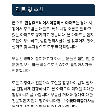
결론 및 추천
끝으로,
협성휴포레이시아폴리스 아파트
는 경매 시
장에서 주목받는 매물로, 특히 시장 흐름을 잘 타고
있는 아파트로 평가되고 있습니다. 본 아파트는 입지
조건이 우수하고, 생활 편의시설이 잘 갖추어져 있어,
실거주 및 투자용으로 모두 매력적입니다.
부동산 경매에 참여하고자 하시는 분들은 입찰 전, 충
분한 정보 수집을 바탕으로 신중하게 결정하시기를
권장합니다.
모든 과정에서 전문가의 조언을 활용하여 법적 절차
를 원활하게 진행하시고, 본 아파트의 매력을 최대한
활용하시기를 바랍니다. 부동산 거래와 경매에 대한
전문적인 지원이 필요하시다면,
수수꽃다리중개사
를
통해 지속적인 상담을 받으시길 바랍니다.