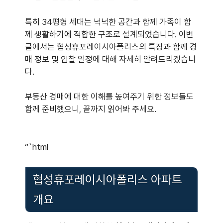
특히 34평형 세대는 넉넉한 공간과 함께 가족이 함
께 생활하기에 적합한 구조로 설계되었습니다. 이번
글에서는 협성휴포레이시아폴리스의 특징과 함께 경
매 정보 및 입찰 일정에 대해 자세히 알려드리겠습니
다.
부동산 경매에 대한 이해를 높여주기 위한 정보들도
함께 준비했으니, 끝까지 읽어봐 주세요.
“`html
협성휴포레이시아폴리스 아파트
개요