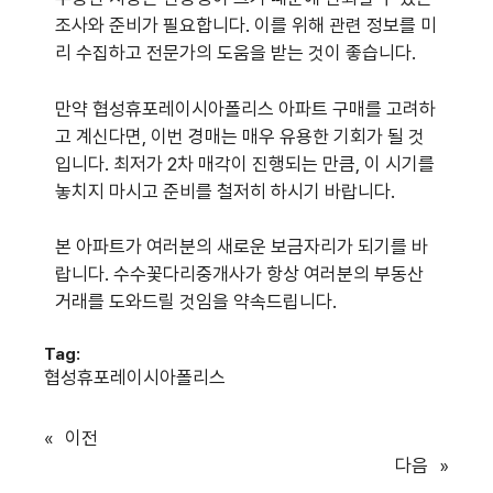
조사와 준비가 필요합니다. 이를 위해 관련 정보를 미
리 수집하고 전문가의 도움을 받는 것이 좋습니다.
만약 협성휴포레이시아폴리스 아파트 구매를 고려하
고 계신다면, 이번 경매는 매우 유용한 기회가 될 것
입니다. 최저가 2차 매각이 진행되는 만큼, 이 시기를
놓치지 마시고 준비를 철저히 하시기 바랍니다.
본 아파트가 여러분의 새로운 보금자리가 되기를 바
랍니다. 수수꽃다리중개사가 항상 여러분의 부동산
거래를 도와드릴 것임을 약속드립니다.
Tag:
협성휴포레이시아폴리스
«
이전
다음
»