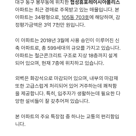
대구 동구 봉무동에 위치한
협성휴포레이시아폴리스
아파트는 최근 경매로 주목받고 있는 매물입니다. 본
아파트는 34평형으로,
105동 703호
에 해당하며, 감
정평가금액은 3억 7천만 원입니다.
이 아파트는 2018년 3월에 사용 승인이 이루어진 신
축 아파트로, 총 599세대의 규모를 가지고 있습니다.
아파트는 철근콘크리트 구조로 지상 18층까지 설계
되어 있으며, 현재 7층에 위치하고 있습니다.
외벽은 화강석으로 마감되어 있으며, 내부의 마감재
또한 고급스럽게 처리되어 있어 거주하는데 쾌적함
을 제공합니다. 특히, 입주자가 생활하는데 필요한 다
양한 설비들이 잘 갖추어져 있습니다.
본 아파트의 주요 특장점 중 하나는 교통의 편리함입
니다.