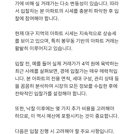
가에 비해 실 거래가는 다소 변동성이 있습니다. 따라
서 입찰자는 본 아파트의 시세를 충분히 파악한 후 입
찰에 참여해야 합니다.
현재 대구 지역의 아파트 시세는 지속적으로 상승세
를 보이고 있으며, 특히 봉무동 기반의 아파트 거래는
활발히 이루어지고 있습니다.
입찰 전, 예를 들어 실제 거래가가 4억 원에 육박하는
최근 사례를 살펴보면, 경매 입찰가는 매우 매력적입
니다. 본 아파트의 전용 면적, 세대 구성, 관리 상태 등
을 꼼꼼히 분석하여 시장의 모든 정보를 수집한 후에
전략적인 입찰가를 설정해야 합니다.
또한, 낙찰 이후에는 몇 가지 추가 비용을 고려해야
하므로, 이 역시 예산에 포함시키는 것이 중요합니다.
다음은 입찰 진행 시 고려해야 할 주요 사항입니다.