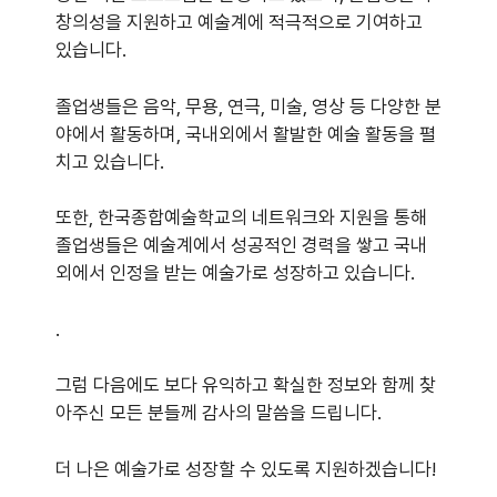
창의성을 지원하고 예술계에 적극적으로 기여하고
있습니다.
졸업생들은 음악, 무용, 연극, 미술, 영상 등 다양한 분
야에서 활동하며, 국내외에서 활발한 예술 활동을 펼
치고 있습니다.
또한, 한국종합예술학교의 네트워크와 지원을 통해
졸업생들은 예술계에서 성공적인 경력을 쌓고 국내
외에서 인정을 받는 예술가로 성장하고 있습니다.
.
그럼 다음에도 보다 유익하고 확실한 정보와 함께 찾
아주신 모든 분들께 감사의 말씀을 드립니다.
더 나은 예술가로 성장할 수 있도록 지원하겠습니다!