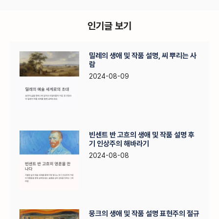
인기글 보기
밀레의 생애 및 작품 설명, 씨 뿌리는 사
람
2024-08-09
빈센트 반 고흐의 생애 및 작품 설명 후
기 인상주의 해바라기
2024-08-08
뭉크의 생애 및 작품 설명 표현주의 절규