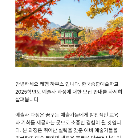
안녕하세요 레헴 하우스 입니다. 한국종합예술학교
2025학년도 예술사 과정에 대한 모집 안내를 자세히
살펴봅니다.
예술사 과정은 꿈꾸는 예술가들에게 발전적인 교육
과 기회를 제공하는 곳으로 소중한 경험이 될 것입니
다. 본 과정은 뛰어난 실력을 갖춘 예비 예술가들을