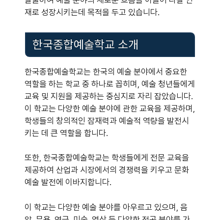
발굴하여 예술 분야의 새로운 흐름을 이끌어 나갈 인
재로 성장시키는데 목적을 두고 있습니다.
한국종합예술학교 소개
한국종합예술학교는 한국의 예술 분야에서 중요한
역할을 하는 학교 중 하나로 꼽히며, 예술 청년들에게
교육 및 지원을 제공하는 중심지로 자리 잡았습니다.
이 학교는 다양한 예술 분야에 관한 교육을 제공하며,
학생들의 창의적인 잠재력과 예술적 역량을 발전시
키는 데 큰 역할을 합니다.
또한, 한국종합예술학교는 학생들에게 전문 교육을
제공하여 산업과 시장에서의 경쟁력을 키우고 문화
예술 발전에 이바지합니다.
이 학교는 다양한 예술 분야를 아우르고 있으며, 음
악, 무용, 연극, 미술, 영상 등 다양한 전공 분야를 가