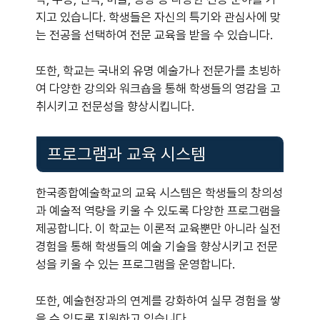
지고 있습니다. 학생들은 자신의 특기와 관심사에 맞
는 전공을 선택하여 전문 교육을 받을 수 있습니다.
또한, 학교는 국내외 유명 예술가나 전문가를 초빙하
여 다양한 강의와 워크숍을 통해 학생들의 영감을 고
취시키고 전문성을 향상시킵니다.
프로그램과 교육 시스템
한국종합예술학교의 교육 시스템은 학생들의 창의성
과 예술적 역량을 키울 수 있도록 다양한 프로그램을
제공합니다. 이 학교는 이론적 교육뿐만 아니라 실전
경험을 통해 학생들의 예술 기술을 향상시키고 전문
성을 키울 수 있는 프로그램을 운영합니다.
또한, 예술현장과의 연계를 강화하여 실무 경험을 쌓
을 수 있도록 지원하고 있습니다.