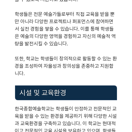
학생들은 전문 예술가들로부터 직접 교육을 받을 뿐
만 아니라 다양한 프로젝트나 퍼포먼스에 참여하면
서 실전 경험을 쌓을 수 있습니다. 이를 통해 학생들
은 예술의 다양한 영역을 경험하고 자신의 예술적 역
량을 발전시킬 수 있습니다.
또한, 학교는 학생들이 창의적으로 활동할 수 있는 환
경을 조성하여 자율성과 창의성을 존중하고 지원합
니다.
시설 및 교육환경
한국종합예술학교는 학생들이 안정하고 전문적인 교
육을 받을 수 있는 환경을 제공하기 위해 다양한 시설
과 교육환경을 구축하고 있습니다. 이 학교는 현대적
이고 전문적인 교육 시설을 보유하고 있으며, 학생들