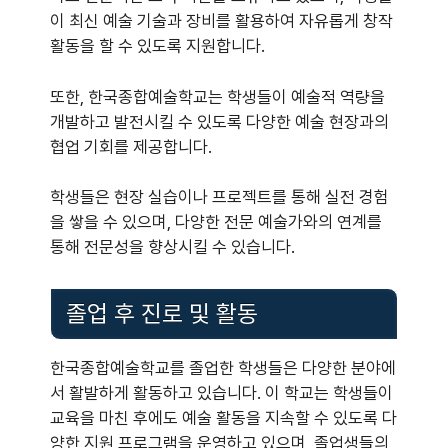
이 최신 예술 기술과 장비를 활용하여 자유롭게 창작
활동을 할 수 있도록 지원합니다.
또한, 한국종합예술학교는 학생들이 예술적 역량을
개발하고 발전시킬 수 있도록 다양한 예술 현장과의
협업 기회를 제공합니다.
학생들은 현장 실습이나 프로젝트를 통해 실전 경험
을 쌓을 수 있으며, 다양한 전문 예술가와의 연계를
통해 전문성을 향상시킬 수 있습니다.
졸업 후 진로 및 활동
한국종합예술학교를 졸업한 학생들은 다양한 분야에
서 활발하게 활동하고 있습니다. 이 학교는 학생들이
교육을 마친 후에도 예술 활동을 지속할 수 있도록 다
양한 지원 프로그램을 운영하고 있으며, 졸업생들의