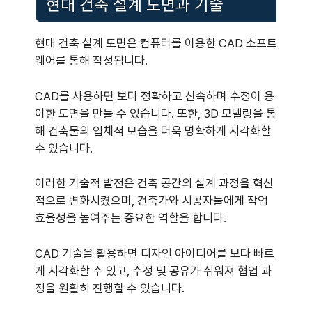
현대 건축 설계 도면과 기술
현대 건축 설계 도면은 컴퓨터를 이용한 CAD 소프트
웨어를 통해 작성됩니다.
CAD를 사용하면 보다 정확하고 신속하며 수정이 용
이한 도면을 만들 수 있습니다. 또한, 3D 모델링을 통
해 건축물의 입체적 모습을 더욱 명확하게 시각화할
수 있습니다.
이러한 기술적 발전은 건축 공간의 설계 과정을 혁신
적으로 변화시켰으며, 건축가와 시공자들에게 작업
효율성을 높여주는 중요한 역할을 합니다.
CAD 기술을 활용하면 디자인 아이디어를 보다 빠르
게 시각화할 수 있고, 수정 및 공유가 쉬워져 협업 과
정을 원활히 진행할 수 있습니다.