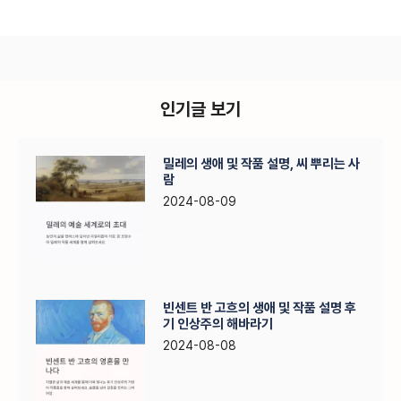
인기글 보기
밀레의 생애 및 작품 설명, 씨 뿌리는 사
람
2024-08-09
빈센트 반 고흐의 생애 및 작품 설명 후
기 인상주의 해바라기
2024-08-08