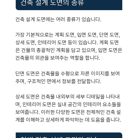
건축 설계 도면의 종류
건축 설계 도면에는 여러 종류가 있습니다.
가장 기본적으로는 계획 도면, 입면 도면, 단면 도면,
상세 도면, 인테리어 도면 등이 있습니다. 계획 도면
은 건물의 총괄적인 계획을 담고 있으며, 입면 도면은
건축물의 외관을 보여주는 역할을 합니다.
단면 도면은 건축물을 수평으로 자른 이미지를 보여
주며, 구조적인 면에서 정보를 전달합니다.
상세 도면은 건축물 내외부의 세부 디테일을 나타내
며, 인테리어 도면은 실내 공간의 인테리어 요소들을
보여줍니다. 이러한 다양한 도면은 전체적인 건축 설
계를 이해하고 상세하게 파악하는 데 도움을 줍니다.