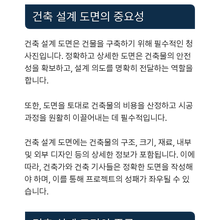
건축 설계 도면의 중요성
건축 설계 도면은 건물을 구축하기 위해 필수적인 청
사진입니다. 정확하고 상세한 도면은 건축물의 안전
성을 확보하고, 설계 의도를 명확히 전달하는 역할을
합니다.
또한, 도면을 토대로 건축물의 비용을 산정하고 시공
과정을 원활히 이끌어내는 데 필수적입니다.
건축 설계 도면에는 건축물의 구조, 크기, 재료, 내부
및 외부 디자인 등의 상세한 정보가 포함됩니다. 이에
따라, 건축가와 건축 기사들은 정확한 도면을 작성해
야 하며, 이를 통해 프로젝트의 성패가 좌우될 수 있
습니다.