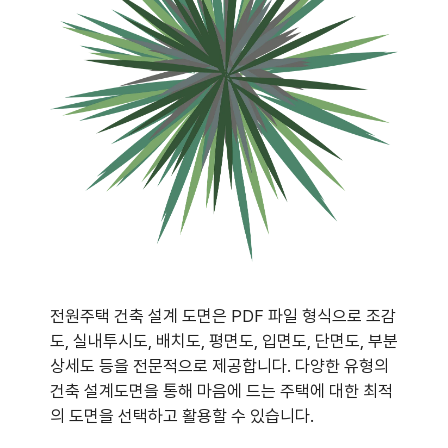
전원주택 건축 설계 도면은 PDF 파일 형식으로 조감
도, 실내투시도, 배치도, 평면도, 입면도, 단면도, 부분
상세도 등을 전문적으로 제공합니다. 다양한 유형의
건축 설계도면을 통해 마음에 드는 주택에 대한 최적
의 도면을 선택하고 활용할 수 있습니다.