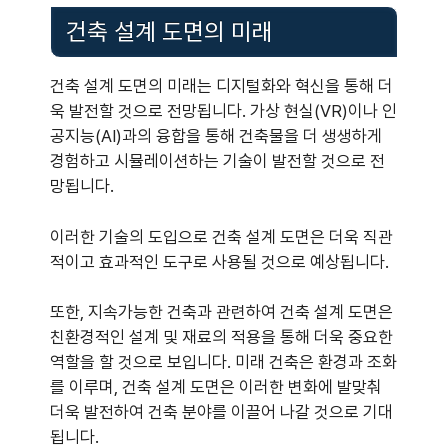
건축 설계 도면의 미래
건축 설계 도면의 미래는 디지털화와 혁신을 통해 더
욱 발전할 것으로 전망됩니다. 가상 현실(VR)이나 인
공지능(AI)과의 융합을 통해 건축물을 더 생생하게
경험하고 시뮬레이션하는 기술이 발전할 것으로 전
망됩니다.
이러한 기술의 도입으로 건축 설계 도면은 더욱 직관
적이고 효과적인 도구로 사용될 것으로 예상됩니다.
또한, 지속가능한 건축과 관련하여 건축 설계 도면은
친환경적인 설계 및 재료의 적용을 통해 더욱 중요한
역할을 할 것으로 보입니다. 미래 건축은 환경과 조화
를 이루며, 건축 설계 도면은 이러한 변화에 발맞춰
더욱 발전하여 건축 분야를 이끌어 나갈 것으로 기대
됩니다.