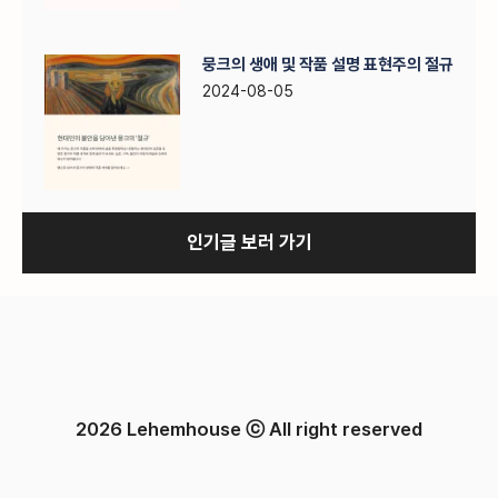
뭉크의 생애 및 작품 설명 표현주의 절규
2024-08-05
인기글 보러 가기
2026 Lehemhouse ⓒ All right reserved