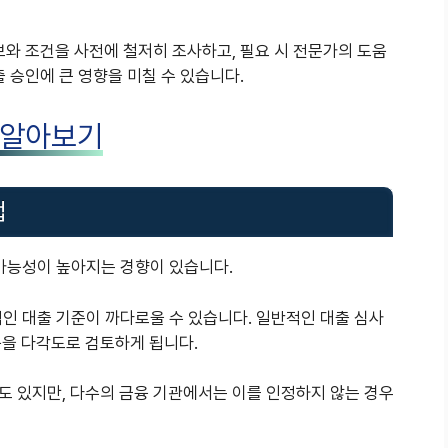
보와 조건을 사전에 철저히 조사하고, 필요 시 전문가의 도움
 승인에 큰 영향을 미칠 수 있습니다.
 알아보기
법
가능성이 높아지는 경향이 있습니다.
인 대출 기준이 까다로울 수 있습니다. 일반적인 대출 심사
을 다각도로 검토하게 됩니다.
도 있지만, 다수의 금융 기관에서는 이를 인정하지 않는 경우