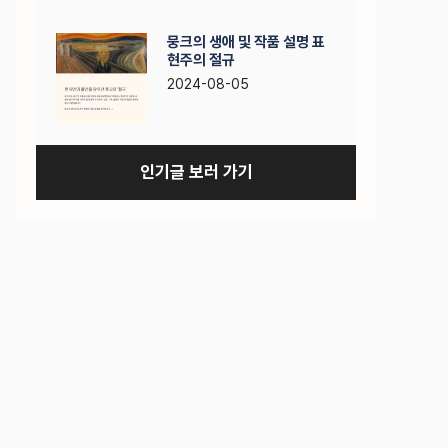
뭉크의 생애 및 작품 설명 표
현주의 절규
2024-08-05
인기글 보러 가기