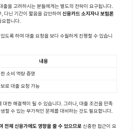
 대출을 고려하시는 분들에게는 별도의 전략이 요구됩니다.
우, 다닌 기간이 짧음을 감안하여
신용카드 소지자나 보험론
중요합니다.
 있도록 하여 대출 요청을 보다 수월하게 진행할 수 있습니
내용
한 소비 역량 증명
보로 대출 요청 가능
 대한 해결책이 될 수 있습니다. 그러나, 대출 조건을 만족
발생할 수 있는 부가적인 문제를 대비하는 것도 필요합니다.
d하여 전체 신용가에도 영향을 줄 수 있으므로
신중한 접근이 요