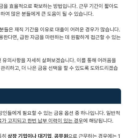
자금을 효율적으로 확보하는 방법입니다. 근무 기간이 짧아도
하여 많은 분들에게 큰 도움이 될 수 있습니다.
분들은 재직 기간을 이유로 대출이 어려운 경우가 많습니다.
용한다면, 급한 자금을 마련하는 데 원활하게 접근할 수 있는
 및 유의사항을 자세히 살펴보겠습니다. 이를 통해 어려움을
관리하고, 더 나은 금융 선택을 할 수 있도록 도와드리겠습
장인들에게 필요할 수 있는 금융 옵션 중 하나입니다. 일반적
가 고지되고 한번 납부 이력이 있는 경우
에 해당됩니다.
 특히
상장 기업이나 대기업, 공무원
으로 근무하는 경우에는 1