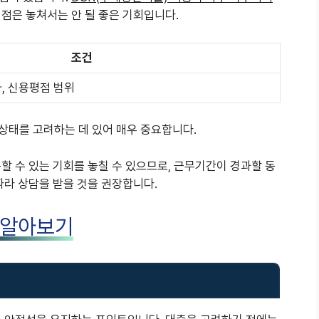
점은 놓쳐서는 안 될 좋은 기회입니다.
조건
하, 신용평점 범위
상태를 고려하는 데 있어 매우 중요합니다.
할 수 있는 기회를 놓칠 수 있으므로, 근무기간이 경과할 동
따라 상담을 받을 것을 권장합니다.
 알아보기