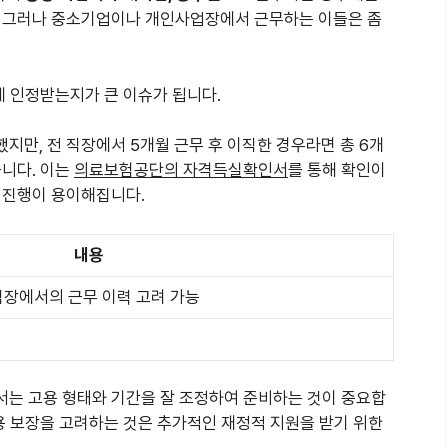
. 그러나 중소기업이나 개인사업장에서 근무하는 이들은 좀
게 인정받는지가 큰 이슈가 됩니다.
지만, 전 직장에서 5개월 근무 후 이직한 경우라면 총 6개
습니다. 이는
의료보험공단의 자격득실확인서
를 통해 확인이
 진행이 용이해집니다.
내용
 직장에서의 근무 이력 고려 가능
서는 고용 형태와 기간을 잘 조정하여 준비하는 것이 중요합
용 보장을 고려하는 것은 추가적인 재정적 지원을 받기 위한