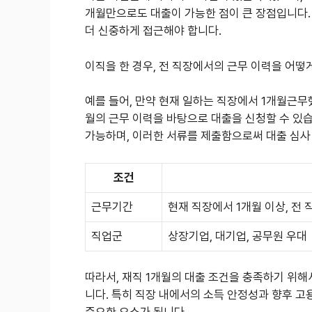
개월만으로도 대출이 가능한 점이 큰 장점입니다
더 신중하게 접근해야 합니다.
이직을 한 경우, 전 직장에서의 근무 이력을 어떻
예를 들어, 만약 현재 일하는 직장에서 1개월근무했
월의 근무 이력을 바탕으로 대출을 신청할 수 있
가능하며, 이러한 서류를 제출함으로써 대출 심사
조건
근무기간
현재 직장에서 1개월 이상, 전
직업군
상장기업, 대기업, 공무원 우대
따라서, 재직 1개월의 대출 조건을 충족하기 위해
니다. 특히 직장 내에서의 소득 안정성과 향후 고