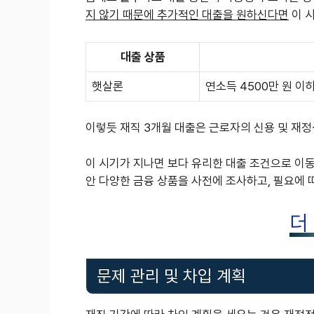
지 않기 때문에 추가적인 대출을 원하신다면
이 시
대출 상품
햇살론
연소득 4500만 원 이
이렇듯 재직 3개월 대출은 근로자의 신용 및 재정
이 시기가 지나면 보다 유리한 대출 조건으로 이동
안 다양한 금융 상품을 사전에 조사하고, 필요에 
더
문제 관리 및 차입 계획