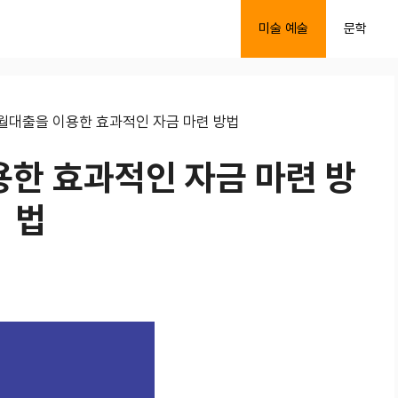
미술 예술
문학
월대출을 이용한 효과적인 자금 마련 방법
한 효과적인 자금 마련 방
법