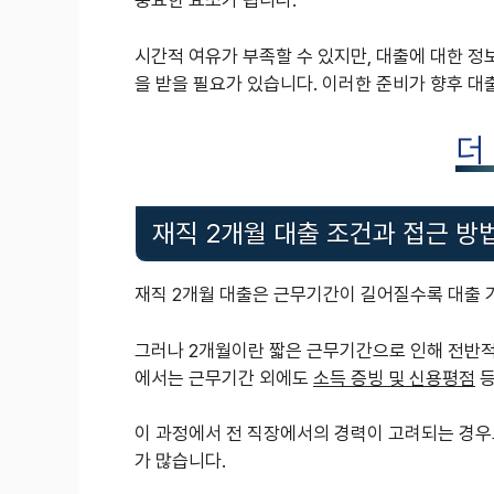
중요한 요소가 됩니다.
시간적 여유가 부족할 수 있지만, 대출에 대한 정
을 받을 필요가 있습니다. 이러한 준비가 향후 대출
더
재직 2개월 대출 조건과 접근 방
재직 2개월 대출은 근무기간이 길어질수록 대출 
그러나 2개월이란 짧은 근무기간으로 인해 전반적
에서는 근무기간 외에도
소득 증빙 및 신용평점
등
이 과정에서 전 직장에서의 경력이 고려되는 경우
가 많습니다.