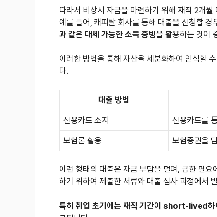
따라서 비상시 자금을 마련하기 위해 재직 2개월
예를 들어, 캐피탈 회사를 통해 대출을 신청할 경
과 같은 대체 가능한 소득 증빙
을 활용하는 것이 
이러한 방법을 통해 자산을 세분화하여 인식할 수
다.
대출 방법
신용카드 소지
신용카드를 통
보험론 활용
보험증권을 담
이런 형태의 대출은 자금 부담을 덜며, 급한 필요에
하기 위하여 제출한 서류와 대출 심사 과정에서 
특히 취업 초기에는 재직 기간이 short-live