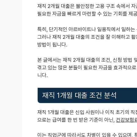
재직 2개월 대출은 불안정한 고용 구조 속에서 
필요한 자금을 빠르게 마련할 수 있는 기회를 제공
특히, 단기적인 아르바이트나 일용직에서 일하는 
그러나 재직 2개월 대출의 조건을 잘 이해하고 활
방법이 됩니다.
본 글에서는 재직 2개월 대출의 조건, 신청 방법
겪고 있는 많은 분들이 필요한 자금을 효과적으로 
니다.
재직 1개월 대출 조건 분석
재직 1개월 대출은 신입 사원이나 이직 초기의 직
으로는 급여를 한 번 받은 기준이 아닌,
건강보험료
이는 직업군에 따라서도 차별이 있을 수 있으며,