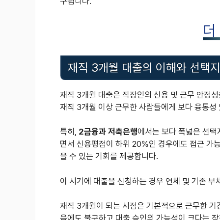
구됩니다.
더
재직 3개월 대출의 이해와 선택
재직 3개월 대출은 직장인의 신용 및 근무 안정성
재직 3개월 이상 근무한 사람들에게 보다 융통성 
특히,
2금융과 저축은행
에서는 보다 폭넓은 선택지
면서 신용평점이 하위 20%인 경우에도 접근 가
을 수 있는 기회를 제공합니다.
이 시기에 대출을 신청하는 경우 연체 및 기존 부
재직 3개월이 되는 시점은 기본적으로 근무한 기
음에도 불구하고 대출 승인의 가능성이 크다는 장