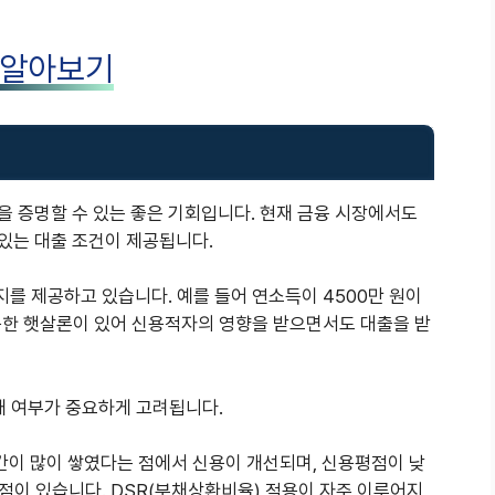
 알아보기
지
을 증명할 수 있는 좋은 기회입니다. 현재 금융 시장에서도
있는 대출 조건이 제공됩니다.
를 제공하고 있습니다. 예를 들어 연소득이 4500만 원이
능한 햇살론이 있어 신용적자의 영향을 받으면서도 대출을 받
채 여부가 중요하게 고려됩니다.
간이 많이 쌓였다는 점에서 신용이 개선되며, 신용평점이 낮
점이 있습니다.
DSR(부채상환비율) 적용이 자주 이루어지