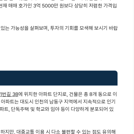
 현재 매매 호가인 3억 5000만 원보다 상당히 저렴한 가격입
 있는 가능성을 살펴보며, 투자의 기회를 모색해 보시기 바랍
1번길 38
에 위치한 아파트 단지로, 건물은 총 8개 동으로 이
이 아파트는 대도시 인천의 남동구 지역에서 지속적으로 인기
아파트, 단독주택 및 학교와 임야 등이 다양하게 분포되어 있
하지만, 대중교통 이용 시 다소 불편할 수 있는 점도 유의해