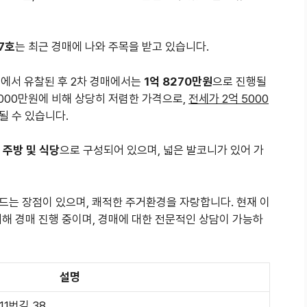
07호
는 최근 경매에 나와 주목을 받고 있습니다.
경매에서 유찰된 후 2차 경매에서는
1억 8270만원
으로 진행될
5000만원에 비해 상당히 저렴한 가격으로,
전세가 2억 5000
될 수 있습니다.
, 주방 및 식당
으로 구성되어 있으며, 넓은 발코니가 있어 가
드는 장점이 있으며, 쾌적한 주거환경을 자랑합니다. 현재 이
해 경매 진행 중이며, 경매에 대한 전문적인 상담이 가능하
설명
1번길 38