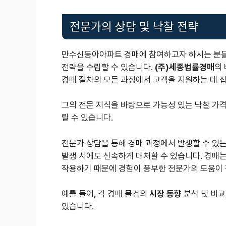
전문가의 상담 및 낙찰 전략
만수신동아아파트 경매에 참여하고자 하시는 분들
전략을 수립할 수 있습니다.
(주)세종법률경매
의
경매 절차의 모든 과정에서 고객을 지원하는 데 
그의 전문 지식을 바탕으로 가능성 있는 낙찰 가격
릴 수 있습니다.
전문가 상담을 통해 경매 과정에서 발생할 수 있는
발생 시에도 신속하게 대처할 수 있습니다. 경매는
작용하기 때문에 경험이 풍부한 전문가의 도움이
예를 들어, 각 경매 물건의
시장 동향
분석 및 비교
있습니다.