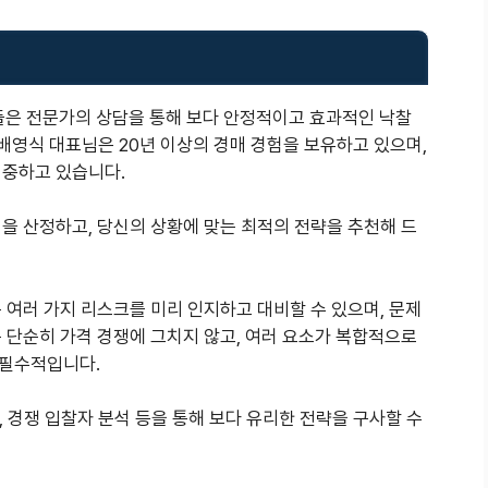
은 전문가의 상담을 통해 보다 안정적이고 효과적인 낙찰
 배영식 대표님은 20년 이상의 경매 경험을 보유하고 있으며,
집중하고 있습니다.
을 산정하고, 당신의 상황에 맞는 최적의 전략을 추천해 드
 여러 가지 리스크를 미리 인지하고 대비할 수 있으며, 문제
 단순히 가격 경쟁에 그치지 않고, 여러 요소가 복합적으로
 필수적입니다.
, 경쟁 입찰자 분석 등을 통해 보다 유리한 전략을 구사할 수