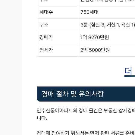
세대수
750세대
구조
3룸 (침실 3, 거실 1, 욕실 1
경매가
1억 8270만원
전세가
2억 5000만원
더
경매 절차 및 유의사항
만수신동아아파트의 경매 물건은 부동산 강제경매
니다.
경매에 참여하기 위해서는 먼저 관련 서류를 준비