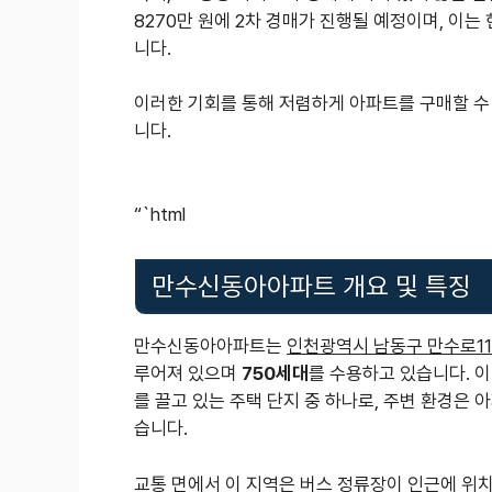
8270만 원에 2차 경매가 진행될 예정이며, 이는
니다.
이러한 기회를 통해 저렴하게 아파트를 구매할 수
니다.
“`html
만수신동아아파트 개요 및 특징
만수신동아아파트는
인천광역시 남동구 만수로11
루어져 있으며
750세대
를 수용하고 있습니다. 
를 끌고 있는 주택 단지 중 하나로, 주변 환경은 
습니다.
교통 면에서 이 지역은 버스 정류장이 인근에 위치