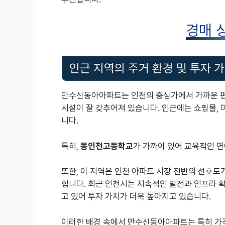
경매 
인근 지역의 주거 환경 및 투자 
만수신동아아파트는 인천의 중심가에서 가까운 편
시설이 잘 갖추어져 있습니다. 인근에는 쇼핑몰, 
니다.
특히,
동인천고등학교
가 가까이 있어 교육적인 
또한, 이 지역은 인천 아파트 시장 전반의 선호도
힙니다. 최근 인천시는 지속적인 발전과 인프라 
고 있어 투자 가치가 더욱 높아지고 있습니다.
이러한 배경 속에서 만수신동아아파트는 특히 가격