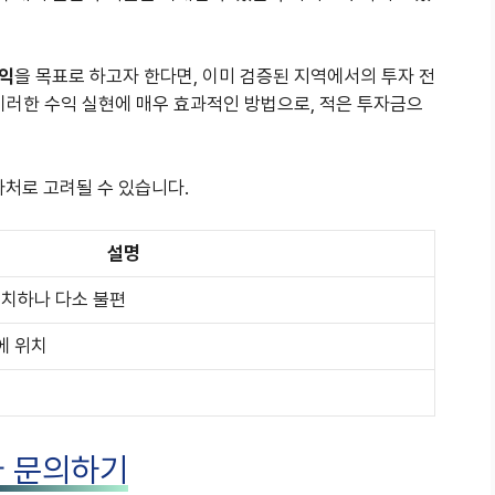
익
을 목표로 하고자 한다면, 이미 검증된 지역에서의 투자 전
이러한 수익 실현에 매우 효과적인 방법으로, 적은 투자금으
처로 고려될 수 있습니다.
설명
위치하나 다소 불편
에 위치
 문의하기