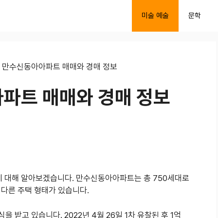
미술 예술
문학
 만수신동아아파트 매매와 경매 정보
파트 매매와 경매 정보
 대해 알아보겠습니다. 만수신동아아파트는 총 750세대로
 다른 주택 형태가 있습니다.
을 받고 있습니다. 2022년 4월 26일 1차 유찰된 후 1억