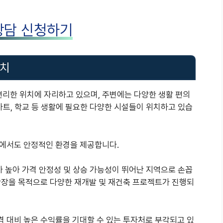
상담 신청하기
가치
리한 위치에 자리하고 있으며, 주변에는 다양한 생활 편의
마트, 학교 등 생활에 필요한 다양한 시설들이 위치하고 있습
면에서도 안정적인 환경을 제공합니다.
가 높아 가격 안정성 및 상승 가능성이 뛰어난 지역으로 손꼽
확장을 목적으로 다양한 재개발 및 재건축 프로젝트가 진행되
 대비 높은 수익률을 기대할 수 있는 투자처로 부각되고 있