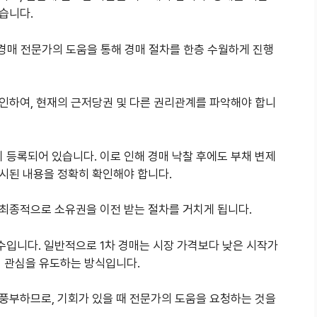
좋습니다.
 경매 전문가의 도움을 통해 경매 절차를 한층 수월하게 진행
확인하여, 현재의 근저당권 및 다른 권리관계를 파악해야 합니
이 등록되어 있습니다. 이로 인해 경매 낙찰 후에도 부채 변제
시된 내용을 정확히 확인해야 합니다.
최종적으로 소유권을 이전 받는 절차를 거치게 됩니다.
입니다. 일반적으로 1차 경매는 시장 가격보다 낮은 시작가
의 관심을 유도하는 방식입니다.
풍부하므로, 기회가 있을 때 전문가의 도움을 요청하는 것을