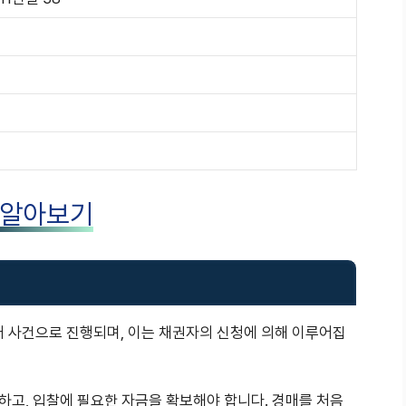
)
 알아보기
 사건으로 진행되며, 이는 채권자의 신청에 의해 이루어집
하고, 입찰에 필요한 자금을 확보해야 합니다. 경매를 처음