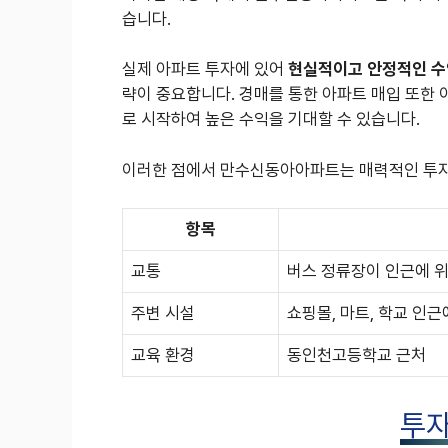
습니다.
실제 아파트 투자에 있어
현실적이고 안정적인 수
략이 중요합니다. 경매를 통한 아파트 매입 또한 
로 시작하여 높은 수익을 기대할 수 있습니다.
이러한 점에서 만수신동아아파트는 매력적인 투자
항목
교통
버스 정류장이 인근에 
주변 시설
쇼핑몰, 마트, 학교 인근
교육 환경
동인천고등학교 근처
투자