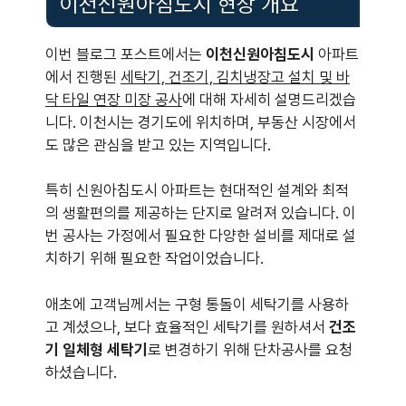
이천신원아침도시 현장 개요
이번 블로그 포스트에서는
이천신원아침도시
아파트
에서 진행된
세탁기, 건조기, 김치냉장고 설치 및 바
닥 타일 연장 미장 공사
에 대해 자세히 설명드리겠습
니다. 이천시는 경기도에 위치하며, 부동산 시장에서
도 많은 관심을 받고 있는 지역입니다.
특히 신원아침도시 아파트는 현대적인 설계와 최적
의 생활편의를 제공하는 단지로 알려져 있습니다. 이
번 공사는 가정에서 필요한 다양한 설비를 제대로 설
치하기 위해 필요한 작업이었습니다.
애초에 고객님께서는 구형 통돌이 세탁기를 사용하
고 계셨으나, 보다 효율적인 세탁기를 원하셔서
건조
기 일체형 세탁기
로 변경하기 위해 단차공사를 요청
하셨습니다.