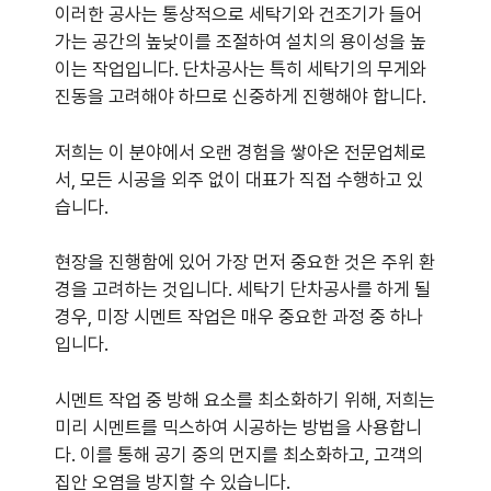
이러한 공사는 통상적으로 세탁기와 건조기가 들어
가는 공간의 높낮이를 조절하여 설치의 용이성을 높
이는 작업입니다. 단차공사는 특히 세탁기의 무게와
진동을 고려해야 하므로 신중하게 진행해야 합니다.
저희는 이 분야에서 오랜 경험을 쌓아온 전문업체로
서, 모든 시공을 외주 없이 대표가 직접 수행하고 있
습니다.
현장을 진행함에 있어 가장 먼저 중요한 것은 주위 환
경을 고려하는 것입니다. 세탁기 단차공사를 하게 될
경우, 미장 시멘트 작업은 매우 중요한 과정 중 하나
입니다.
시멘트 작업 중 방해 요소를 최소화하기 위해, 저희는
미리 시멘트를 믹스하여 시공하는 방법을 사용합니
다. 이를 통해 공기 중의 먼지를 최소화하고, 고객의
집안 오염을 방지할 수 있습니다.