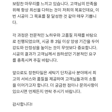
보람찬 마무리를 느끼고 있습니다. 고객님의 만족을
위해 항상 최선을 다하는 것이 저희의 목표인데요, 이
번 시공이 그 목표를 잘 달성한 것 같아 매우 기쁩니
다.
각 과정은 전문적인 노하우와 고품질 자재를 바탕으
로 진행되었으며, 시공 후 3일 이상 양생 기간을 두어
강도와 안정성을 높이는 것이 무엇보다 중요합니다.
시공의 결과가 고객님께서 원하셨던 기본적인 요구
를 충족시켜 주길 바랍니다.
앞으로도 장한타일은 세탁기 단차공사 분야에서 최
고의 서비스와 품질을 제공하며 고객님들과의 소통
을 이어가고자 합니다. 더 궁금한 점이나 문의사항이
있으시면 언제든지 연락 주시기 바랍니다.
감사합니다!