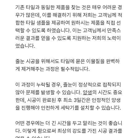
기존 타일과 동일한 제품을 찾는 것은 매우 어려운 경
우가 많은데, 이를 해결하기 위해 저희는 고객님께 적
합한 타일 샘플을 제공하여 원하시는 제품을 직접 선
택할 수 있도록 하였습니다. 이는 고객님께서 만족스
러운 결과를 얻을 수 있도록 지원하는 저희의 노력이
었습니다.
줄눈 시공을 위해서도 타일에 묻은 이물질을 완벽하
게 제거해주는 과정은 필수적입니다.
이 과정이 누락될 경우, 줄눈이 정상적으로 접착되지
않아 문제를 발생할 수 있습니다.
양생
의 시간도 중요
한데, 시공이 완료된 후 최소 3일간은 안정적인 양생
을 진행해야 안전하게 세탁기를 설치할 수 있습니다.
어떤 경우에는 더 긴 시간을 두고 말리는 것이 좋습니
다. 이렇게 함으로써 최상의 강도를 가진 시공 결과를