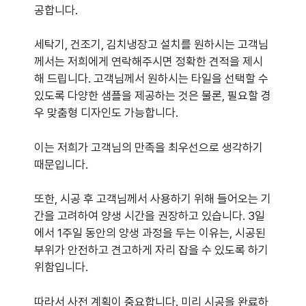
공합니다.
세탁기, 건조기, 김치냉장고 설치를 원하시는 고객님
께서는 저희에게 연락해주시면 정확한 견적을 제시
해 드립니다. 고객님께서 원하시는 타일을 선택할 수
있도록 다양한 샘플을 제공하는 것은 물론, 필요할 경
우 맞춤형 디자인도 가능합니다.
이는 저희가 고객님의 만족을 최우선으로 생각하기
때문입니다.
또한, 시공 후 고객님께서 사용하기 위해 들어오는 기
간을 고려하여 양생 시간을 권장하고 있습니다. 3일
에서 1주일 동안의 양생 과정을 두는 이유는, 시공된
부위가 안전하고 견고하게 자리 잡을 수 있도록 하기
위함입니다.
따라서
사전 계획
이 중요합니다. 미리 시공을 완료하