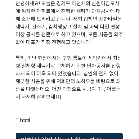
안녕하세요! 오늘은 경기도 이천시의 신원아침도시
에 위치한 아파트에서 진행한 세탁기 단차공사에 대
해 소개해 드리려고 합니다. 저희 업체인 장한타일은
세탁기, 건조기, 김치냉장고 설치 및 바닥 타일 연장
미장 공사를 전문으로 하고 있으며, 모든 시공을 외주
없이 대표가 직접 진행하고 있습니다.
특히, 이번 현장에서는 구형 통돌이 세탁기에서 최신
형 일체형 세탁기로 교체하기 위한 단차공사를 진행
하게 되어 더욱 의미 있었습니다. 집안의 먼지 없이
깨끗한 시공을 위해 저희만의 노하우를 바탕으로 최
선을 다했는데요, 어떤 과정으로 시공이 이루어졌는
지 자세히 살펴보세요!
“`html