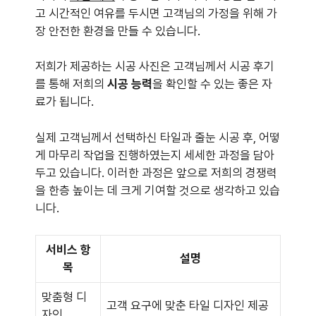
고 시간적인 여유를 두시면 고객님의 가정을 위해 가
장 안전한 환경을 만들 수 있습니다.
저희가 제공하는 시공 사진은 고객님께서 시공 후기
를 통해 저희의
시공 능력
을 확인할 수 있는 좋은 자
료가 됩니다.
실제 고객님께서 선택하신 타일과 줄눈 시공 후, 어떻
게 마무리 작업을 진행하였는지 세세한 과정을 담아
두고 있습니다. 이러한 과정은 앞으로 저희의 경쟁력
을 한층 높이는 데 크게 기여할 것으로 생각하고 있습
니다.
서비스 항
설명
목
맞춤형 디
고객 요구에 맞춘 타일 디자인 제공
자인