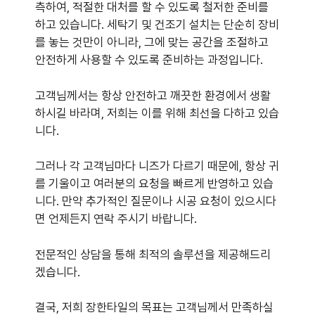
측하여, 적절한 대처를 할 수 있도록 철저한 준비를
하고 있습니다. 세탁기 및 건조기 설치는 단순히 장비
를 놓는 것만이 아니라, 그에 맞는 공간을 조절하고
안전하게 사용할 수 있도록 준비하는 과정입니다.
고객님께서는 항상 안전하고 깨끗한 환경에서 생활
하시길 바라며, 저희는 이를 위해 최선을 다하고 있습
니다.
그러나 각 고객님마다 니즈가 다르기 때문에, 항상 귀
를 기울이고 여러분의 요청을 빠르게 반영하고 있습
니다. 만약 추가적인 질문이나 시공 요청이 있으시다
면 언제든지 연락 주시기 바랍니다.
전문적인 상담을 통해 최적의 솔루션을 제공해드리
겠습니다.
결국, 저희 장한타일의 목표는 고객님께서 만족하실