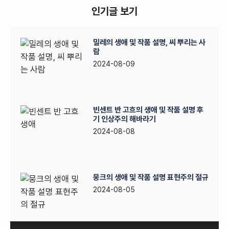
인기글 보기
밀레의 생애 및 작품 설명, 씨 뿌리는 사
람
2024-08-09
빈센트 반 고흐의 생애 및 작품 설명 후
기 인상주의 해바라기
2024-08-08
뭉크의 생애 및 작품 설명 표현주의 절규
2024-08-05