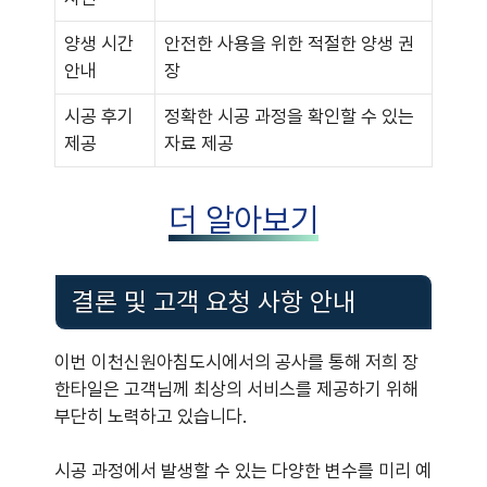
양생 시간
안전한 사용을 위한 적절한 양생 권
안내
장
시공 후기
정확한 시공 과정을 확인할 수 있는
제공
자료 제공
더 알아보기
결론 및 고객 요청 사항 안내
이번 이천신원아침도시에서의 공사를 통해 저희 장
한타일은 고객님께 최상의 서비스를 제공하기 위해
부단히 노력하고 있습니다.
시공 과정에서 발생할 수 있는 다양한 변수를 미리 예