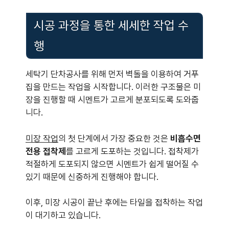
시공 과정을 통한 세세한 작업 수
행
세탁기 단차공사를 위해 먼저 벽돌을 이용하여 거푸
집을 만드는 작업을 시작합니다. 이러한 구조물은 미
장을 진행할 때 시멘트가 고르게 분포되도록 도와줍
니다.
미장 작업
의 첫 단계에서 가장 중요한 것은
비흡수면
전용 접착제
를 고르게 도포하는 것입니다. 접착제가
적절하게 도포되지 않으면 시멘트가 쉽게 떨어질 수
있기 때문에 신중하게 진행해야 합니다.
이후, 미장 시공이 끝난 후에는 타일을 접착하는 작업
이 대기하고 있습니다.