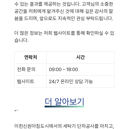
수 있는 결과를 제공하는 것입니다. 고객님의 소중한
공간을 저희에게 맡겨주신 것에 대해 깊은 감사의 말
씀을 드리며, 앞으로도 지속적인 관심 부탁드립니다.
더 많은 정보는 저희 웹사이트를 통해 확인하실 수 있
습니다.
연락처
시간
전화 문의
09:00 – 18:00
웹사이트
24/7 온라인 상담 가능
더 알아보기
“`
이천신원아침도시에서의 세탁기 단차공사를 마치고,