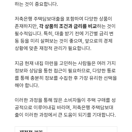
하는 것이 중요합니다.
저축은행 주택담보대출을 포함하여 다양한 상품이
존재하지만,
각 상품의 조건과 금리를 비교
하는 것이
필수적입니다. 특히, 대출 받기 전에 기간별 금리 변
동 등을 미리 살펴보는 것이 좋으며, 앞으로의 경제
상황에 맞춘 재정적 관리가 필요합니다.
지금 현재 내집 마련을 고민하는 사람들은 여러 가지
정보와 상담을 통한 접근이 필요하므로, 다양한 통로
를 통해 충분히 정보를 수집한 후 가장 유리한 선택을
해야 합니다.
이러한 과정을 통해 많은 소비자들이 주택 구매를 성
공적으로 이루어내길 바라며, 저축은행 주택담보대
출이 이러한 과정에서 큰 도움이 되기를 기대합니다.