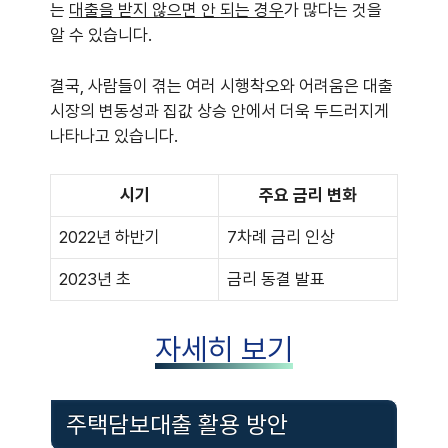
는
대출을 받지 않으면 안 되는 경우
가 많다는 것을
알 수 있습니다.
결국, 사람들이 겪는 여러 시행착오와 어려움은 대출
시장의 변동성과 집값 상승 안에서 더욱 두드러지게
나타나고 있습니다.
시기
주요 금리 변화
2022년 하반기
7차례 금리 인상
2023년 초
금리 동결 발표
자세히 보기
주택담보대출 활용 방안