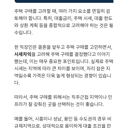
주택 구매를 고려할 때, 여러 가지 요소를 면밀히 검
토해야 합니다. 특히, 대출금리, 주택 시세, 대출 한도
와 상환 계획 등을 종합적으로 고려해야 하는 것은 필
수입니다.
한 직장인은 결혼을 앞두고 주택 구매를 고민하면서,
시세차익
을 고려해 주택 구매를 결정했다고 이야기
했는데, 이는 매우 중요한 포인트입니다. 실제로 주택
시세는 지역에 따라 큰 차이를 보이며, 자리 잡은 지
역일수록 가격은 더욱 높게 형성되는 경향이 있습니
다.
따라서, 주택 구매를 위해서는 직주근접 지역이나 인
프라가 잘 갖춰진 곳을 선택하는 것이 좋습니다.
예를 들어, 시흥이나 성남, 용인 등 수도권의 경우 비
규제지역으로, 상대적으로 용이하게 대출 조건을 만