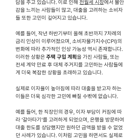
담을 주고 있습니다. 이로 인해
전월세 시장
에서 불안
감을 느끼는 사람들이 많고, 대출을 고려하는 소비자
들 또한 고민이 깊어지고 있습니다.
예를 들어, 작년 하반기부터 올해 초반까지 7차례의
금리 인상이 이루어졌으며, 소비자물가지수(CPI)의
변화에 따라 추가적인 인상 가능성 역시 존재합니다.
이러한 상황은
주택 구입 계획
을 가진 사람들, 또는
전세 계약 만료 후 대체 주거지를 고민하는 사람들에
게 더욱 복잡한 상황을 초래하고 있습니다.
실제로 이자율이 높아짐에 따라 대출을 받고자 하는
이들은 더욱 심각한 고민에 빠질 수밖에 없습니다.
예를 들어, 한 직장인의 경우, 이자 부담이 커짐에 따
라 ‘갈아타기’를 고려하게 되었으며, 은행을 방문하여
대출 한도를 상담했지만 원하던 금액을 받을 수 없었
던 사례가 있습니다. 이처럼 고민을 하면서도 실제로