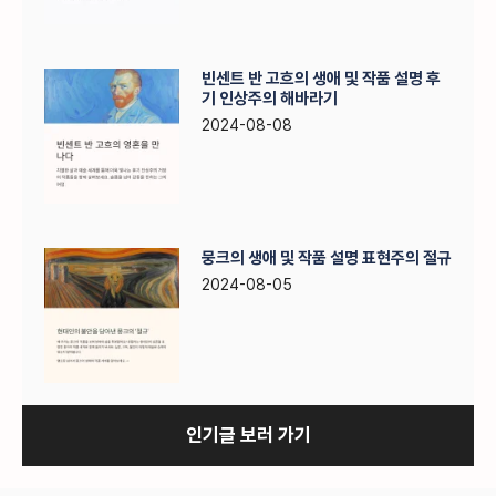
빈센트 반 고흐의 생애 및 작품 설명 후
기 인상주의 해바라기
2024-08-08
뭉크의 생애 및 작품 설명 표현주의 절규
2024-08-05
인기글 보러 가기