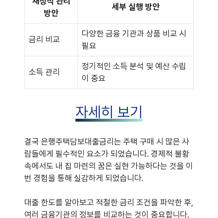
재정적 관리
세부 실행 방안
방안
다양한 금융 기관과 상품 비교 시
금리 비교
필요
정기적인 소득 분석 및 예산 수립
소득 관리
이 중요
자세히 보기
결국 은행주택담보대출금리는 주택 구매 시 많은 사
람들에게 필수적인 요소가 되었습니다. 경제적 불황
속에서도 내 집 마련의 꿈은 실현 가능하다는 것을 이
번 경험을 통해 실감하게 되었습니다.
대출 한도를 알아보고 적절한 금리 조건을 파악한 후,
여러 금융기관의 정보를 비교하는 것이 중요합니다.