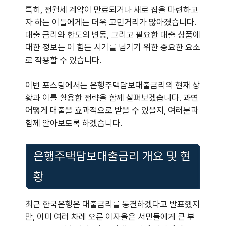
특히, 전월세 계약이 만료되거나 새로 집을 마련하고
자 하는 이들에게는 더욱 고민거리가 많아졌습니다.
대출 금리와 한도의 변동, 그리고 필요한 대출 상품에
대한 정보는 이 힘든 시기를 넘기기 위한 중요한 요소
로 작용할 수 있습니다.
이번 포스팅에서는 은행주택담보대출금리의 현재 상
황과 이를 활용한 전략을 함께 살펴보겠습니다. 과연
어떻게 대출을 효과적으로 받을 수 있을지, 여러분과
함께 알아보도록 하겠습니다.
은행주택담보대출금리 개요 및 현
황
최근 한국은행은 대출금리를 동결하겠다고 발표했지
만, 이미 여러 차례 오른 이자율은 서민들에게 큰 부