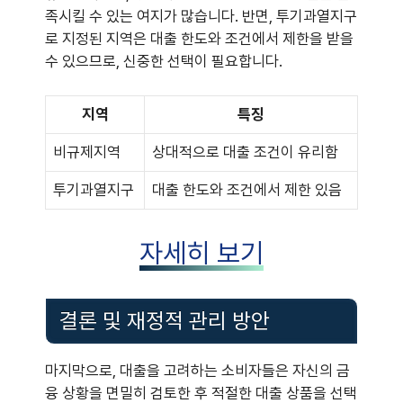
족시킬 수 있는 여지가 많습니다. 반면, 투기과열지구
로 지정된 지역은 대출 한도와 조건에서 제한을 받을
수 있으므로, 신중한 선택이 필요합니다.
지역
특징
비규제지역
상대적으로 대출 조건이 유리함
투기과열지구
대출 한도와 조건에서 제한 있음
자세히 보기
결론 및 재정적 관리 방안
마지막으로, 대출을 고려하는 소비자들은 자신의 금
융 상황을 면밀히 검토한 후 적절한 대출 상품을 선택