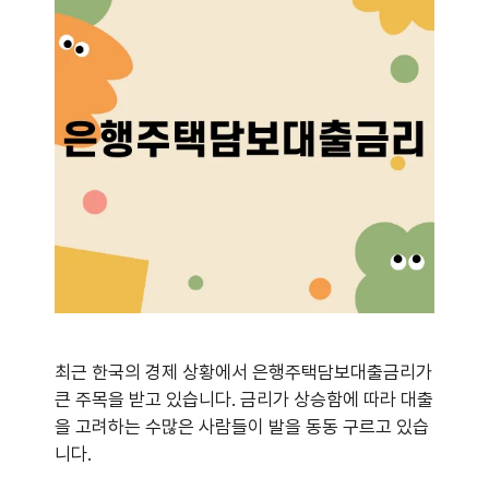
최근 한국의 경제 상황에서 은행주택담보대출금리가
큰 주목을 받고 있습니다. 금리가 상승함에 따라 대출
을 고려하는 수많은 사람들이 발을 동동 구르고 있습
니다.