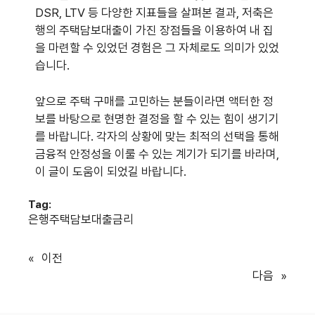
DSR, LTV 등 다양한 지표들을 살펴본 결과, 저축은
행의 주택담보대출이 가진 장점들을 이용하여 내 집
을 마련할 수 있었던 경험은 그 자체로도 의미가 있었
습니다.
앞으로 주택 구매를 고민하는 분들이라면 액터한 정
보를 바탕으로 현명한 결정을 할 수 있는 힘이 생기기
를 바랍니다. 각자의 상황에 맞는 최적의 선택을 통해
금융적 안정성을 이룰 수 있는 계기가 되기를 바라며,
이 글이 도움이 되었길 바랍니다.
Tag:
은행주택담보대출금리
«
이전
다음
»