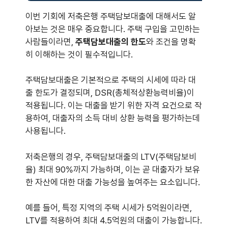
이번 기회에 저축은행 주택담보대출에 대해서도 알
아보는 것은 매우 중요합니다. 주택 구입을 고민하는
사람들이라면,
주택담보대출의 한도
와 조건을 명확
히 이해하는 것이 필수적입니다.
주택담보대출은 기본적으로 주택의 시세에 따라 대
출 한도가 결정되며, DSR(총체적상환능력비율)이
적용됩니다. 이는 대출을 받기 위한 자격 요건으로 작
용하여, 대출자의 소득 대비 상환 능력을 평가하는데
사용됩니다.
저축은행의 경우, 주택담보대출의 LTV(주택담보비
율) 최대 90%까지 가능하며, 이는 곧 대출자가 보유
한 자산에 대한 대출 가능성을 높여주는 요소입니다.
예를 들어, 특정 지역의 주택 시세가 5억원이라면,
LTV를 적용하여 최대 4.5억원의 대출이 가능합니다.