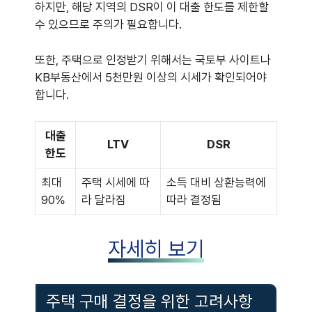
하지만, 해당 지역의 DSR이 이 대출 한도를 제한할
수 있으므로 주의가 필요합니다.
또한, 주택으로 인정받기 위해서는 국토부 사이트나
KB부동산에서 5천만원 이상의 시세가 확인되어야
합니다.
대출
LTV
DSR
한도
최대
주택 시세에 따
소득 대비 상환능력에
90%
라 달라짐
따라 결정됨
자세히 보기
주택 구매 결정을 위한 고려사항