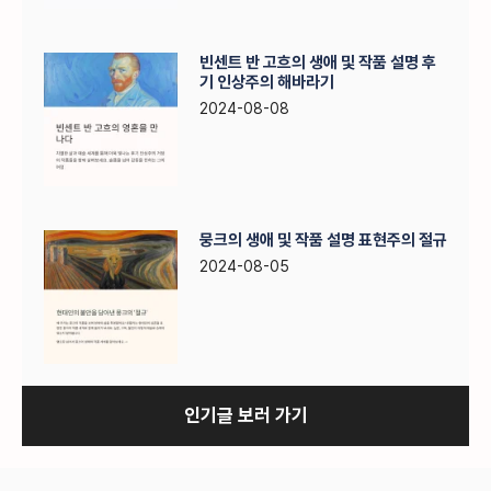
빈센트 반 고흐의 생애 및 작품 설명 후
기 인상주의 해바라기
2024-08-08
뭉크의 생애 및 작품 설명 표현주의 절규
2024-08-05
인기글 보러 가기