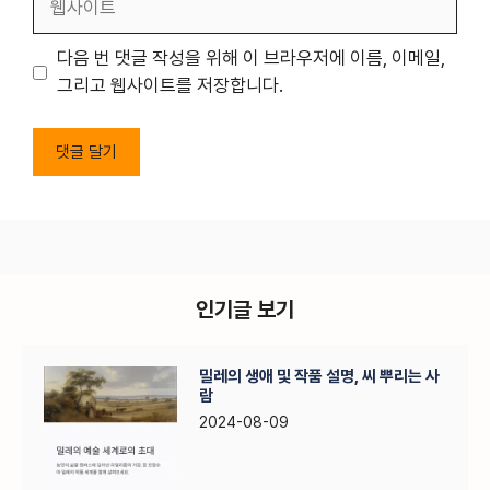
사
이
다음 번 댓글 작성을 위해 이 브라우저에 이름, 이메일,
트
그리고 웹사이트를 저장합니다.
인기글 보기
밀레의 생애 및 작품 설명, 씨 뿌리는 사
람
2024-08-09