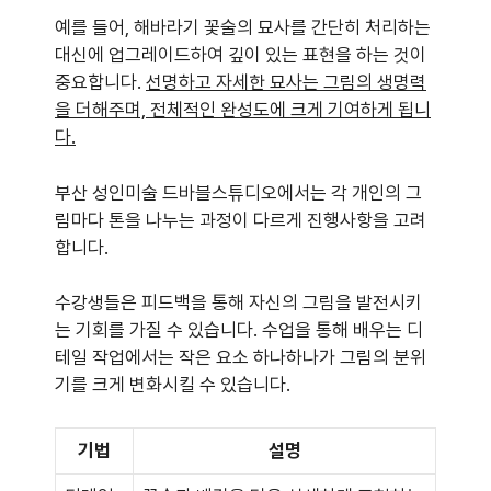
예를 들어, 해바라기 꽃술의 묘사를 간단히 처리하는
대신에 업그레이드하여 깊이 있는 표현을 하는 것이
중요합니다.
선명하고 자세한 묘사는 그림의 생명력
을 더해주며, 전체적인 완성도에 크게 기여하게 됩니
다.
부산 성인미술 드바블스튜디오에서는 각 개인의 그
림마다 톤을 나누는 과정이 다르게 진행사항을 고려
합니다.
수강생들은 피드백을 통해 자신의 그림을 발전시키
는 기회를 가질 수 있습니다. 수업을 통해 배우는 디
테일 작업에서는 작은 요소 하나하나가 그림의 분위
기를 크게 변화시킬 수 있습니다.
기법
설명