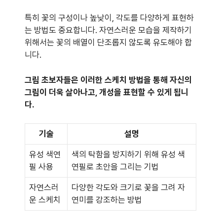
특히 꽃의 구성이나 높낮이, 각도를 다양하게 표현하
는 방법도 중요합니다. 자연스러운 모습을 제작하기
위해서는 꽃의 배열이 단조롭지 않도록 유도해야 합
니다.
그림 초보자들은 이러한 스케치 방법을 통해 자신의
그림이 더욱 살아나고, 개성을 표현할 수 있게 됩니
다.
기술
설명
유성 색연
색의 탁함을 방지하기 위해 유성 색
필 사용
연필로 초안을 그리는 기법
자연스러
다양한 각도와 크기로 꽃을 그려 자
운 스케치
연미를 강조하는 방법