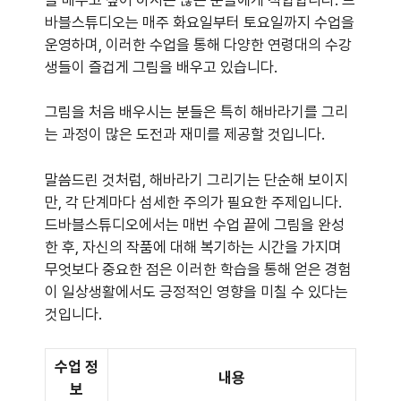
바블스튜디오는 매주 화요일부터 토요일까지 수업을
운영하며, 이러한 수업을 통해 다양한 연령대의 수강
생들이 즐겁게 그림을 배우고 있습니다.
그림을 처음 배우시는 분들은 특히 해바라기를 그리
는 과정이 많은 도전과 재미를 제공할 것입니다.
말씀드린 것처럼, 해바라기 그리기는 단순해 보이지
만, 각 단계마다 섬세한 주의가 필요한 주제입니다.
드바블스튜디오에서는 매번 수업 끝에 그림을 완성
한 후, 자신의 작품에 대해 복기하는 시간을 가지며
무엇보다 중요한 점은 이러한 학습을 통해 얻은 경험
이 일상생활에서도 긍정적인 영향을 미칠 수 있다는
것입니다.
수업 정
내용
보