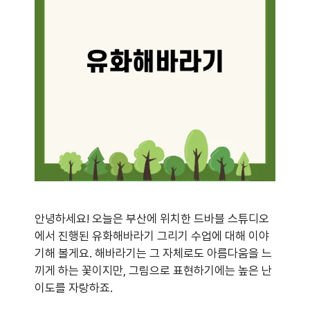
안녕하세요! 오늘은 부산에 위치한 드바블 스튜디오
에서 진행된 유화해바라기 그리기 수업에 대해 이야
기해 볼게요. 해바라기는 그 자체로도 아름다움을 느
끼게 하는 꽃이지만, 그림으로 표현하기에는 높은 난
이도를 자랑하죠.