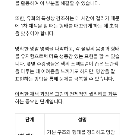
를 활용하여 이 부분을 해결할 수 있습니다.
또한, 유화의 특성상 건조하는 데 시간이 걸리기 때문
에 1차 채색을 할 때는 형태를 매끄럽게 하는 데 초점
을 맞추어야 합니다.
명확한 명암 영역을 파악하고, 각 꽃잎의 음영과 형태
를 유지함으로써 더욱 생동감 있는 표현을 할 수 있습
니다. 몇몇 수강생들은 색의 스펙트럼이 좁은 노란색
을 다루는 데 어려움을 느끼기도 하지만, 명암을 잘
표현하는 방법을 통해 문제를 극복할 수 있습니다.
이러한 채색 과정은 그림의 전체적인 퀄리티를 좌우
하는 중요한 단계
입니다.
단계
설명
기본 구조와 형태를 정의하고 명암