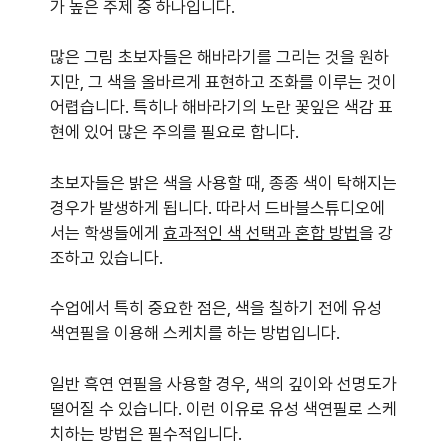
가 높은 주제 중 하나입니다.
많은 그림 초보자들은 해바라기를 그리는 것을 원하
지만, 그 색을 올바르게 표현하고 조화를 이루는 것이
어렵습니다. 특히나 해바라기의 노란 꽃잎은 색감 표
현에 있어 많은 주의를 필요로 합니다.
초보자들은 밝은 색을 사용할 때, 종종 색이 탁해지는
경우가 발생하게 됩니다. 따라서 드바블스튜디오에
서는 학생들에게
효과적인 색 선택과 혼합 방법
을 강
조하고 있습니다.
수업에서 특히 중요한 점은, 색을 칠하기 전에 유성
색연필을 이용해 스케치를 하는 방법입니다.
일반 흑연 연필을 사용할 경우, 색의 깊이와 선명도가
떨어질 수 있습니다. 이런 이유로 유성 색연필로 스케
치하는 방법은 필수적입니다.