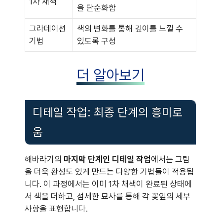
1차 채색
을 단순화함
그라데이션
색의 변화를 통해 깊이를 느낄 수
기법
있도록 구성
더 알아보기
디테일 작업: 최종 단계의 흥미로
움
해바라기의
마지막 단계인 디테일 작업
에서는 그림
을 더욱 완성도 있게 만드는 다양한 기법들이 적용됩
니다. 이 과정에서는 이미 1차 채색이 완료된 상태에
서 색을 더하고, 섬세한 묘사를 통해 각 꽃잎의 세부
사항을 표현합니다.