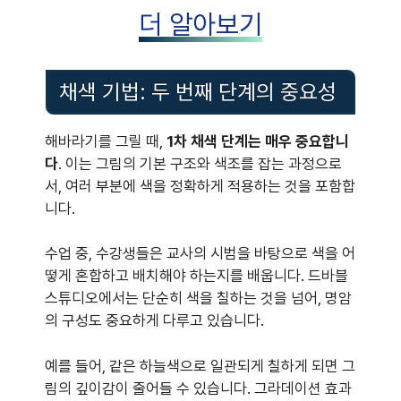
더 알아보기
채색 기법: 두 번째 단계의 중요성
해바라기를 그릴 때,
1차 채색 단계는 매우 중요합니
다
. 이는 그림의 기본 구조와 색조를 잡는 과정으로
서, 여러 부분에 색을 정확하게 적용하는 것을 포함합
니다.
수업 중, 수강생들은 교사의 시범을 바탕으로 색을 어
떻게 혼합하고 배치해야 하는지를 배웁니다. 드바블
스튜디오에서는 단순히 색을 칠하는 것을 넘어, 명암
의 구성도 중요하게 다루고 있습니다.
예를 들어, 같은 하늘색으로 일관되게 칠하게 되면 그
림의 깊이감이 줄어들 수 있습니다. 그라데이션 효과