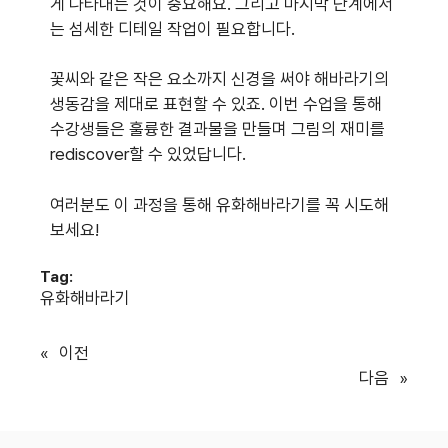
게 나타내는 것이 중요해요. 그리고 마지막 단계에서
는 섬세한 디테일 작업이 필요합니다.
꽃씨와 같은 작은 요소까지 신경을 써야 해바라기의
생동감을 제대로 표현할 수 있죠. 이번 수업을 통해
수강생들은 훌륭한 결과물을 만들며 그림의 재미를
rediscover할 수 있었답니다.
여러분도 이 과정을 통해 유화해바라기를 꼭 시도해
보세요!
Tag:
유화해바라기
«
이전
다음
»