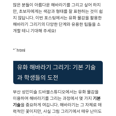
많은 분들이 아름다운 해바라기를 그리고 싶어 하지
만, 초보자에게는 색감과 형태를 잘 표현하는 것이 쉽
지 않답니다. 이번 포스팅에서는 유화 물감을 활용한
해바라기 그리기의 다양한 단계와 유용한 팁들을 소
개할 테니 기대해 주세요!
“`html
유화 해바라기 그리기: 기본 기술
과 학생들의 도전
부산 성인미술 드바블스튜디오에서는 유화 물감을
이용하여 해바라기를 그리는 과정에서 몇 가지
기본
기술
을 중요하게 여깁니다. 해바라기는 그 자체로 매
력적인 꽃이지만, 사실 그림 그리기에서 매우 난이도