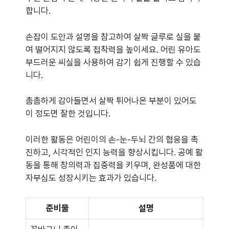
합니다.
손잡이 도안과 설명을 참고하여 살짝 글루로 실을 붙
여 떨어지지 않도록 접착력을 높이세요. 어린 유아도
부드러운 씨실을 사용하여 감기 쉽게 진행할 수 있습
니다.
촘촘하게 감아들면서 살짝 튀어나온 부분이 있어도
이 정도면 잘한 것입니다.
이러한 활동은 어린이의 손-눈-두뇌 간의 협응을 촉
진하고, 시각적인 인지 능력을 향상시킵니다. 공예 활
동을 통해 창의력과 집중력을 키우며, 완성품에 대한
자부심도 성장시키는 효과가 있습니다.
준비물
설명