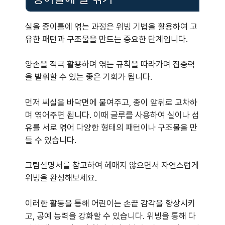
실을 종이틀에 엮는 과정은 위빙 기법을 활용하여 고
유한 패턴과 구조물을 만드는 중요한 단계입니다.
양손을 적극 활용하며 엮는 규칙을 따라가며 집중력
을 발휘할 수 있는 좋은 기회가 됩니다.
먼저 씨실을 바닥면에 붙여주고, 종이 앞뒤로 교차하
며 엮어주면 됩니다. 이때 글루를 사용하여 실이나 섬
유를 서로 엮어 다양한 형태의 패턴이나 구조물을 만
들 수 있습니다.
그림설명서를 참고하여 헤매지 않으면서 자연스럽게
위빙을 완성해보세요.
이러한 활동을 통해 어린이는 손끝 감각을 향상시키
고, 공예 능력을 강화할 수 있습니다. 위빙을 통해 다