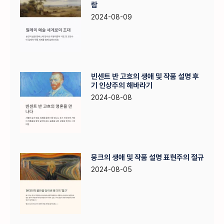
람
2024-08-09
빈센트 반 고흐의 생애 및 작품 설명 후
기 인상주의 해바라기
2024-08-08
뭉크의 생애 및 작품 설명 표현주의 절규
2024-08-05