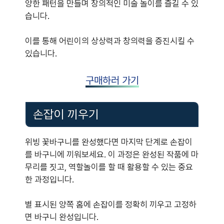
양한 패턴을 만들며 창의적인 미술 놀이를 즐길 수 있
습니다.
이를 통해 어린이의 상상력과 창의력을 증진시킬 수
있습니다.
구매하러 가기
손잡이 끼우기
위빙 꽃바구니를 완성했다면 마지막 단계로 손잡이
를 바구니에 끼워보세요. 이 과정은 완성된 작품에 마
무리를 짓고, 역할놀이를 할 때 활용할 수 있는 중요
한 과정입니다.
별 표시된 양쪽 홈에 손잡이를 정확히 끼우고 고정하
면 바구니 완성입니다.