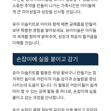
소중한 추억을 만들어 나가는 가족시간은 아이들에
게 큰 자아성찰과 성장을 선사할 것입니다.
유아 미술키트로 아이와 함께 예쁜 공예품을 만들어
보며 특별한 경험을 쌓아보세요. 유아미술은 아이들
의 세계를 환하게 밝혀주며, 성장과 학습의 즐거움을
더해줄 것입니다.
손잡이에 실을 붙이고 감기
유아 미술키트를 활용한 위빙 꽃바구니 만들기는 창
의적인 놀이로 어린이의 미술 감각과 손놀림을 향상
시키는데 도움이 됩니다. 이 활동은 어린이들이 쉽게
따라 할 수 있는 공예 활동 중 하나로, 손잡이에 실을
붙이고 감는 과정을 안내합니다.
우선 손잡이 끝에 적당한 길이의 실을 붙이고 감아야