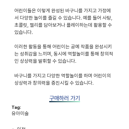
어린이들은 이렇게 완성된 바구니를 가지고 가정에
서 다양한 놀이를 즐길 수 있습니다. 예를 들어 사탕,
초콜릿, 젤리를 담아보거나 플레이하는데 활용할 수
있습니다.
이러한 활동을 통해 어린이는 공예 작품을 완성시키
는 성취감을 느끼며, 동시에 역할놀이를 통해 창의적
인 상상력을 발휘할 수 있습니다.
바구니를 가지고 다양한 역할놀이를 하며 어린이의
상상력과 창의력을 증진시킬 수 있습니다.
구매하러 가기
Tag:
유아미술