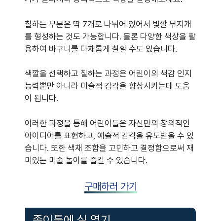
칠하는 부분은 딱 7개로 나뉘어 있어서 빛깔 무지개
를 형성하는 것도 가능합니다. 물론 다양한 색상을 활
용하여 바구니를 다채롭게 칠할 수도 있습니다.
색깔을 선택하고 칠하는 과정은 어린이의 색감 인지
능력뿐만 아니라 미술적 감각을 향상시키는데 도움
이 됩니다.
이러한 과정을 통해 어린이들은 자신만의 창의적인
아이디어를 표현하고, 예술적 감각을 유도받을 수 있
습니다. 또한 색채 조합을 고민하고 결정함으로써 재
미있는 미술 놀이를 즐길 수 있습니다.
구매하러 가기
종이틀에 실 엮기