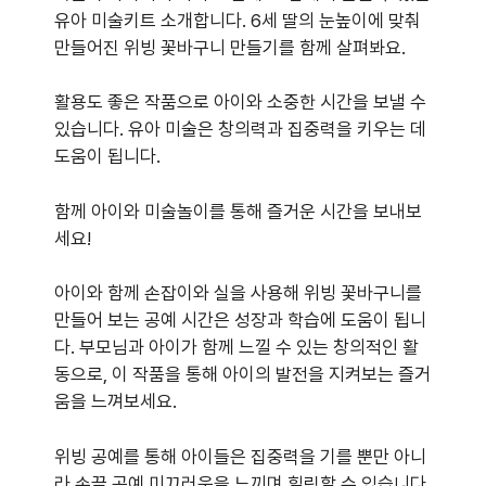
유아 미술키트 소개합니다. 6세 딸의 눈높이에 맞춰
만들어진 위빙 꽃바구니 만들기를 함께 살펴봐요.
활용도 좋은 작품으로 아이와 소중한 시간을 보낼 수
있습니다. 유아 미술은 창의력과 집중력을 키우는 데
도움이 됩니다.
함께 아이와 미술놀이를 통해 즐거운 시간을 보내보
세요!
아이와 함께 손잡이와 실을 사용해 위빙 꽃바구니를
만들어 보는 공예 시간은 성장과 학습에 도움이 됩니
다. 부모님과 아이가 함께 느낄 수 있는 창의적인 활
동으로, 이 작품을 통해 아이의 발전을 지켜보는 즐거
움을 느껴보세요.
위빙 공예를 통해 아이들은 집중력을 기를 뿐만 아니
라 손끝 공예 미끄러움을 느끼며 힐링할 수 있습니다.