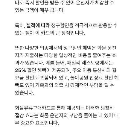
바로 즉시 할인을 받을 수 있어 운전자가 체감할 수
있는 금액이 매우 큽니다.
특히,
실적에 따라
청구할인을 적극적으로 활용할 수
있는 점이 이 카드의 큰 장점입니다.
또한 다양한 업종에서의 청구할인 혜택은 화물 운전
자가 지출하는 다양한 일상적인 비용을 줄여주는 효
과가 있습니다. 예를 들어, 패밀리 레스토랑에서는
25%
할인 혜택이 제공되며, 주요 이동 통신사의 월
요금 할인도 포함되어 있고, 놀이공원 입장료 할인 혜
택도 있어 가족과의 외출 시 경제적인 부담을 덜 수
있습니다.
화물유류구매카드를 통해 제공되는 이러한 생활비
절감 효과는 화물 운전자의 부담을 줄이는 데 있어 매
우 중요한 요소입니다.