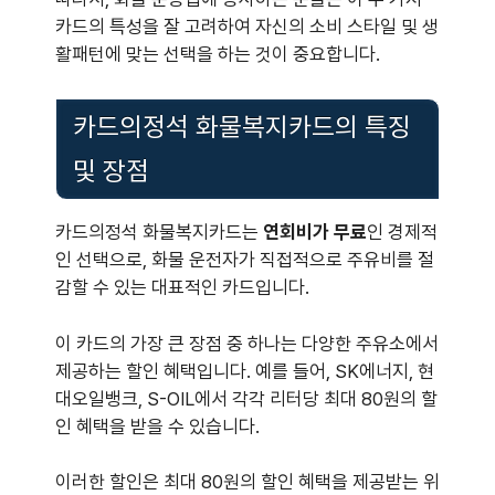
카드의 특성을 잘 고려하여 자신의 소비 스타일 및 생
활패턴에 맞는 선택을 하는 것이 중요합니다.
카드의정석 화물복지카드의 특징
및 장점
카드의정석 화물복지카드는
연회비가 무료
인 경제적
인 선택으로, 화물 운전자가 직접적으로 주유비를 절
감할 수 있는 대표적인 카드입니다.
이 카드의 가장 큰 장점 중 하나는 다양한 주유소에서
제공하는 할인 혜택입니다. 예를 들어, SK에너지, 현
대오일뱅크, S-OIL에서 각각 리터당 최대 80원의 할
인 혜택을 받을 수 있습니다.
이러한 할인은 최대 80원의 할인 혜택을 제공받는 위