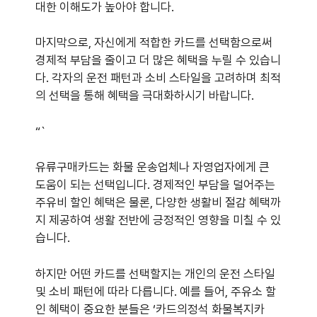
대한 이해도가 높아야 합니다.
마지막으로, 자신에게 적합한 카드를 선택함으로써
경제적 부담을 줄이고 더 많은 혜택을 누릴 수 있습니
다. 각자의 운전 패턴과 소비 스타일을 고려하며 최적
의 선택을 통해 혜택을 극대화하시기 바랍니다.
“`
유류구매카드는 화물 운송업체나 자영업자에게 큰
도움이 되는 선택입니다. 경제적인 부담을 덜어주는
주유비 할인 혜택은 물론, 다양한 생활비 절감 혜택까
지 제공하여 생활 전반에 긍정적인 영향을 미칠 수 있
습니다.
하지만 어떤 카드를 선택할지는 개인의 운전 스타일
및 소비 패턴에 따라 다릅니다. 예를 들어, 주유소 할
인 혜택이 중요한 분들은 ‘카드의정석 화물복지카