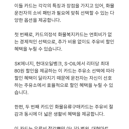
이들 카드는 각각의 특징과 장점을 가지고 있어, 화물
운전자의 소비 패턴과 필요에 맞춰 선택할 수 있는 다
양한 옵션을 제공합니다.
첫 번째로, 카드의정석 화물복지카드는 연회비가 없
는 경제적인 선택으로, 추가 비용 없이도 주유비 할인
혜택을 누릴 수 있습니다.
SK에너지, 현대오일뱅크, S-OIL에서 리터당 최대
80원 할인을 제공하는 이 카드는 주유소 선택에 따라
할인 혜택이 달라지기 때문에 운전자는 자신이 선호
하는 주유소에서 효율적으로 할인 혜택을 누릴 수 있
습니다.
한편, 두 번째 카드인 화물유류구매카드는 주유비 절
감과 동시에 더 넓은 생활비 혜택을 제공합니다.
이 카드는 유류비 절감뿐만 아니라 병원, 대형마트,