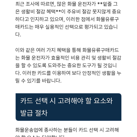
최근 조사에 따르면, 많은 화물 운전자가 **밑줄 그
은 생활비 절감 혜택**이 주유비 절감 못지않게 중요
하다고 인지하고 있으며, 이러한 점에서 화물유류구
매카드는 매우 실용적인 선택으로 평가되고 있습니
다.
이와 같은 여러 가지 혜택을 통해 화물유류구매카드
는 화물 운전자가 효율적인 비용 관리 및 생활비 절감
을 할 수 있도록 도와주는 중요한 도구가 될 것입니
다. 이러한 카드를 이용하여 보다 안정적인 생활을 누
릴 수 있기를 바랍니다.
카드 선택 시 고려해야 할 요소와
발급 절차
화물운송업에 종사하는 분들이 카드 선택 시 고려해