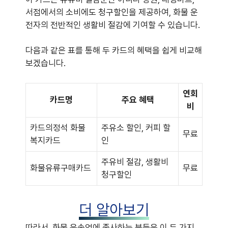
서점에서의 소비에도 청구할인을 제공하여, 화물 운
전자의 전반적인 생활비 절감에 기여할 수 있습니다.
다음과 같은 표를 통해 두 카드의 혜택을 쉽게 비교해
보겠습니다.
연회
카드명
주요 혜택
비
카드의정석 화물
주유소 할인, 커피 할
무료
복지카드
인
주유비 절감, 생활비
화물유류구매카드
무료
청구할인
더 알아보기
따라서, 화물 운송업에 종사하는 분들은 이 두 가지