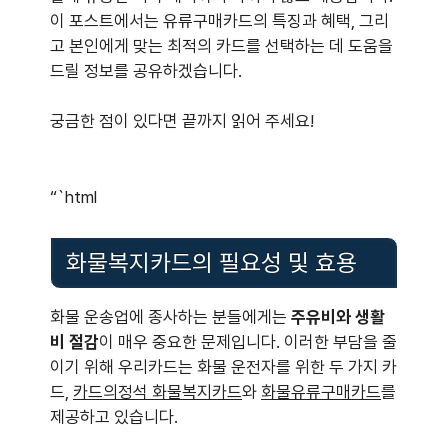
이 포스트에서는 유류구매카드의 특징과 혜택, 그리
고 본인에게 맞는 최적의 카드를 선택하는 데 도움을
드릴 정보를 공유하겠습니다.
궁금한 점이 있다면 끝까지 읽어 주세요!
“`html
화물복지카드의 필요성 및 효용
화물 운송업에 종사하는 분들에게는
주유비와 생활
비 절감
이 매우 중요한 문제입니다. 이러한 부담을 줄
이기 위해 우리카드는 화물 운전자를 위한 두 가지 카
드,
카드의정석 화물복지카드
와
화물유류구매카드
를
제공하고 있습니다.