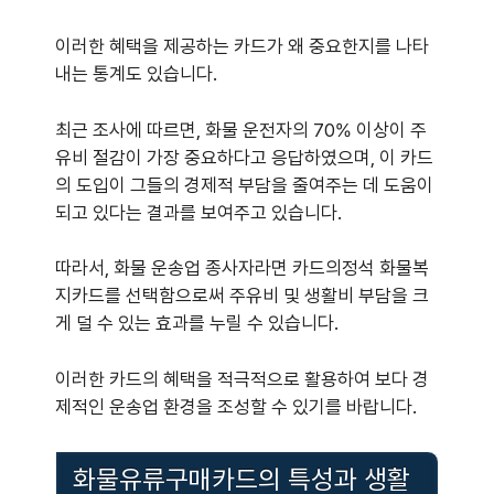
이러한 혜택을 제공하는 카드가 왜 중요한지를 나타
내는 통계도 있습니다.
최근 조사에 따르면, 화물 운전자의 70% 이상이 주
유비 절감이 가장 중요하다고 응답하였으며, 이 카드
의 도입이 그들의 경제적 부담을 줄여주는 데 도움이
되고 있다는 결과를 보여주고 있습니다.
따라서, 화물 운송업 종사자라면 카드의정석 화물복
지카드를 선택함으로써 주유비 및 생활비 부담을 크
게 덜 수 있는 효과를 누릴 수 있습니다.
이러한 카드의 혜택을 적극적으로 활용하여 보다 경
제적인 운송업 환경을 조성할 수 있기를 바랍니다.
화물유류구매카드의 특성과 생활