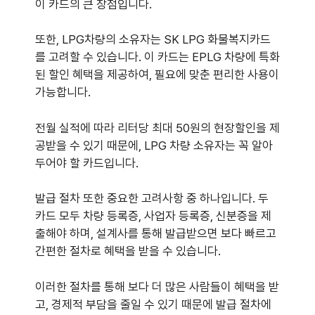
이 카드의 큰 장점입니다.
또한, LPG차량의 소유자는 SK LPG 화물복지카드
를 고려할 수 있습니다. 이 카드는 EPLG 차량에 특화
된 할인 혜택을 제공하여, 필요에 맞춘 편리한 사용이
가능합니다.
전월 실적에 따라 리터당 최대 50원의 현장할인을 제
공받을 수 있기 때문에, LPG 차량 소유자는 꼭 알아
두어야 할 카드입니다.
발급 절차 또한 중요한 고려사항 중 하나입니다. 두
카드 모두 차량 등록증, 사업자 등록증, 신분증을 제
출해야 하며, 설계사를 통해 발급받으면 보다 빠르고
간편한 절차로 혜택을 받을 수 있습니다.
이러한 절차를 통해 보다 더 많은 사람들이 혜택을 받
고, 경제적 부담을 줄일 수 있기 때문에 발급 절차에