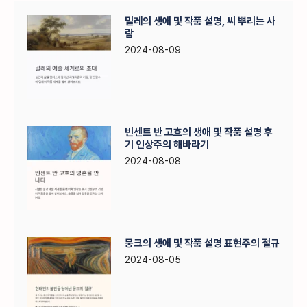
밀레의 생애 및 작품 설명, 씨 뿌리는 사
람
2024-08-09
빈센트 반 고흐의 생애 및 작품 설명 후
기 인상주의 해바라기
2024-08-08
뭉크의 생애 및 작품 설명 표현주의 절규
2024-08-05