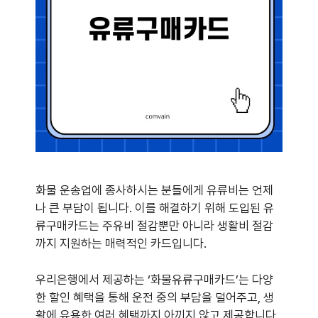
화물 운송업에 종사하시는 분들에게 유류비는 언제
나 큰 부담이 됩니다. 이를 해결하기 위해 도입된 유
류구매카드는 주유비 절감뿐만 아니라 생활비 절감
까지 지원하는 매력적인 카드입니다.
우리은행에서 제공하는 ‘화물유류구매카드’는 다양
한 할인 혜택을 통해 운전 중의 부담을 덜어주고, 생
활에 유용한 여러 혜택까지 아끼지 않고 제공합니다.