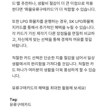
드’를 추천하나, 생활비 절감이 더 큰 이점으로 작용
한다면 ‘화물유류구매카드’가 더 적합할 수 있습니다.
또한 LPG 화물차를 운행하는 경우, SK LPG화물복
지카드를 통해서 추가적인 혜택을 누릴 수 있습니다.
각 카드가 가진 제각기 다른 장점들을 면밀히 비교하
고, 자신에게 맞는 선택을 통해 경제적 여유를 찾길
바랍니다.
적절한 카드 선택은 단순한 지출 절감을 넘어서 일상
생활에서의 편리함을 가져다줄 것입니다. 적절한 카
드 하나가 여러분의 생활을 더욱 풍성하게 할 수 있습
니다.
유류구매카드의 혜택을 최대한 활용해 보세요!
Tag:
유류구매카드