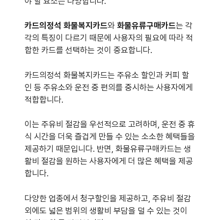
야 할 요소는 다양합니다.
카드의정석 화물복지카드
와
화물유류구매카드
는 각
각의 특징이 다르기 때문에 사용자의 필요에 따라 적
합한 카드를 선택하는 것이 중요합니다.
카드의정석 화물복지카드는 주유소 할인과 커피 할
인 등 주유소와 운전 중 편의를 중시하는 사용자에게
적합합니다.
이는 주유비 절감을 우선적으로 고려하며, 운전 중 휴
식 시간을 더욱 즐겁게 만들 수 있는 소소한 혜택들을
제공하기 때문입니다. 반면, 화물유류구매카드는 생
활비 절감을 원하는 사용자에게 더 많은 혜택을 제공
합니다.
다양한 업종에서 청구할인을 제공하고, 주유비 절감
외에도 넓은 범위의 생활비 부담을 덜 수 있는 것이