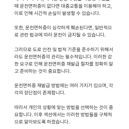
때 운전면허증이 없다면 대중교통을 이용해야 하고,
이로 인해 시간적 손실이 발생할 수 있습니다.
또한, 운전면허증이 심각하게 훼손된다면, 일반적으
로 관련 법규에 따라 운전이 금지될 수 있습니다.
그러므로 도로 안전 및 법적 기준을 준수하기 위해서
라도 운전면허증의 관리는 필수적입니다. 이러한 강
한 요구로 인해 운전면허증 재발급 절차를 정확히 알
고 준비하는 것이 중요합니다.
운전면허증 재발급 방법에는 여러 가지가 있으며, 각
각의 장단점이 존재합니다.
따라서 개인의 상황에 맞는 방법을 선택하는 것이 중
요합니다. 이후 섹션에서는 이러한 방법들을 구체적
으로 알아보도록 하겠습니다.