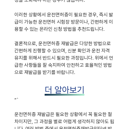
정을 소화해야 하는 경우가 많습니다.
이러한 상황에서 운전면허증이 필요한 경우, 즉시 발
급이 가능한 운전면허 시험장 방문이나, 간편하게 이
용할 수 있는 온라인 신청 방법을 추천드립니다.
결론적으로, 운전면허증 재발급은 다양한 방법으로
간편하게 진행할 수 있으며, 신분 확인과 운전 자격
유지를 위해서 반드시 필요한 과정입니다. 위에서 언
급한 사항들을 잘 숙지하여 안전하고 효율적인 방법
으로 재발급을 받기를 바랍니다.
더 알아보기
“`
운전면허증 재발급은 필요한 상황에서 꼭 필요한 절
차이지만, 그 과정을 별로 어렵게 생각하지 않아도 됩
니다. 여러 방법 중에서 운전면허증재발급인터넷 방