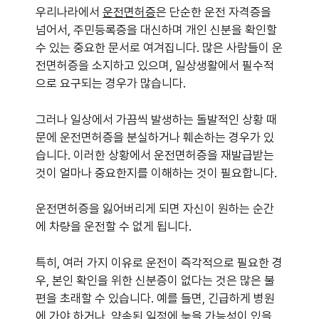
우리나라에서
운전면허증
은 단순한 운전 자격증을
넘어서, 주민등록증을 대신하며 개인 신분을 확인할
수 있는 중요한 문서로 여겨집니다. 많은 사람들이 운
전면허증을 소지하고 있으며, 일상생활에서 필수적
으로 요구되는 경우가 많습니다.
그러나 일상에서 가끔씩 발생하는 돌발적인 상황 때
문에 운전면허증을 분실하거나 훼손하는 경우가 있
습니다. 이러한 상황에서 운전면허증을 재발급받는
것이 얼마나 중요한지를 이해하는 것이 필요합니다.
운전면허증을 잃어버리게 되면 자신이 원하는 순간
에 차량을 운전할 수 없게 됩니다.
특히, 여러 가지 이유로 운전이 즉각적으로 필요한 경
우, 본인 확인을 위한 신분증이 없다는 것은 많은 불
편을 초래할 수 있습니다. 예를 들면, 긴급하게 병원
에 가야 하거나, 약속된 일정에 늦을 가능성이 있을