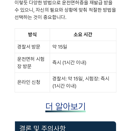
이렇듯 다양한 방법으로 운전면허증을 재발급 받을
수 있으니, 자신의 필요와 상황에 맞춰 적절한 방법을
선택하는 것이 중요합니다.
방식
소요 시간
경찰서 방문
약 15일
운전면허 시험
즉시 (1시간 이내)
장 방문
경찰서: 약 15일, 시험장: 즉시
온라인 신청
(1시간 이내)
더 알아보기
결론 및 주의사항