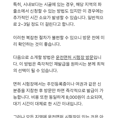
특히, 시내보다는 시골에 있는 경우, 해당 지역의 파
출소에서 신청할 수 있는 방법도 있지만 이 경우에는
추가적인 시간 소요가 발생할 수 있습니다. 일반적으
로 2~3일 정도 더 걸린다고 합니다.
이러한 복잡한 절차가 불편할 수 있으니 방문 전에 미
리 확인하는 것이 좋습니다.
다음으로 소개할 방법은
운전면허 시험장 방문
입니
다. 이 방법은 즉각적인 재발급을 원하시는 분께 최적
의 선택이 될 수 있습니다.
면허 시험장에서는 주민등록증이나 여권과 같은 신
분증을 지참한 후 방문만 하면 즉각적으로 발급이 가
능합니다. 비용 또한 동일하게 8,000원이 소요되며,
대기 시간이 대체로 한 시간 이내입니다.
그러나 모든 지역에 운전면허 시험장이 있는 것은 아