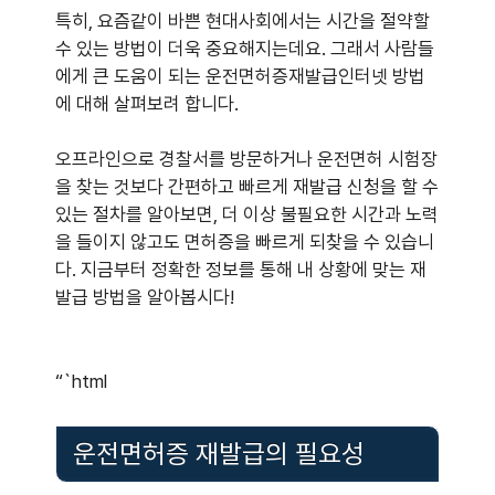
특히, 요즘같이 바쁜 현대사회에서는 시간을 절약할
수 있는 방법이 더욱 중요해지는데요. 그래서 사람들
에게 큰 도움이 되는 운전면허증재발급인터넷 방법
에 대해 살펴보려 합니다.
오프라인으로 경찰서를 방문하거나 운전면허 시험장
을 찾는 것보다 간편하고 빠르게 재발급 신청을 할 수
있는 절차를 알아보면, 더 이상 불필요한 시간과 노력
을 들이지 않고도 면허증을 빠르게 되찾을 수 있습니
다. 지금부터 정확한 정보를 통해 내 상황에 맞는 재
발급 방법을 알아봅시다!
“`html
운전면허증 재발급의 필요성