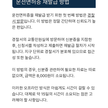
운전면허증 재발급 방법
운전면허증을 재발급 받기 위한 첫 번째 방법은
경찰
서 방문
입니다. 이 방법은 정말 간단하며 신뢰도가 높
은 편입니다.
경찰서의 교통민원실에 방문하여 신분증을 지참한
후, 신청서를 작성하고 제출하면 재발급 절차가 시작
됩니다. 지구 단위로 경찰서가 분포해 있으므로 접근
성 또한 높습니다.
이 방법의 경우, 신분증 관련하여 필요한 자료는 따로
없으며, 금액은 8,000원이 소요됩니다.
이러한 오프라인 방식은 아쉽게도 시간이 걸릴 수 있
습니다. 대체로 약 15일의 시간이 소요되는 점은 고
려해야 할 사항입니다.