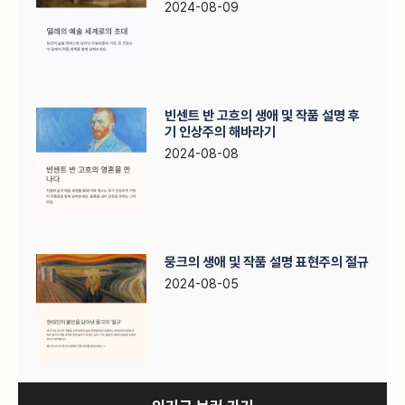
2024-08-09
빈센트 반 고흐의 생애 및 작품 설명 후
기 인상주의 해바라기
2024-08-08
뭉크의 생애 및 작품 설명 표현주의 절규
2024-08-05