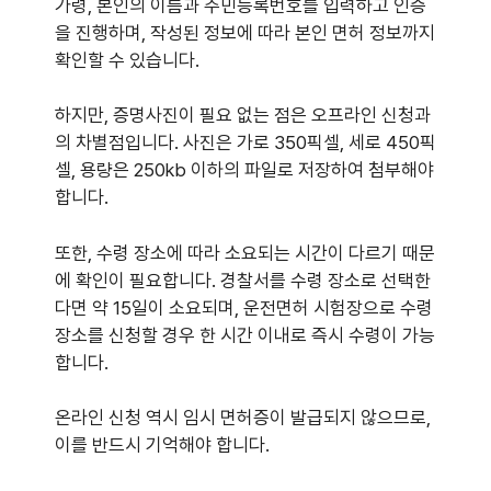
가령, 본인의 이름과 주민등록번호를 입력하고 인증
을 진행하며, 작성된 정보에 따라 본인 면허 정보까지
확인할 수 있습니다.
하지만, 증명사진이 필요 없는 점은 오프라인 신청과
의 차별점입니다. 사진은 가로 350픽셀, 세로 450픽
셀, 용량은 250kb 이하의 파일로 저장하여 첨부해야
합니다.
또한, 수령 장소에 따라 소요되는 시간이 다르기 때문
에 확인이 필요합니다. 경찰서를 수령 장소로 선택한
다면 약 15일이 소요되며, 운전면허 시험장으로 수령
장소를 신청할 경우 한 시간 이내로 즉시 수령이 가능
합니다.
온라인 신청 역시 임시 면허증이 발급되지 않으므로,
이를 반드시 기억해야 합니다.