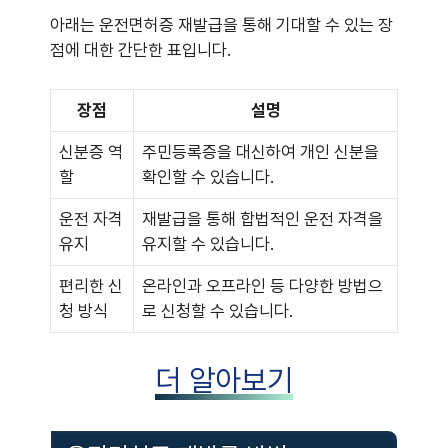
아래는 운전면허증 재발급을 통해 기대할 수 있는 장
점에 대한 간단한 표입니다.
장점
설명
신분증 역
주민등록증을 대신하여 개인 신분을
할
확인할 수 있습니다.
운전 자격
재발급을 통해 합법적인 운전 자격을
유지
유지할 수 있습니다.
편리한 신
온라인과 오프라인 등 다양한 방법으
청 방식
로 신청할 수 있습니다.
더 알아보기