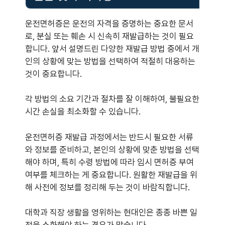
운전면허증은 운전의 자격을 증명하는 중요한 문서
로, 분실 또는 훼손 시 신속히 재발급하는 것이 필요
합니다. 앞서 설명드린 다양한 재발급 방법 중에서 개
인의 상황에 맞는 방법을 선택하여 적절히 대응하는
것이 중요합니다.
각 방법의 소요 기간과 절차를 잘 이해하여, 불필요한
시간 손실을 최소화할 수 있습니다.
운전면허증 재발급 과정에서는 반드시 필요한 서류
와 정보를 준비하고, 본인의 상황에 맞춘 방법을 선택
해야 하며, 특히 수령 방법에 따라 임시 면허증 부여
여부를 체크하는 게 중요합니다. 원활한 재발급을 위
해 사전에 정보를 정리해 두는 것이 바람직합니다.
대학과 직장 생활을 영위하는 현대인은 종종 바쁜 일