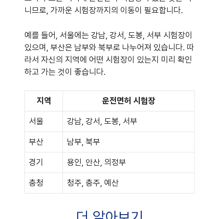
니므로, 가까운 시험장까지의 이동이 필요합니다.
예를 들어, 서울에는 강남, 강서, 도봉, 서부 시험장이
있으며, 부산은 남부와 북부로 나누어져 있습니다. 따
라서 자신의 지역에 어떤 시험장이 있는지 미리 확인
하고 가는 것이 좋습니다.
지역
운전면허 시험장
서울
강남, 강서, 도봉, 서부
부산
남부, 북부
경기
용인, 안산, 의정부
충청
청주, 충주, 예산
더 알아보기