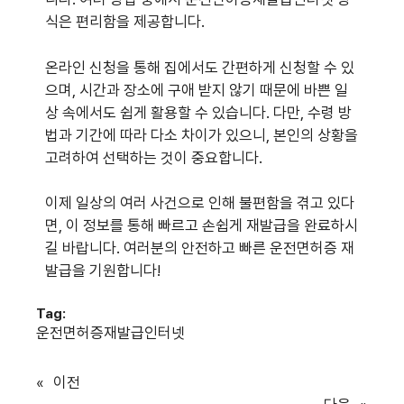
식은 편리함을 제공합니다.
온라인 신청을 통해 집에서도 간편하게 신청할 수 있
으며, 시간과 장소에 구애 받지 않기 때문에 바쁜 일
상 속에서도 쉽게 활용할 수 있습니다. 다만, 수령 방
법과 기간에 따라 다소 차이가 있으니, 본인의 상황을
고려하여 선택하는 것이 중요합니다.
이제 일상의 여러 사건으로 인해 불편함을 겪고 있다
면, 이 정보를 통해 빠르고 손쉽게 재발급을 완료하시
길 바랍니다. 여러분의 안전하고 빠른 운전면허증 재
발급을 기원합니다!
Tag:
운전면허증재발급인터넷
«
이전