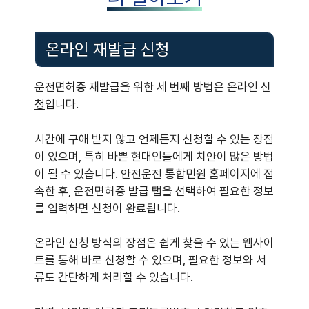
온라인 재발급 신청
운전면허증 재발급을 위한 세 번째 방법은
온라인 신
청
입니다.
시간에 구애 받지 않고 언제든지 신청할 수 있는 장점
이 있으며, 특히 바쁜 현대인들에게 치안이 많은 방법
이 될 수 있습니다. 안전운전 통합민원 홈페이지에 접
속한 후, 운전면허증 발급 탭을 선택하여 필요한 정보
를 입력하면 신청이 완료됩니다.
온라인 신청 방식의 장점은 쉽게 찾을 수 있는 웹사이
트를 통해 바로 신청할 수 있으며, 필요한 정보와 서
류도 간단하게 처리할 수 있습니다.