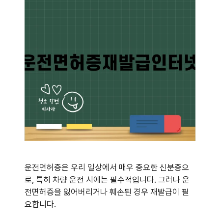
운전면허증은 우리 일상에서 매우 중요한 신분증으
로, 특히 차량 운전 시에는 필수적입니다. 그러나 운
전면허증을 잃어버리거나 훼손된 경우 재발급이 필
요합니다.