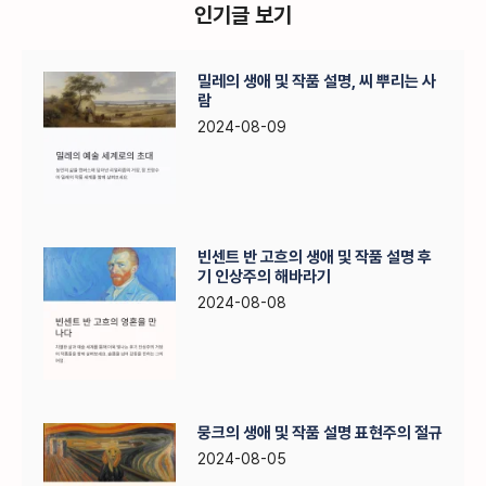
인기글 보기
밀레의 생애 및 작품 설명, 씨 뿌리는 사
람
2024-08-09
빈센트 반 고흐의 생애 및 작품 설명 후
기 인상주의 해바라기
2024-08-08
뭉크의 생애 및 작품 설명 표현주의 절규
2024-08-05