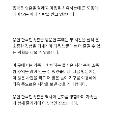
음악은 영혼을 달래고 마음을 치유하는데 큰 도움이
되며 많은 이의 사랑을 받고 있습니다.
.
용인 한국민속촌을 방문한 후에는 두 시간을 달려 온
소중한 경험을 되새기며 다음 방문에는 더 즐길 수 있
는 계획을 세울 수 있습니다.
이 곳에서는 가족과 함께하는 즐거운 시간 속에 소중
한 추억을 많이 만들 수 있었습니다. 다음 방문에는
더 많은 사진을 찍고 더 많은 놀이 기구를 이용하여
더욱 풍요로운 시간을 보낼 것을 기대합니다.
용인 한국민속촌은 역사와 문화를 경험하며 가족들
과 함께 즐기기에 이상적인 장소입니다.