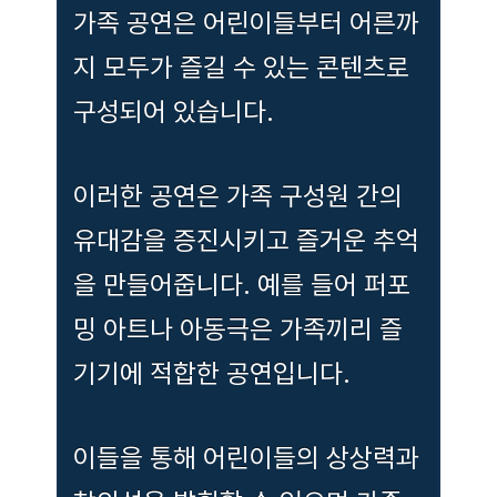
가족 공연은 어린이들부터 어른까
지 모두가 즐길 수 있는 콘텐츠로
구성되어 있습니다.
이러한 공연은 가족 구성원 간의
유대감을 증진시키고 즐거운 추억
을 만들어줍니다. 예를 들어 퍼포
밍 아트나 아동극은 가족끼리 즐
기기에 적합한 공연입니다.
이들을 통해 어린이들의 상상력과