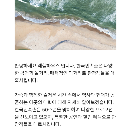
안녕하세요 레헴하우스 입니다. 한국민속촌은 다양
한 공연과 놀거리, 매력적인 먹거리로 관광객들을 매
혹시킵니다.
가족과 함께한 즐거운 시간 속에서 역사와 현대가 공
존하는 이곳의 매력에 대해 자세히 알아보겠습니다.
한국민속촌은 50주년을 맞이하여 다양한 프로모션
을 선보이고 있으며, 특별한 공연과 할인 혜택으로 관
람객들을 매료시킵니다.