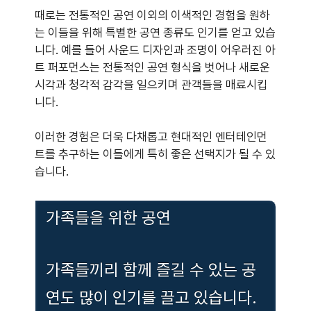
때로는 전통적인 공연 이외의 이색적인 경험을 원하
는 이들을 위해 특별한 공연 종류도 인기를 얻고 있습
니다. 예를 들어 사운드 디자인과 조명이 어우러진 아
트 퍼포먼스는 전통적인 공연 형식을 벗어나 새로운
시각과 청각적 감각을 일으키며 관객들을 매료시킵
니다.
이러한 경험은 더욱 다채롭고 현대적인 엔터테인먼
트를 추구하는 이들에게 특히 좋은 선택지가 될 수 있
습니다.
가족들을 위한 공연
가족들끼리 함께 즐길 수 있는 공
연도 많이 인기를 끌고 있습니다.