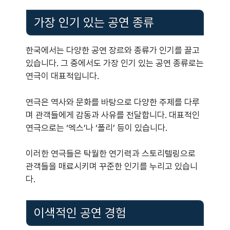
가장 인기 있는 공연 종류
한국에서는 다양한 공연 장르와 종류가 인기를 끌고
있습니다. 그 중에서도 가장 인기 있는 공연 종류로는
연극이 대표적입니다.
연극은 역사와 문화를 바탕으로 다양한 주제를 다루
며 관객들에게 감동과 사유를 전달합니다. 대표적인
연극으로는 ‘엑스’나 ‘폴리’ 등이 있습니다.
이러한 연극들은 탁월한 연기력과 스토리텔링으로
관객들을 매료시키며 꾸준한 인기를 누리고 있습니
다.
이색적인 공연 경험