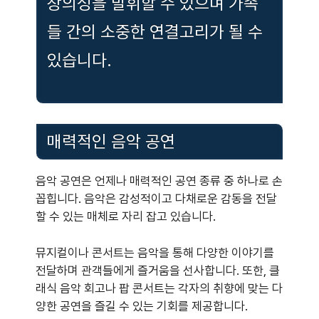
창의성을 발휘할 수 있으며 가족
들 간의 소중한 연결고리가 될 수
있습니다.
매력적인 음악 공연
음악 공연은 언제나 매력적인 공연 종류 중 하나로 손
꼽힙니다. 음악은 감성적이고 다채로운 감동을 전달
할 수 있는 매체로 자리 잡고 있습니다.
뮤지컬이나 콘서트는 음악을 통해 다양한 이야기를
전달하며 관객들에게 즐거움을 선사합니다. 또한, 클
래식 음악 회고나 팝 콘서트는 각자의 취향에 맞는 다
양한 공연을 즐길 수 있는 기회를 제공합니다.