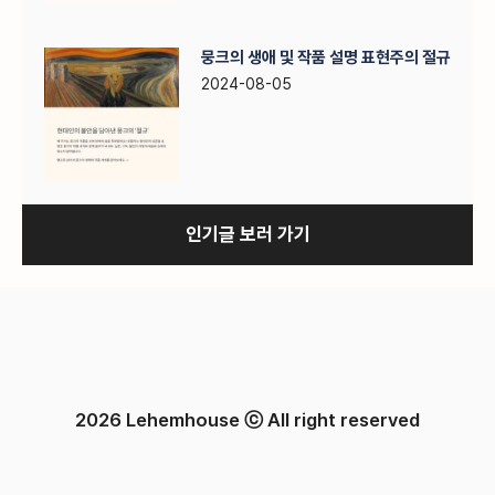
뭉크의 생애 및 작품 설명 표현주의 절규
2024-08-05
인기글 보러 가기
2026 Lehemhouse ⓒ All right reserved