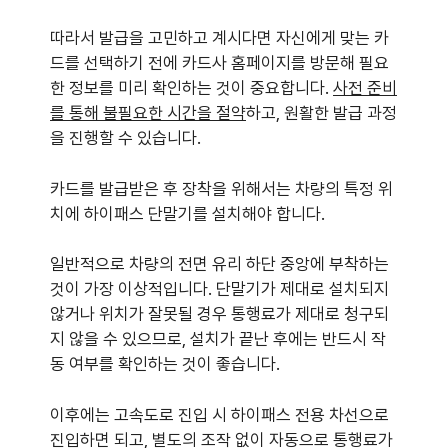
따라서 발급을 고민하고 계시다면 자신에게 맞는 카
드를 선택하기 전에 카드사 홈페이지를 방문해 필요
한 정보를 미리 확인하는 것이 중요합니다.
사전 준비
를 통해 불필요한 시간을 절약
하고, 원활한 발급 과정
을 진행할 수 있습니다.
카드를 발급받은 후 장착을 위해서는 차량의 특정 위
치에 하이패스 단말기를 설치해야 합니다.
일반적으로 차량의 전면 유리 하단 중앙에 부착하는
것이 가장 이상적입니다. 단말기가 제대로 설치되지
않거나 위치가 잘못될 경우 통행료가 제대로 청구되
지 않을 수 있으므로, 설치가 끝난 후에는 반드시 작
동 여부를 확인하는 것이 좋습니다.
이후에는 고속도로 진입 시 하이패스 전용 차선으로
진입하면 되고, 별도의 조작 없이 자동으로 통행료가