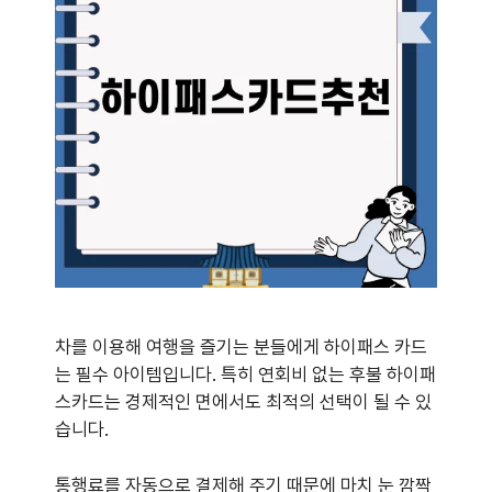
차를 이용해 여행을 즐기는 분들에게 하이패스 카드
는 필수 아이템입니다. 특히 연회비 없는 후불 하이패
스카드는 경제적인 면에서도 최적의 선택이 될 수 있
습니다.
통행료를 자동으로 결제해 주기 때문에 마치 눈 깜짝