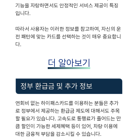
기능을 자랑하면서도 안정적인 서비스 제공이 특징
입니다.
따라서 사용자는 이러한 정보를 참고하여, 자신의 운
전 패턴에 맞는 카드를 선택하는 것이 매우 중요합니
다.
더 알아보기
정부 환급금 및 추가 정보
연회비 없는 하이패스카드를 이용하는 분들은 추가
로 정부에서 제공하는 환급금 제도에 대해서도 주목
할 필요가 있습니다. 고속도로 통행료가 줄어드는 만
큼 할인이 가능한 세제혜택 등이 있어, 차량 이용에
대한 금융적 부담을 감소시킬 수 있습니다.