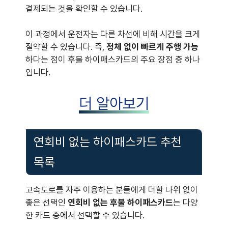
결제되는 것을 확인할 수 있습니다.
이 과정에서 운전자는 다른 차선에 비해 시간을 크게
절약할 수 있습니다. 즉,
정체 없이 빠르게 주행 가능
하다는 점이 후불 하이패스카드의 주요 장점 중 하나
입니다.
더 알아보기
연회비 없는 하이패스카드 추천
목록
고속도로를 자주 이용하는 분들에게 더할 나위 없이
좋은 선택인
연회비 없는 후불 하이패스카드
는 다양
한 카드 중에서 선택할 수 있습니다.