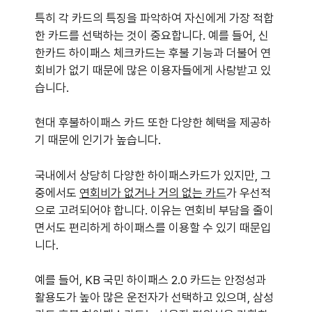
특히 각 카드의 특징을 파악하여 자신에게 가장 적합
한 카드를 선택하는 것이 중요합니다. 예를 들어, 신
한카드 하이패스 체크카드는 후불 기능과 더불어 연
회비가 없기 때문에 많은 이용자들에게 사랑받고 있
습니다.
현대 후불하이패스 카드 또한 다양한 혜택을 제공하
기 때문에 인기가 높습니다.
국내에서 상당히 다양한 하이패스카드가 있지만, 그
중에서도
연회비가 없거나 거의 없는 카드
가 우선적
으로 고려되어야 합니다. 이유는 연회비 부담을 줄이
면서도 편리하게 하이패스를 이용할 수 있기 때문입
니다.
예를 들어, KB 국민 하이패스 2.0 카드는 안정성과
활용도가 높아 많은 운전자가 선택하고 있으며, 삼성