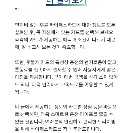
“`
연회비 없는 후불 하이패스카드에 대한 정보를 모두
살펴본 후, 꼭 자신에게 맞는 카드를 선택해 보세요.
각각의 카드가 제공하는 혜택과 조건이 다르기 때문
에, 잘 비교해 보는 것이 중요합니다.
또한, 후불제 카드의 특성상 충전의 번거로움이 없고,
통행료를 신속하게 결제할 수 있어 사용자에게 많은
이점을 제공합니다. 굳이 매번 금액을 신경 쓰지 않아
도 되니, 더욱 편리하게 고속도로를 이용할 수 있게
됩니다.
이 글에서 제공하는 정보와 카드별 장점 등을 바탕으
로 선택하면, 더욱 스마트한 운전 라이프를 즐길 수
있을 것입니다. 여러분의 안전하고 편리한 드라이빙
을 위해 하이패스카드를 적극 추천드립니다.