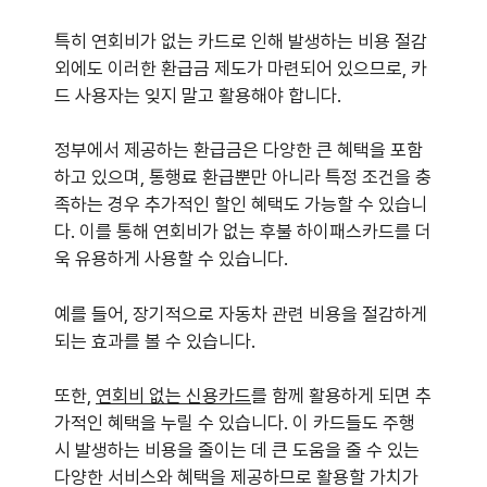
특히 연회비가 없는 카드로 인해 발생하는 비용 절감
외에도 이러한 환급금 제도가 마련되어 있으므로, 카
드 사용자는 잊지 말고 활용해야 합니다.
정부에서 제공하는 환급금은 다양한 큰 혜택을 포함
하고 있으며, 통행료 환급뿐만 아니라 특정 조건을 충
족하는 경우 추가적인 할인 혜택도 가능할 수 있습니
다. 이를 통해 연회비가 없는 후불 하이패스카드를 더
욱 유용하게 사용할 수 있습니다.
예를 들어, 장기적으로 자동차 관련 비용을 절감하게
되는 효과를 볼 수 있습니다.
또한,
연회비 없는 신용카드
를 함께 활용하게 되면 추
가적인 혜택을 누릴 수 있습니다. 이 카드들도 주행
시 발생하는 비용을 줄이는 데 큰 도움을 줄 수 있는
다양한 서비스와 혜택을 제공하므로 활용할 가치가