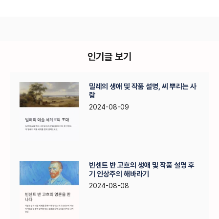
인기글 보기
밀레의 생애 및 작품 설명, 씨 뿌리는 사
람
2024-08-09
빈센트 반 고흐의 생애 및 작품 설명 후
기 인상주의 해바라기
2024-08-08