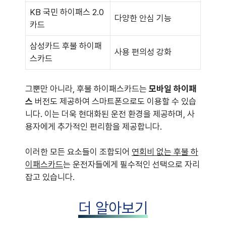
KB 국민 하이패스 2.0
다양한 안심 기능
카드
삼성카드 후불 하이패
사용 편의성 강화
스카드
그뿐만 아니라, 후불 하이패스카드는
모바일 하이패
스
버전도 제공하여 스마트폰으로도 이용할 수 있습
니다. 이는 더욱 현대화된 운전 환경을 제공하며, 사
용자에게 추가적인 편리함을 제공합니다.
이러한 모든 요소들이 조합되어
연회비 없는 후불 하
이패스카드
는 운전자들에게 필수적인 선택으로 자리
잡고 있습니다.
더 알아보기