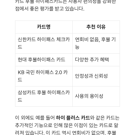
카드 후불 하이패스카드는 사용자 편의성을 강화한
점에서 좋은 평가를 받고 있습니다.
카드명
추천 이유
신한카드 하이패스 체크카
연회비 없음, 후불 기
드
능
현대 후불하이패스 카드
다양한 추가 혜택
KB 국민 하이패스 2.0 카
안정성과 신뢰성
드
삼성카드 후불 하이패스카
사용의 용이성
드
이 외에도 예를 들어
하이 플러스 카드
와 같은 카드는
추가적인 기능으로 인해 많은 이점이 있는 카드로 알
려져 있습니다. 이 카드 역시 연회비가 없으며, 후불