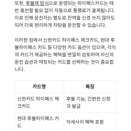
또한,
후불제 방식
으로 운영되는 하이패스카드는 매
번 충전할 필요 없이 자동으로 통행료가 결제됩니다.
이로 인해 운전자는 별도로 잔액을 신경 쓰지 않아도
되어 더욱 편리하게 차량을 운전할 수 있습니다.
이러한 점에서 신한카드 하이패스 체크카드, 현대 후
불하이패스 카드 등 다양한 카드 옵션이 있으며, 각각
의 카드가 제공하는 혜택을 면밀히 검토하여 자신의
운전 습관과 매칭되는 카드를 선택하는 것이 중요합
니다.
카드명
특징
신한카드 하이패스 체
후불 기능, 간편한 신청
크카드
과 발급
현대 후불하이패스 카
악세사리 혜택 포함
드