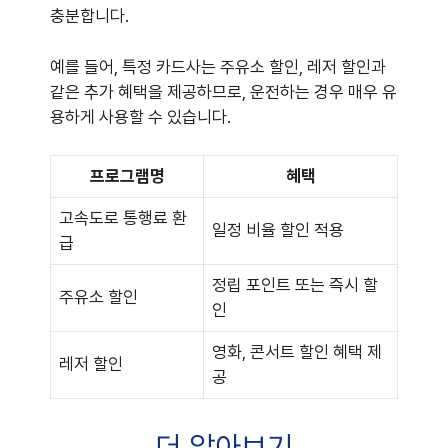
충분합니다.
예를 들어, 특정 카드사는 주유소 할인, 레저 할인과
같은 추가 혜택을 제공하므로, 운전하는 경우 매우 유
용하게 사용할 수 있습니다.
프로그램명
혜택
고속도로 통행료 환
일정 비율 할인 적용
급
정립 포인트 또는 즉시 할
주유소 할인
인
영화, 콘서트 할인 혜택 제
레저 할인
공
더 알아보기