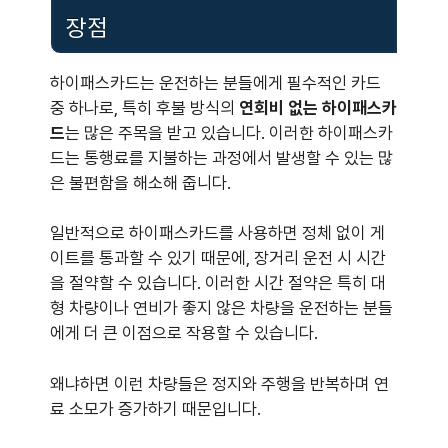
장점
하이패스카드는 운전하는 분들에게 필수적인 카드
중 하나로, 특히 후불 방식의
연회비 없는 하이패스카
드
는 많은 주목을 받고 있습니다. 이러한 하이패스카
드는 통행료를 지불하는 과정에서 발생할 수 있는 많
은 불편함을 해소해 줍니다.
일반적으로 하이패스카드를 사용하면 정체 없이 게
이트를 통과할 수 있기 때문에, 장거리 운전 시 시간
을 절약할 수 있습니다. 이러한 시간 절약은 특히 대
형 차량이나 연비가 좋지 않은 차량을 운전하는 분들
에게 더 큰 이점으로 작용할 수 있습니다.
왜냐하면 이런 차량들은 정지와 주행을 반복하며 연
료 소모가 증가하기 때문입니다.