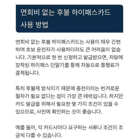
연회비 없는 후불 하이패스카드
사용 방법
연회비 없는 후불 하이패스카드는 사용이 매우 간편
하여 초보 운전자가 사용하더라도 큰 어려움이 없습
니다. 기본적으로 한 번 신청하고 발급받으면, 차량에
장착된 하이패스 단말기를 통해 자동으로 통행료가
결제됩니다.
특히 후불제 방식이기 때문에 충전이라는 번거로운
절차가 필요 없다는 점이 가장 큰 매력입니다. 하지만
카드 발급을 위해서 필요한 몇 가지 조건이 있을 수
있으므로, 사전에 확인하는 것이 좋습니다.
예를 들어, 각 카드사마다 요구하는 서류나 조건이 조
금씩 다를 수 있습니다.