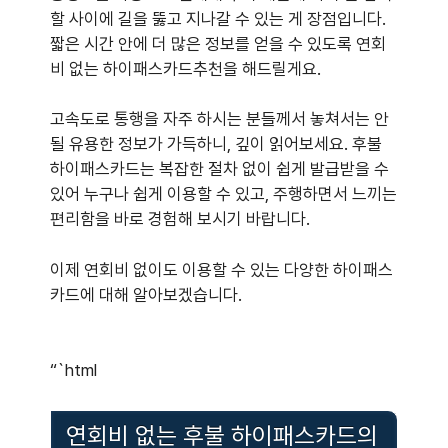
할 사이에 길을 뚫고 지나갈 수 있는 게 장점입니다.
짧은 시간 안에 더 많은 정보를 얻을 수 있도록 연회
비 없는 하이패스카드추천을 해드릴게요.
고속도로 통행을 자주 하시는 분들께서 놓쳐서는 안
될 유용한 정보가 가득하니, 깊이 읽어보세요. 후불
하이패스카드는 복잡한 절차 없이 쉽게 발급받을 수
있어 누구나 쉽게 이용할 수 있고, 주행하면서 느끼는
편리함을 바로 경험해 보시기 바랍니다.
이제 연회비 없이도 이용할 수 있는 다양한 하이패스
카드에 대해 알아보겠습니다.
“`html
연회비 없는 후불 하이패스카드의