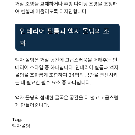
거실 조명을 교체하거나 주방 다이닝 조명을 조정하
여 컨셉과 어울리도록 디자인합니다.
인테리어 필름과 액자 몰딩의 조
화
액자 몰딩은 거실 공간에 고급스러움을 더해주는 인
테리어 스타일 중 하나입니다. 인테리어 필름과 액자
몰딩을 조화롭게 조합하여 34평의 공간을 변신시키
는 데 필요한 필수 요소 중 하나입니다.
액자 몰딩의 섬세한 굴곡은 공간을 더 넓고 고급스럽
게 만들어줍니다.
Tag:
액자몰딩