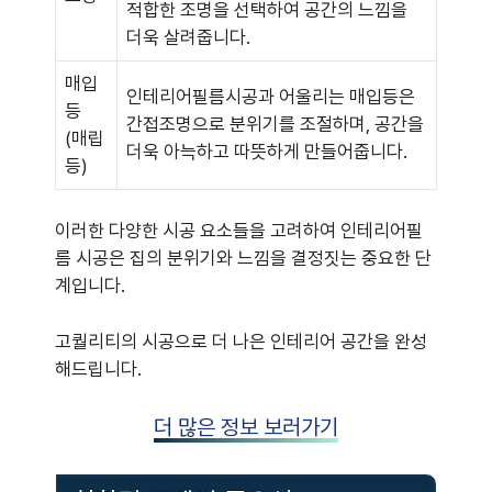
적합한 조명을 선택하여 공간의 느낌을
더욱 살려줍니다.
매입
인테리어필름시공과 어울리는 매입등은
등
간접조명으로 분위기를 조절하며, 공간을
(매립
더욱 아늑하고 따뜻하게 만들어줍니다.
등)
이러한 다양한 시공 요소들을 고려하여 인테리어필
름 시공은 집의 분위기와 느낌을 결정짓는 중요한 단
계입니다.
고퀄리티의 시공으로 더 나은 인테리어 공간을 완성
해드립니다.
더 많은 정보 보러가기