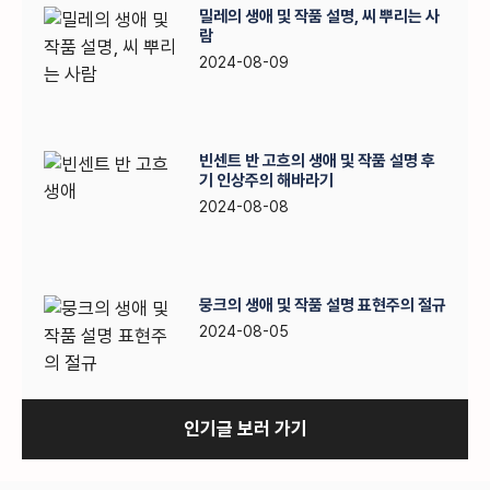
밀레의 생애 및 작품 설명, 씨 뿌리는 사
람
2024-08-09
빈센트 반 고흐의 생애 및 작품 설명 후
기 인상주의 해바라기
2024-08-08
뭉크의 생애 및 작품 설명 표현주의 절규
2024-08-05
인기글 보러 가기