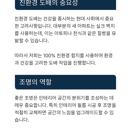
친환경 도배의 중요성
친환경 도배는 건강을 중시하는 현대 사회에서 중요
한 고려사항입니다. 대부분의 새 아파트는 실크 벽지
를 사용하는데, 이는 아토피나 천식과 같은 질병을 유
발할 수 있습니다.
따라서 저희는 100% 친환경 합지를 사용하여 환경
과 건강을 고려한 도배 작업을 진행합니다.
조명의 역할
좋은 조명은 인테리어 공간의 분위기를 조성하는 데
매우 중요합니다. 특히 인테리어 필름 시공 후 조명을
적절히 교체하면 공간의 느낌을 업그레이드할 수 있
습니다.