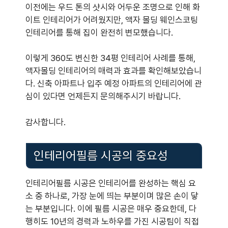
이전에는 우드 톤의 샷시와 어두운 조명으로 인해 화
이트 인테리어가 어려웠지만, 액자 몰딩 웨인스코팅
인테리어를 통해 집이 완전히 변모했습니다.
이렇게 360도 변신한 34평 인테리어 사례를 통해,
액자몰딩 인테리어의 매력과 효과를 확인해보았습니
다. 신축 아파트나 입주 예정 아파트의 인테리어에 관
심이 있다면 언제든지 문의해주시기 바랍니다.
감사합니다.
인테리어필름 시공의 중요성
인테리어필름 시공은 인테리어를 완성하는 핵심 요
소 중 하나로, 가장 눈에 띄는 부분이며 많은 손이 닿
는 부분입니다. 이에 필름 시공은 매우 중요한데, 다
행히도 10년의 경력과 노하우를 가진 시공팀이 직접