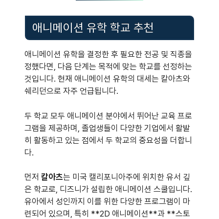
애니메이션 유학 학교 추천
애니메이션 유학을 결정한 후 필요한 전공 및 직종을
정했다면, 다음 단계는 목적에 맞는 학교를 선정하는
것입니다. 현재 애니메이션 유학의 대세는 칼아츠와
쉐리던으로 자주 언급됩니다.
두 학교 모두 애니메이션 분야에서 뛰어난 교육 프로
그램을 제공하며, 졸업생들이 다양한 기업에서 활발
히 활동하고 있는 점에서 두 학교의 중요성을 더합니
다.
먼저
칼아츠
는 미국 캘리포니아주에 위치한 유서 깊
은 학교로, 디즈니가 설립한 애니메이션 스쿨입니다.
유아에서 성인까지 이를 위한 다양한 프로그램이 마
련되어 있으며, 특히 **2D 애니메이션**과 **스토