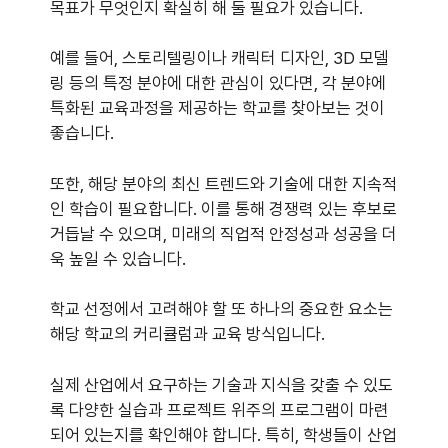
목표가 무엇인지 확실히 해 둘 필요가 있습니다.
예를 들어, 스토리텔링이나 캐릭터 디자인, 3D 모델
링 등의 특정 분야에 대한 관심이 있다면, 각 분야에
특화된 교육과정을 제공하는 학교를 찾아보는 것이
좋습니다.
또한, 해당 분야의 최신 트렌드와 기술에 대한 지속적
인 학습이 필요합니다. 이를 통해 경쟁력 있는 후보로
거듭날 수 있으며, 미래의 직업적 안정성과 성공을 더
욱 높일 수 있습니다.
학교 선정에서 고려해야 할 또 하나의 중요한 요소는
해당 학교의 커리큘럼과 교육 방식입니다.
실제 산업에서 요구하는 기술과 지식을 갖출 수 있도
록 다양한 실습과 프로젝트 위주의 프로그램이 마련
되어 있는지를 확인해야 합니다. 특히, 학생들이 산업