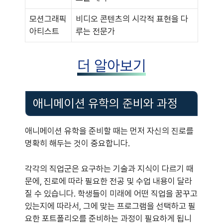
모션그래픽
비디오 콘텐츠의 시각적 표현을 다
아티스트
루는 전문가
더 알아보기
애니메이션 유학의 준비와 과정
애니메이션 유학을 준비할 때는 먼저 자신의 진로를
명확히 해두는 것이 중요합니다.
각각의 직업군은 요구하는 기술과 지식이 다르기 때
문에, 진로에 따라 필요한 전공 및 수업 내용이 달라
질 수 있습니다. 학생들이 미래에 어떤 직업을 꿈꾸고
있는지에 따라서, 그에 맞는 프로그램을 선택하고 필
요한 포트폴리오를 준비하는 과정이 필요하게 됩니