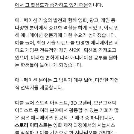
에서 그 활용도가 증가하고 있기 때문
입니다.
애니메이션 기술의 발전과 함께 영화, 광고, 게임 등
다양한 분야에서 중요한 역할을 하게 되었고, 이로 인
해 애니메이션 전문가에 대한 수요가 높아졌습니다.
예를 들어, 최신 기술 트렌드를 반영한 애니메이션 비
디오 게임은 전통적인 게임 산업에 혁신을 가져오고
있으며, 이러한 변화에 따라 애니메이션 공부를 원하
는 학생들이 늘어나게 되었습니다.
애니메이션 분야는 그 범위가 매우 넓어, 다양한 직업
적 선택지를 제공합니다.
예를 들어 스토리 아티스트, 3D 모델러, 모션그래픽
아티스트 등 여러 분야에서 활동할 수 있는 기회가 많
은 점은 애니메이션 전공의 큰 매력 중 하나입니다.
스토리 아티스트
는 영화 제작 과정에서의 시놉시스
를 작성하고 이를 기반으로 한 시나리오를 개발하는