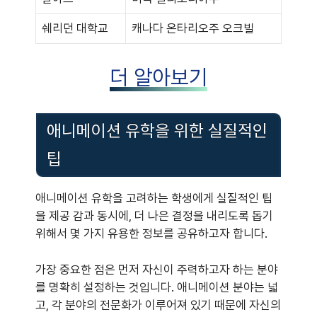
쉐리던 대학교
캐나다 온타리오주 오크빌
더 알아보기
애니메이션 유학을 위한 실질적인
팁
애니메이션 유학을 고려하는 학생에게 실질적인 팁
을 제공 감과 동시에, 더 나은 결정을 내리도록 돕기
위해서 몇 가지 유용한 정보를 공유하고자 합니다.
가장 중요한 점은 먼저 자신이 주력하고자 하는 분야
를 명확히 설정하는 것입니다. 애니메이션 분야는 넓
고, 각 분야의 전문화가 이루어져 있기 때문에 자신의