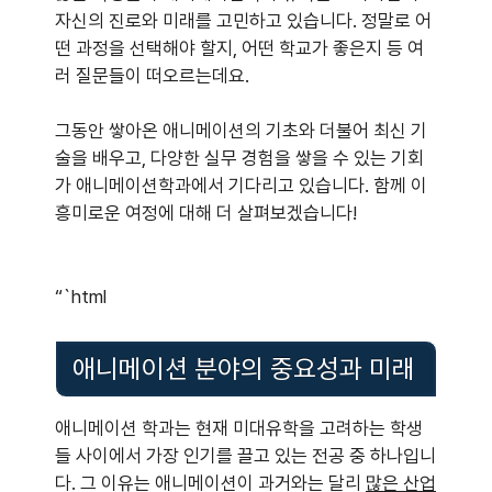
자신의 진로와 미래를 고민하고 있습니다. 정말로 어
떤 과정을 선택해야 할지, 어떤 학교가 좋은지 등 여
러 질문들이 떠오르는데요.
그동안 쌓아온 애니메이션의 기초와 더불어 최신 기
술을 배우고, 다양한 실무 경험을 쌓을 수 있는 기회
가 애니메이션학과에서 기다리고 있습니다. 함께 이
흥미로운 여정에 대해 더 살펴보겠습니다!
“`html
애니메이션 분야의 중요성과 미래
애니메이션 학과는 현재 미대유학을 고려하는 학생
들 사이에서 가장 인기를 끌고 있는 전공 중 하나입니
다. 그 이유는 애니메이션이 과거와는 달리
많은 산업