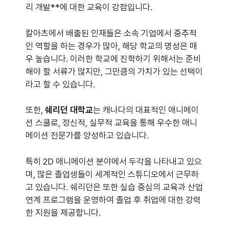
리 개발**에 대한 교육이 강점입니다.
칼아츠에서 배출된 인재들은 소속 기업에서 중추적
인 역할을 하는 경우가 많아, 해당 학교의 명성은 매
우 높습니다. 이러한 학교에 진학하기 위해서는 준비
해야 할 서류가 많지만, 그만큼의 가치가 있는 선택이
라고 할 수 있습니다.
또한,
쉐리던 대학교
는 캐나다의 대표적인 애니메이
션 스쿨로, 정신적, 실무적 교육을 통해 우수한 애니
메이션 전문가를 양성하고 있습니다.
특히 2D 애니메이션 분야에서 두각을 나타내고 있으
며, 많은 졸업생들이 세계적인 스튜디오에서 근무하
고 있습니다. 쉐리던은 또한 실습 중심의 교육과 산업
연계 프로그램을 운영하여 졸업 후 취업에 대한 강력
한 지원을 제공합니다.