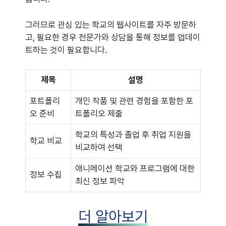
그러므로 관심 있는 학교의 웹사이트를 자주 방문하
고, 필요한 경우 전문가와 상담을 통해 정보를 업데이
트하는 것이 필요합니다.
제목
설명
포트폴리
개인 작품 및 관련 경험을 포함한 포
오 준비
트폴리오 제출
학교의 특성과 졸업 후 취업 지원을
학교 비교
비교하여 선택
애니메이션 학교와 프로그램에 대한
정보 수집
최신 정보 파악
더 알아보기