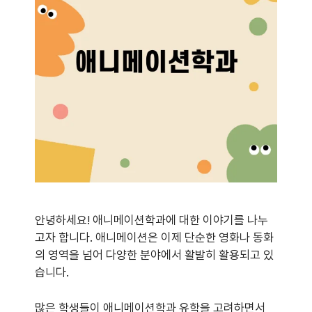
안녕하세요! 애니메이션학과에 대한 이야기를 나누
고자 합니다. 애니메이션은 이제 단순한 영화나 동화
의 영역을 넘어 다양한 분야에서 활발히 활용되고 있
습니다.
많은 학생들이 애니메이션학과 유학을 고려하면서