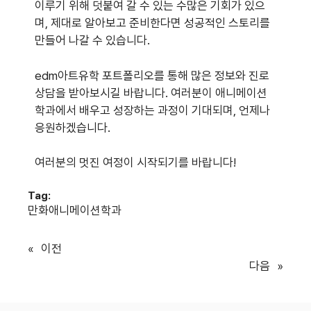
이루기 위해 덧붙여 갈 수 있는 수많은 기회가 있으
며, 제대로 알아보고 준비한다면 성공적인 스토리를
만들어 나갈 수 있습니다.
edm아트유학 포트폴리오를 통해 많은 정보와 진로
상담을 받아보시길 바랍니다. 여러분이 애니메이션
학과에서 배우고 성장하는 과정이 기대되며, 언제나
응원하겠습니다.
여러분의 멋진 여정이 시작되기를 바랍니다!
Tag:
만화애니메이션학과
«
이전
다음
»