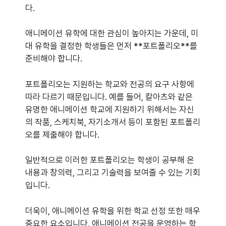
다.
애니메이션 유학에 대한 관심이 높아지는 가운데, 미
대 유학을 결정한 학생들은 먼저 **포트폴리오**를
준비해야 합니다.
포트폴리오는 지원하는 학교와 전공의 요구 사항에
따라 다르기 때문입니다. 예를 들어, 칼아츠와 같은
유명한 애니메이션 학교에 지원하기 위해서는 자신
의 작품, 스케치북, 자기소개서 등이 포함된 포트폴리
오를 제출해야 합니다.
일반적으로 이러한 포트폴리오는 학생이 공부해 온
내용과 창의력, 그리고 기술력을 보여줄 수 있는 기회
입니다.
더욱이, 애니메이션 유학을 위한 학교 선정 또한 매우
중요한 요소입니다. 애니메이션 전공을 운영하는 학