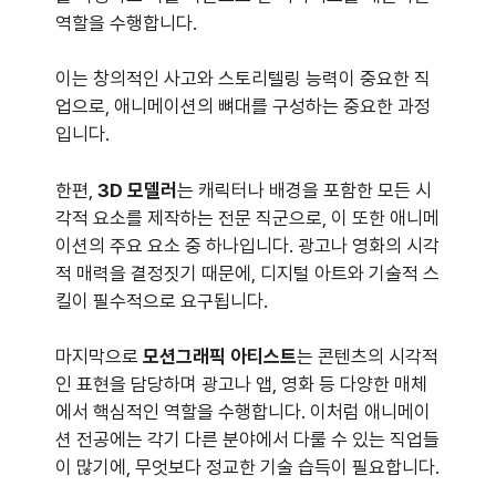
역할을 수행합니다.
이는 창의적인 사고와 스토리텔링 능력이 중요한 직
업으로, 애니메이션의 뼈대를 구성하는 중요한 과정
입니다.
한편,
3D 모델러
는 캐릭터나 배경을 포함한 모든 시
각적 요소를 제작하는 전문 직군으로, 이 또한 애니메
이션의 주요 요소 중 하나입니다. 광고나 영화의 시각
적 매력을 결정짓기 때문에, 디지털 아트와 기술적 스
킬이 필수적으로 요구됩니다.
마지막으로
모션그래픽 아티스트
는 콘텐츠의 시각적
인 표현을 담당하며 광고나 앱, 영화 등 다양한 매체
에서 핵심적인 역할을 수행합니다. 이처럼 애니메이
션 전공에는 각기 다른 분야에서 다룰 수 있는 직업들
이 많기에, 무엇보다 정교한 기술 습득이 필요합니다.