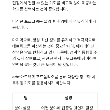
현장에서 접할 수 있는 기회를 비교적 많이 제공하는
학교를 선택하는 것이 중요합니다.
이러한 프로그램은 졸업 후 취업에 매우 유리하게 작
용합니다.
마지막으로,
항상 최신 정보를 유지하고 적극적으로
네트워크를 확장하는 것이 중요합니다
. 애니메이션
산업은 날로 변화하고 있기 때문에, 업계의 동향을 주
의 깊게 살펴보고, 관련된 행사나 워크숍에 참여하여
인맥을 쌓는 것이 큰 도움이 될 것입니다.
edm아트유학 포트폴리오를 통해 다양한 정보와 네
트워킹 기회를 활용하시기 바랍니다.
팁
설명
분야 설정
어떤 분야에 집중할 것인지 결정