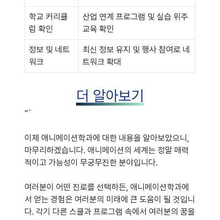
학교 커리큘
산업 연계 프로그램 및 실습 위주
럼 확인
교육 확인
정보 및 네트
최신 정보 유지 및 행사 참여로 네
워크
트워크 확대
더 알아보기
“`
이제 애니메이션학과에 대한 내용을 알아보았으니,
마무리하겠습니다. 애니메이션의 세계는 정말 매력
적이고 가능성이 무궁무진한 분야입니다.
여러분이 어떤 진로를 선택하든, 애니메이션학과에
서 얻는 경험은 여러분의 미래에 큰 도움이 될 것입니
다. 각기 다른 스쿨과 프로그램 속에서 여러분의 꿈을