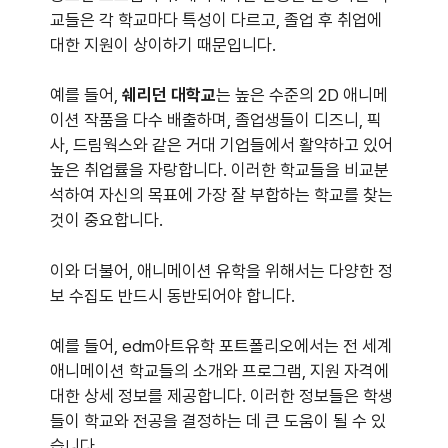
교들은 각 학교마다 특성이 다르고, 졸업 후 취업에
대한 지원이 상이하기 때문입니다.
예를 들어,
쉐리던 대학교
는 높은 수준의 2D 애니메
이션 작품을 다수 배출하며, 졸업생들이 디즈니, 픽
사, 드림웍스와 같은 거대 기업들에서 활약하고 있어
높은 취업률을 자랑합니다. 이러한 학교들을 비교분
석하여 자신의 목표에 가장 잘 부합하는 학교를 찾는
것이 중요합니다.
이와 더불어, 애니메이션 유학을 위해서는 다양한 정
보 수집도 반드시 동반되어야 합니다.
예를 들어, edm아트유학 포트폴리오에서는 전 세계
애니메이션 학교들의 소개와 프로그램, 지원 자격에
대한 상세 정보를 제공합니다. 이러한 정보들은 학생
들이 학교와 전공을 결정하는 데 큰 도움이 될 수 있
습니다.