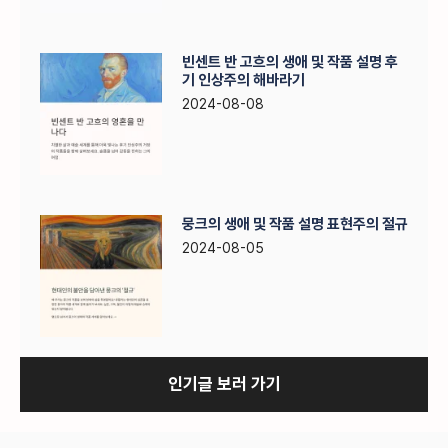
빈센트 반 고흐의 생애 및 작품 설명 후
기 인상주의 해바라기
2024-08-08
뭉크의 생애 및 작품 설명 표현주의 절규
2024-08-05
인기글 보러 가기