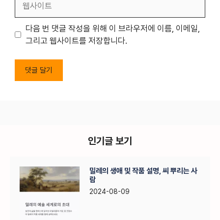
사
이
다음 번 댓글 작성을 위해 이 브라우저에 이름, 이메일,
트
그리고 웹사이트를 저장합니다.
인기글 보기
밀레의 생애 및 작품 설명, 씨 뿌리는 사
람
2024-08-09