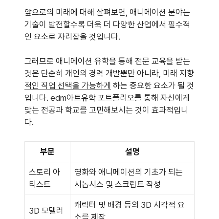
앞으로의 미래에 대해 살펴보면, 애니메이션 분야는
기술이 발전할수록 더욱 더 다양한 산업에서 필수적
인 요소로 자리잡을 것입니다.
그러므로 애니메이션 유학을 통해 전문 교육을 받는
것은 단순히 개인의 경력 개발뿐만 아니라,
미래 지향
적인 직업 선택을 가능하게
하는 중요한 요소가 될 것
입니다. edm아트유학 포트폴리오를 통해 자신에게
맞는 전공과 학교를 고민해보시는 것이 효과적입니
다.
부문
설명
스토리 아
영화와 애니메이션의 기초가 되는
티스트
시놉시스 및 스크립트 작성
캐릭터 및 배경 등의 3D 시각적 요
3D 모델러
소를 제작