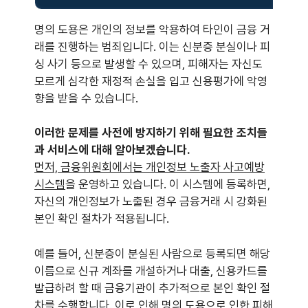
명의 도용은 개인의 정보를 악용하여 타인이 금융 거
래를 진행하는 범죄입니다. 이는 신분증 분실이나 피
싱 사기 등으로 발생할 수 있으며, 피해자는 자신도
모르게 심각한 재정적 손실을 입고 신용평가에 악영
향을 받을 수 있습니다.
이러한 문제를 사전에 방지하기 위해 필요한 조치들
과 서비스에 대해 알아보겠습니다.
먼저, 금융위원회에서는 개인정보 노출자 사고예방
시스템
을 운영하고 있습니다. 이 시스템에 등록하면,
자신의 개인정보가 노출된 경우 금융거래 시 강화된
본인 확인 절차가 적용됩니다.
예를 들어, 신분증이 분실된 사람으로 등록되면 해당
이름으로 신규 계좌를 개설하거나 대출, 신용카드를
발급하려 할 때 금융기관이 추가적으로 본인 확인 절
차를 수행합니다. 이로 인해 명의 도용으로 인한 피해