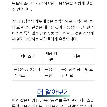
목표와 조건에 가장 적합한 금융상품을 손쉽게 찾을
수 있습니다.
각 금융상품의 세부내용을 종합적으로 분석하여, 보
다 효율적인 결정을 내리는 것이 가능
합니다. 이런 서
비스는 특히 많은 금융상품 중에서 어느 것을 선택해
야 할지 고민하는 사람들에게 유용합니다.
제공 기
서비스명
기능
관
금융상품 한눈에
금융감
금융상품 금리 및 조
서비스
독원
건 비교
더 알아보기
이와 같은 다양한 금융상품 정보 통합 관리 서비스를
통해 금융 소비자는 더 나은 결정과 선택을 할 수 있