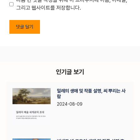
다음 번 댓글 작성을 위해 이 브라우저에 이름, 이메일,
트
그리고 웹사이트를 저장합니다.
인기글 보기
밀레의 생애 및 작품 설명, 씨 뿌리는 사
람
2024-08-09