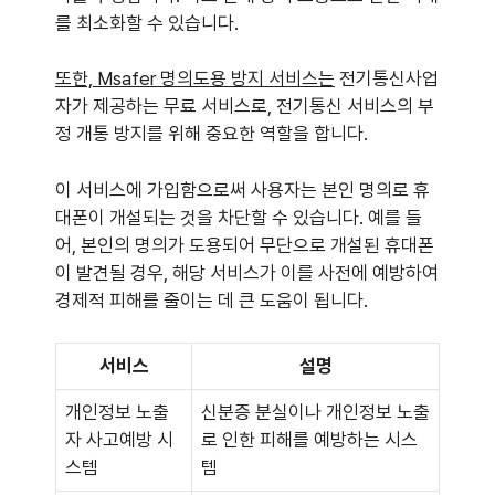
를 최소화할 수 있습니다.
또한, Msafer 명의도용 방지 서비스는
전기통신사업
자가 제공하는 무료 서비스로, 전기통신 서비스의 부
정 개통 방지를 위해 중요한 역할을 합니다.
이 서비스에 가입함으로써 사용자는 본인 명의로 휴
대폰이 개설되는 것을 차단할 수 있습니다. 예를 들
어, 본인의 명의가 도용되어 무단으로 개설된 휴대폰
이 발견될 경우, 해당 서비스가 이를 사전에 예방하여
경제적 피해를 줄이는 데 큰 도움이 됩니다.
서비스
설명
개인정보 노출
신분증 분실이나 개인정보 노출
자 사고예방 시
로 인한 피해를 예방하는 시스
스템
템