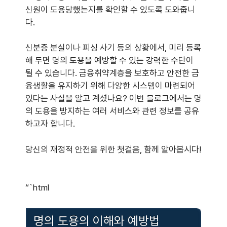
신원이 도용당했는지를 확인할 수 있도록 도와줍니
다.
신분증 분실이나 피싱 사기 등의 상황에서, 미리 등록
해 두면 명의 도용을 예방할 수 있는 강력한 수단이
될 수 있습니다. 금융취약계층을 보호하고 안전한 금
융생활을 유지하기 위해 다양한 시스템이 마련되어
있다는 사실을 알고 계셨나요? 이번 블로그에서는 명
의 도용을 방지하는 여러 서비스와 관련 정보를 공유
하고자 합니다.
당신의 재정적 안전을 위한 첫걸음, 함께 알아봅시다!
“`html
명의 도용의 이해와 예방법