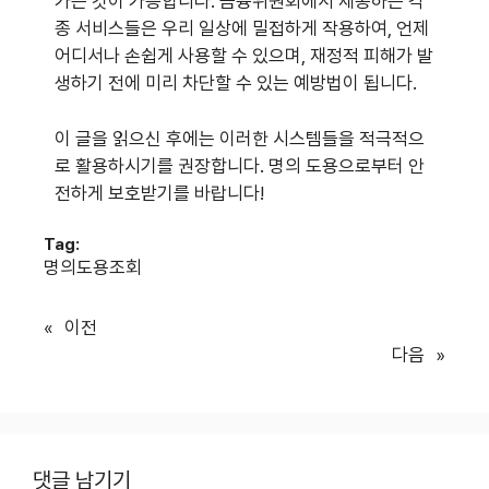
가는 것이 가능합니다. 금융위원회에서 제공하는 각
종 서비스들은 우리 일상에 밀접하게 작용하여, 언제
어디서나 손쉽게 사용할 수 있으며, 재정적 피해가 발
생하기 전에 미리 차단할 수 있는 예방법이 됩니다.
이 글을 읽으신 후에는 이러한 시스템들을 적극적으
로 활용하시기를 권장합니다. 명의 도용으로부터 안
전하게 보호받기를 바랍니다!
Tag:
명의도용조회
«
이전
다음
»
댓글 남기기