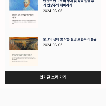
빈센트 반 고흐의 생애 및 작품 설명 후
기 인상주의 해바라기
2024-08-08
뭉크의 생애 및 작품 설명 표현주의 절규
2024-08-05
인기글 보러 가기