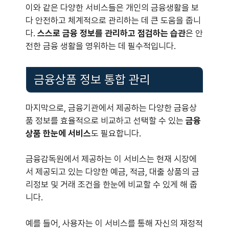
이와 같은 다양한 서비스들은 개인의 금융생활을 보
다 안전하고 체계적으로 관리하는 데 큰 도움을 줍니
다.
스스로 금융 정보를 관리하고 점검하는 습관
은 안
전한 금융 생활을 영위하는 데 필수적입니다.
금융상품 정보 통합 관리
마지막으로, 금융기관에서 제공하는 다양한 금융상
품 정보를 효율적으로 비교하고 선택할 수 있는
금융
상품 한눈에 서비스
도 필요합니다.
금융감독원에서 제공하는 이 서비스는 현재 시장에
서 제공되고 있는 다양한 예금, 적금, 대출 상품의 금
리정보 및 거래 조건을 한눈에 비교할 수 있게 해 줍
니다.
예를 들어, 사용자는 이 서비스를 통해 자신의 재정적