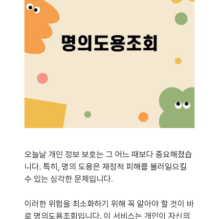
오늘날 개인 정보 보호는 그 어느 때보다 중요해졌습
니다. 특히, 명의 도용은 재정적 피해를 불러일으킬
수 있는 심각한 문제입니다.
이러한 위험을 최소화하기 위해 꼭 알아야 할 것이 바
로 명의도용조회입니다. 이 서비스는 개인이 자신의