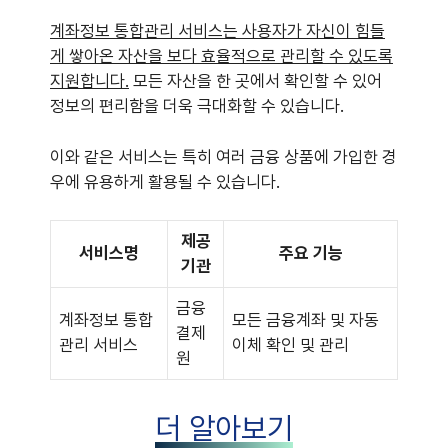
계좌정보 통합관리 서비스는 사용자가 자신이 힘들
게 쌓아온 자산을 보다 효율적으로 관리할 수 있도록
지원합니다.
모든 자산을 한 곳에서 확인할 수 있어
정보의 편리함을 더욱 극대화할 수 있습니다.
이와 같은 서비스는 특히 여러 금융 상품에 가입한 경
우에 유용하게 활용될 수 있습니다.
제공
서비스명
주요 기능
기관
금융
계좌정보 통합
모든 금융계좌 및 자동
결제
관리 서비스
이체 확인 및 관리
원
더 알아보기