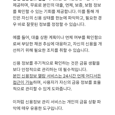
제공하며, 무료로 본인의 대출, 연체, 보증, 보험 정보
를 확인할 수 있는 기회를 제공합니다. 이를 통해 개
인은 자신의 신용 상태를 한눈에 파악하고, 필요한 경
우 바로 잘못된 정보를 정정할 수 있습니다.
예를 들어, 대출 상환 계획이나 연체 여부를 확인함으
로써 부당한 채권 추심에 대응하고, 자신의 신용을 개
선하기 위해 필요한 조치를 취할 수 있습니다.
신용 정보를 주기적으로 확인하는 것은 금융 생활을
보다 안정적으로 관리하는 데 필수적입니다.
본인 신용정보 열람 서비스는 24시간 언제 어디서든
접근이 가능
하며, 사용자가 자신의 금융 정보를 효율
적으로 관리할 수 있게 도와줍니다.
이처럼 신용정보 관리 서비스는 개인의 금융 상황 파
악에 매우 유용한 도구입니다.