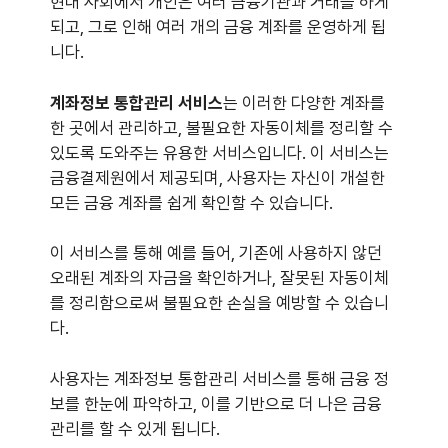
현대 사회에서 개인은 여러 금융기관과 거래를 하게
되고, 그로 인해 여러 개의 금융 계좌를 운영하게 됩
니다.
계좌정보 통합관리 서비스
는 이러한 다양한 계좌를
한 곳에서 관리하고, 불필요한 자동이체를 정리할 수
있도록 도와주는 유용한 서비스입니다. 이 서비스는
금융결제원에서 제공되며, 사용자는 자신이 개설한
모든 금융 계좌를 쉽게 확인할 수 있습니다.
이 서비스를 통해 예를 들어, 기존에 사용하지 않던
오래된 계좌의 자금을 확인하거나, 잘못된 자동이체
를 정리함으로써 불필요한 손실을 예방할 수 있습니
다.
사용자는 계좌정보 통합관리 서비스를 통해 금융 정
보를 한눈에 파악하고, 이를 기반으로 더 나은 금융
관리를 할 수 있게 됩니다.