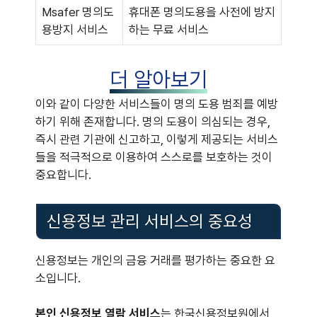
Msafer 명의도
휴대폰 명의도용을 사전에 방지
용방지 서비스
하는 무료 서비스
더 알아보기
이와 같이 다양한 서비스들이 명의 도용 범죄를 예방
하기 위해 존재합니다. 명의 도용이 의심되는 경우,
즉시 관련 기관에 신고하고, 이렇게 제공되는 서비스
들을 적극적으로 이용하여 스스로를 보호하는 것이
중요합니다.
신용정보 관리 서비스의 중요성
신용정보는 개인의 금융 거래를 평가하는 중요한 요
소입니다.
본인 신용정보 열람 서비스
는 한국신용정보원에서