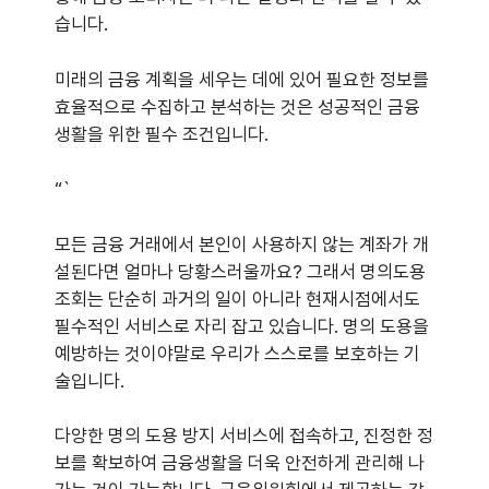
습니다.
미래의 금융 계획을 세우는 데에 있어 필요한 정보를
효율적으로 수집하고 분석하는 것은 성공적인 금융
생활을 위한 필수 조건입니다.
“`
모든 금융 거래에서 본인이 사용하지 않는 계좌가 개
설된다면 얼마나 당황스러울까요? 그래서 명의도용
조회는 단순히 과거의 일이 아니라 현재시점에서도
필수적인 서비스로 자리 잡고 있습니다. 명의 도용을
예방하는 것이야말로 우리가 스스로를 보호하는 기
술입니다.
다양한 명의 도용 방지 서비스에 접속하고, 진정한 정
보를 확보하여 금융생활을 더욱 안전하게 관리해 나