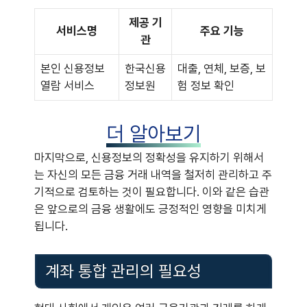
제공 기
서비스명
주요 기능
관
본인 신용정보
한국신용
대출, 연체, 보증, 보
열람 서비스
정보원
험 정보 확인
더 알아보기
마지막으로, 신용정보의 정확성을 유지하기 위해서
는 자신의 모든 금융 거래 내역을 철저히 관리하고 주
기적으로 검토하는 것이 필요합니다. 이와 같은 습관
은 앞으로의 금융 생활에도 긍정적인 영향을 미치게
됩니다.
계좌 통합 관리의 필요성