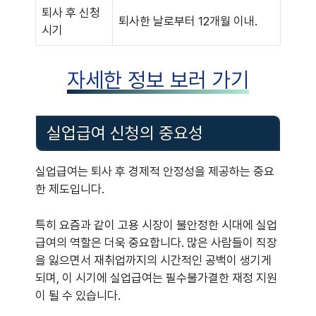
퇴사 후 신청
퇴사한 날로부터 12개월 이내.
시기
자세한 정보 보러 가기
실업급여 신청의 중요성
실업급여는 퇴사 후 경제적 안정성을 제공하는 중요
한 제도입니다.
특히 요즘과 같이 고용 시장이 불안정한 시대에 실업
급여의 역할은 더욱 중요합니다. 많은 사람들이 직장
을 잃으면서 재취업까지의 시간적인 공백이 생기게
되며, 이 시기에 실업급여는 필수불가결한 재정 지원
이 될 수 있습니다.