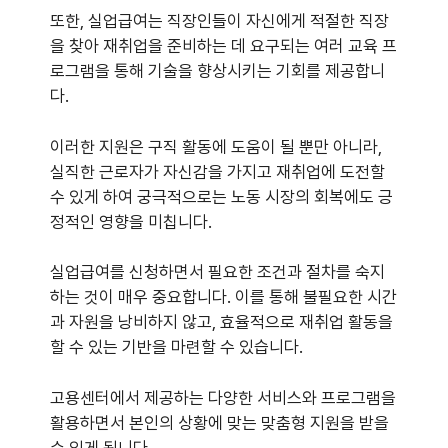
또한, 실업급여는 직장인들이 자신에게 적절한 직장
을 찾아 재취업을 준비하는 데 요구되는 여러 교육 프
로그램을 통해 기술을 향상시키는 기회를 제공합니
다.
이러한 지원은 구직 활동에 도움이 될 뿐만 아니라,
실직한 근로자가 자신감을 가지고 재취업에 도전할
수 있게 하여 궁극적으로는 노동 시장의 회복에도 긍
정적인 영향을 미칩니다.
실업급여를 신청하면서 필요한 조건과 절차를 숙지
하는 것이 매우 중요합니다. 이를 통해 불필요한 시간
과 자원을 낭비하지 않고, 효율적으로 재취업 활동을
할 수 있는 기반을 마련할 수 있습니다.
고용센터에서 제공하는 다양한 서비스와 프로그램을
활용하면서 본인의 상황에 맞는 맞춤형 지원을 받을
수 있게 됩니다.