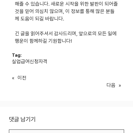
해줄 수 있습니다. 새로운 시작을 위한 발판이 되어줄
것을 믿어 의심치 않으며, 이 정보를 통해 많은 분들
께 도움이 되길 바랍니다.
긴 글을 읽어주셔서 감사드리며, 앞으로의 모든 일에
행운이 함께하길 기원합니다!
Tag:
실업급여신청자격
«
이전
다음
»
댓글 남기기
댓