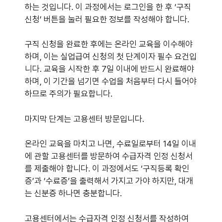
하는 것입니다. 이 과정에서는 로그인을 한 후 ‘구직
신청’ 버튼을 눌러 필요한 정보를 작성해야 합니다.
구직 신청을 완료한 후에는 온라인 교육을 이수해야
하며, 이는 실업급여 신청의 첫 단계이자 필수 요건입
니다. 교육을 시작한 후 7일 이내에 반드시 완료해야
하며, 이 기간을 넘기면 수업을 처음부터 다시 들어야
하므로 주의가 필요합니다.
마지막 단계는 고용센터 방문입니다.
온라인 교육을 마치고 나면, 수료일로부터 14일 이내
에 관할 고용센터를 방문하여 수급자격 인정 신청서
를 제출해야 합니다. 이 과정에서도 ‘구직등록 확인
증’과 ‘수료증’을 출력해서 가지고 가야 하지만, 대개
는 신분증 하나면 충분합니다.
고용센터에서는 수급자격 인정 신청서를 작성하여