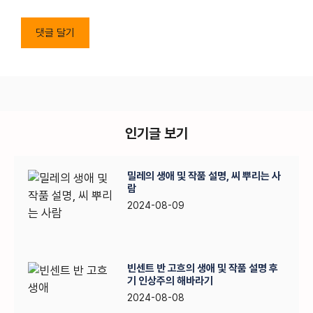
인기글 보기
밀레의 생애 및 작품 설명, 씨 뿌리는 사
람
2024-08-09
빈센트 반 고흐의 생애 및 작품 설명 후
기 인상주의 해바라기
2024-08-08