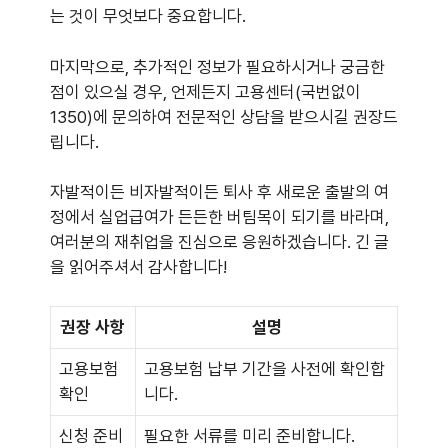
는 것이 무엇보다 중요합니다.
마지막으로, 추가적인 정보가 필요하시거나 궁금한
점이 있으실 경우, 언제든지 고용센터(국번없이
1350)에 문의하여 전문적인 상담을 받으시길 권장드
립니다.
자발적이든 비자발적이든 퇴사 후 새로운 출발의 여
정에서 실업급여가 든든한 버팀목이 되기를 바라며,
여러분의 재취업을 진심으로 응원하겠습니다. 긴 글
을 읽어주셔서 감사합니다!
권장 사항
설명
고용보험
고용보험 납부 기간을 사전에 확인합
확인
니다.
신청 준비
필요한 서류를 미리 준비합니다.