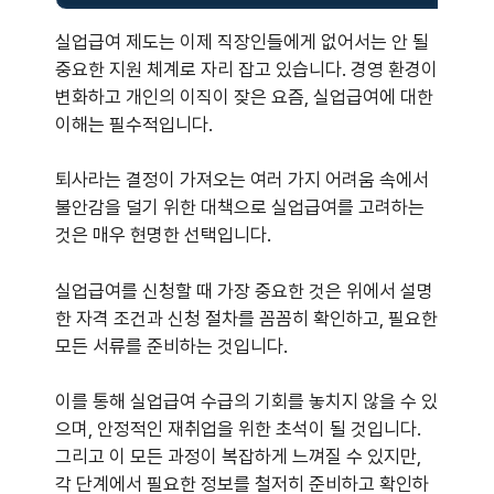
실업급여 제도는 이제 직장인들에게 없어서는 안 될
중요한 지원 체계로 자리 잡고 있습니다. 경영 환경이
변화하고 개인의 이직이 잦은 요즘, 실업급여에 대한
이해는 필수적입니다.
퇴사라는 결정이 가져오는 여러 가지 어려움 속에서
불안감을 덜기 위한 대책으로 실업급여를 고려하는
것은 매우 현명한 선택입니다.
실업급여를 신청할 때 가장 중요한 것은 위에서 설명
한 자격 조건과 신청 절차를 꼼꼼히 확인하고, 필요한
모든 서류를 준비하는 것입니다.
이를 통해 실업급여 수급의 기회를 놓치지 않을 수 있
으며, 안정적인 재취업을 위한 초석이 될 것입니다.
그리고 이 모든 과정이 복잡하게 느껴질 수 있지만,
각 단계에서 필요한 정보를 철저히 준비하고 확인하