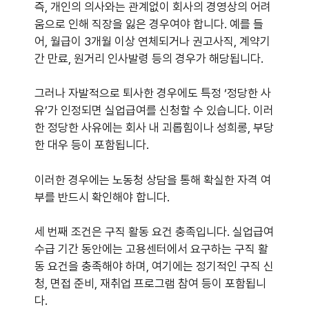
즉, 개인의 의사와는 관계없이 회사의 경영상의 어려
움으로 인해 직장을 잃은 경우여야 합니다. 예를 들
어, 월급이 3개월 이상 연체되거나 권고사직, 계약기
간 만료, 원거리 인사발령 등의 경우가 해당됩니다.
그러나 자발적으로 퇴사한 경우에도 특정 ‘정당한 사
유’가 인정되면 실업급여를 신청할 수 있습니다. 이러
한 정당한 사유에는 회사 내 괴롭힘이나 성희롱, 부당
한 대우 등이 포함됩니다.
이러한 경우에는 노동청 상담을 통해 확실한 자격 여
부를 반드시 확인해야 합니다.
세 번째 조건은 구직 활동 요건 충족입니다. 실업급여
수급 기간 동안에는 고용센터에서 요구하는 구직 활
동 요건을 충족해야 하며, 여기에는 정기적인 구직 신
청, 면접 준비, 재취업 프로그램 참여 등이 포함됩니
다.