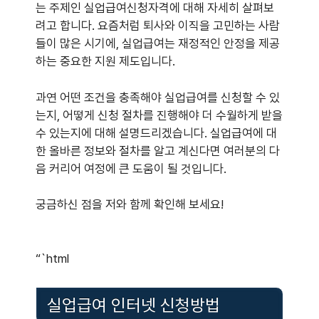
는 주제인 실업급여신청자격에 대해 자세히 살펴보
려고 합니다. 요즘처럼 퇴사와 이직을 고민하는 사람
들이 많은 시기에, 실업급여는 재정적인 안정을 제공
하는 중요한 지원 제도입니다.
과연 어떤 조건을 충족해야 실업급여를 신청할 수 있
는지, 어떻게 신청 절차를 진행해야 더 수월하게 받을
수 있는지에 대해 설명드리겠습니다. 실업급여에 대
한 올바른 정보와 절차를 알고 계신다면 여러분의 다
음 커리어 여정에 큰 도움이 될 것입니다.
궁금하신 점을 저와 함께 확인해 보세요!
“`html
실업급여 인터넷 신청방법