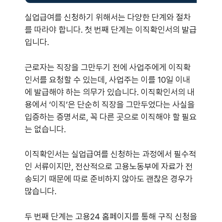
실업급여를 신청하기 위해서는 다양한 단계와 절차
를 따라야 합니다. 첫 번째 단계는 이직확인서의 발급
입니다.
근로자는 직장을 그만두기 전에 사업주에게 이직확
인서를 요청할 수 있는데, 사업주는 이를 10일 이내
에 발급해야 하는 의무가 있습니다. 이직확인서의 내
용에서 ‘이직’은 단순히 직장을 그만두었다는 사실을
입증하는 증명서로, 꼭 다른 곳으로 이직해야 할 필요
는 없습니다.
이직확인서는 실업급여를 신청하는 과정에서 필수적
인 서류이지만, 전산적으로 고용노동부에 자료가 전
송되기 때문에 따로 준비하지 않아도 괜찮은 경우가
많습니다.
두 번째 단계는 고용24 홈페이지를 통해 구직 신청을