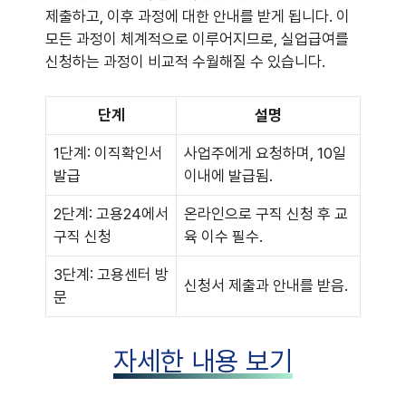
제출하고, 이후 과정에 대한 안내를 받게 됩니다. 이
모든 과정이 체계적으로 이루어지므로, 실업급여를
신청하는 과정이 비교적 수월해질 수 있습니다.
단계
설명
1단계: 이직확인서
사업주에게 요청하며, 10일
발급
이내에 발급됨.
2단계: 고용24에서
온라인으로 구직 신청 후 교
구직 신청
육 이수 필수.
3단계: 고용센터 방
신청서 제출과 안내를 받음.
문
자세한 내용 보기