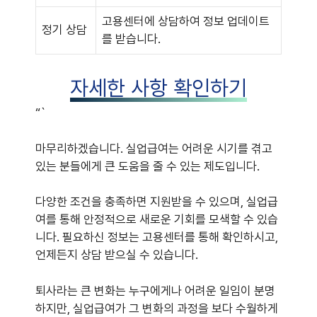
고용센터에 상담하여 정보 업데이트
정기 상담
를 받습니다.
자세한 사항 확인하기
“`
마무리하겠습니다. 실업급여는 어려운 시기를 겪고
있는 분들에게 큰 도움을 줄 수 있는 제도입니다.
다양한 조건을 충족하면 지원받을 수 있으며, 실업급
여를 통해 안정적으로 새로운 기회를 모색할 수 있습
니다. 필요하신 정보는 고용센터를 통해 확인하시고,
언제든지 상담 받으실 수 있습니다.
퇴사라는 큰 변화는 누구에게나 어려운 일임이 분명
하지만, 실업급여가 그 변화의 과정을 보다 수월하게