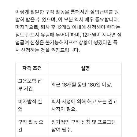
이렇게 활발한 구직 활동을 통해서만 실업급여를 원
활히 받을 수 있으며, 이 부분 역시 매우 중요합니다.
마지막으로, 퇴사 후 12개월 이내에 신청해야 한다는
점도 반드시 유념해 두어야 하며, 12개월이 지나면 실
업급여 신청은 불가능해지므로 상황이 생겼다면 즉
시 신청하는 것을 권장드립니다.
자격 조건
설명
고용보험 납
최근 18개월 동안 180일 이상.
부 기간
비자발적 실
회사 사정에 의해 해고 또는 권고
업
사직이 필요.
구직 활동 요
정기적인 구직 신청 및 프로그램
건
참여 필수.