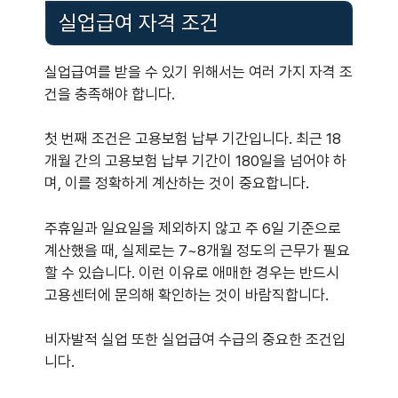
실업급여 자격 조건
실업급여를 받을 수 있기 위해서는 여러 가지 자격 조
건을 충족해야 합니다.
첫 번째 조건은 고용보험 납부 기간입니다. 최근 18
개월 간의 고용보험 납부 기간이 180일을 넘어야 하
며, 이를 정확하게 계산하는 것이 중요합니다.
주휴일과 일요일을 제외하지 않고 주 6일 기준으로
계산했을 때, 실제로는 7~8개월 정도의 근무가 필요
할 수 있습니다. 이런 이유로 애매한 경우는 반드시
고용센터에 문의해 확인하는 것이 바람직합니다.
비자발적 실업 또한 실업급여 수급의 중요한 조건입
니다.