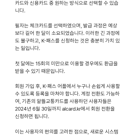
카드와 신용카드 중 원하는 방식으로 선택할 수 있습
니다.
필자는 체크카드를 선택하였으며, 발급 과정은 예상
보다 길어 한 달이 소요되었습니다. 이러한 긴 과정에
도 불구하고, K-패스를 신청하는 것은 충분히 가치 있
는 일입니다.
첫 달에는 15회의 미만으로 이용할 경우에도 환급을
받을 수 있기 때문입니다.
회원 가입 후, K-패스 어플에서 누구나 손쉽게 사용할
수 있도록 등록을 마쳐야 합니다. 계정 전환도 가능하
여, 기존의 알뜰교통카드를 사용하던 사용자들은
2024년 6월 30일까지 alcard.kr에서 회원 전환을
신청하면 됩니다.
이는 사용자의 편의를 고려한 점으로, 새로운 시스템