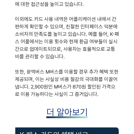
에 대한 접근성을 높이고 있습니다.
이외에도 카드 사용 내역은 어플리케이션 내에서 간
편하게 확인할 수 있으며, 친절한 인터페이스 덕분에
소비자의 만족도를 높이고 있습니다. 예를 들어, K-패
스 어플에서는 이용 횟수와 현재 환급 여부들이 실시
간으로 업데이트되므로, 사용자는 효율적으로 교통
비를 관리할 수 있습니다.
또한, 광역버스 M버스를 이용할 경우 추가 혜택 또한
제공되며, 이는 사실상 비용 절감의 극대화를 이끌어
냅니다. 2,900원인 M버스가 870원 할인된 가격으
로 이용 가능하다는 사실이 그 증거입니다.
더 알아보기