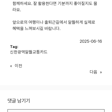
함께하세요. 잘 활용한다면 기분까지 좋아질지도 몰
라요.
앞으로의 여행이나 출퇴근길에서 알뜰하게 실제로
혜택을 느껴보시길 바랍니다.
2025-06-16
Tag:
신한광역알뜰교통카드
«
이전
다음
»
댓글 남기기
댓