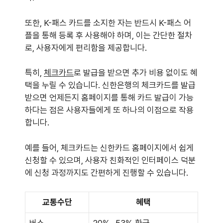
또한, K-패스 카드를 소지한 자는 반드시 K-패스 어
플을 통해 등록 후 사용해야 하며, 이는 간단한 절차
로, 사용자에게 편리함을 제공합니다.
특히,
체크카드
로 발급을 받으면 추가 비용 없이도 혜
택을 누릴 수 있습니다. 신한은행의 체크카드를 발급
받으면 언제든지 홈페이지를 통해 카드 발급이 가능
하다는 점은 사용자들에게 또 하나의 이점으로 작용
합니다.
예를 들어, 체크카드는 신한카드 홈페이지에서 쉽게
신청할 수 있으며, 사용자 친화적인 인터페이스 덕분
에 신청 과정까지도 간편하게 진행할 수 있습니다.
교통수단
혜택