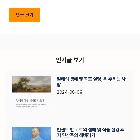
인기글 보기
밀레의 생애 및 작품 설명, 씨 뿌리는 사
람
2024-08-09
빈센트 반 고흐의 생애 및 작품 설명 후
기 인상주의 해바라기