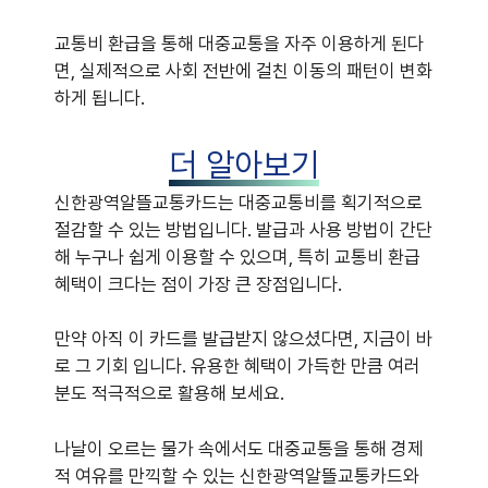
교통비 환급을 통해 대중교통을 자주 이용하게 된다
면, 실제적으로 사회 전반에 걸친 이동의 패턴이 변화
하게 됩니다.
더 알아보기
신한광역알뜰교통카드는 대중교통비를 획기적으로
절감할 수 있는 방법입니다. 발급과 사용 방법이 간단
해 누구나 쉽게 이용할 수 있으며, 특히 교통비 환급
혜택이 크다는 점이 가장 큰 장점입니다.
만약 아직 이 카드를 발급받지 않으셨다면, 지금이 바
로 그 기회 입니다. 유용한 혜택이 가득한 만큼 여러
분도 적극적으로 활용해 보세요.
나날이 오르는 물가 속에서도 대중교통을 통해 경제
적 여유를 만끽할 수 있는 신한광역알뜰교통카드와