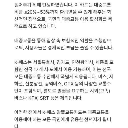
덜어주기 위해 탄생하였습니다. 이 카드는 대중교통
비를 ≤20%~53%까지 환급받을 수 있게 해주는 혁
신적인 정책으로, 국민의 대중교통 이용 활성화를 목
적으로 하고 있습니다.
대중교통을 통해 일상 속 보험적인 역할을 수행함으
로써, 사용자들은 경제적인 부담을 줄일 수 있습니다.
K-패스는 서울특별시, 경기도, 인천광역시, 세종을 포
함한 전국 17개 시·도에서 이용 가능하며, 이는 전국
모든 대중교통 수단에서 폭넓게 적용됩니다. 버스, 지
하철, 신분당선, 광역버스, GTX 등의 다양한 교통수
단이 포함되며, 별도로 발권을 요구하는 시외(고속)
버스나 KTX, SRT 등은 제외됩니다.
이러한 점에서 K-패스 알뜰교통카드는 대중교통을
이용해야 하는 모든 국민에게 유용한 선택지가 됩니
다.