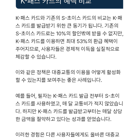
K-패스 카드의 혜택 비교
K-패스 카드와 기존의 S-초이스 카드의 비교는 K-패
스 카드를 발급받기 위한 큰 동기가 됩니다. 기존의
S-초이스 카드로는 10%의 할인밖에 받을 수 없지만,
K-패스 카드를 이용하면 최대 53%의 환급 혜택이
주어지므로, 사용자들은 경제적 이득을 실질적으로
체감할 수 있습니다.
이와 같은 정책은 대중교통의 이용을 어떻게 활성화
할 수 있는지를 보여주는 좋은 사례입니다.
예를 들어, 필자는 K-패스 카드 발급 전부터 S-초이
스 카드를 사용하였고, 매 달 교통비가 적지 않았습니
다. 하지만 K-패스 카드를 발급받고부터는 매달 상당
한 금액을 절약하고 있다는 성과를 얻었습니다.
이러한 경험은 다른 사용자들에게도 올바른 대중교