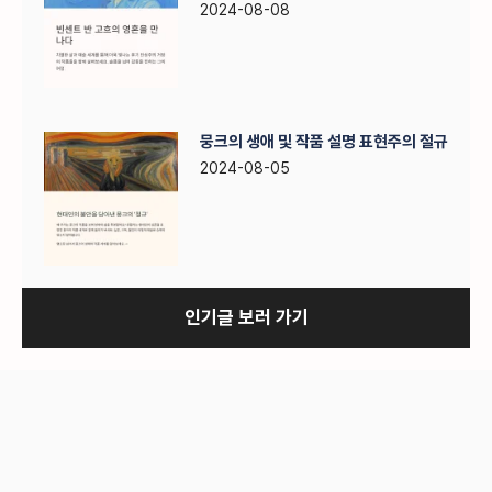
2024-08-08
뭉크의 생애 및 작품 설명 표현주의 절규
2024-08-05
인기글 보러 가기