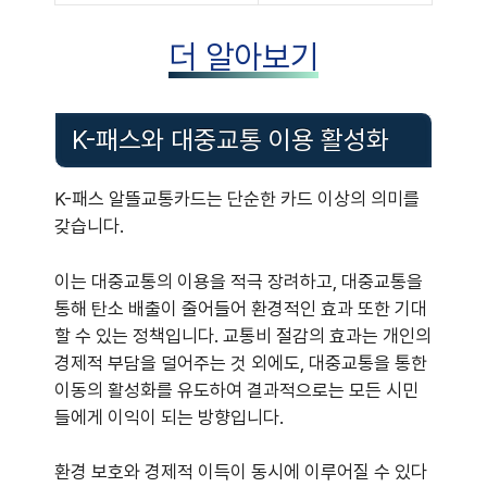
더 알아보기
K-패스와 대중교통 이용 활성화
K-패스 알뜰교통카드는 단순한 카드 이상의 의미를
갖습니다.
이는 대중교통의 이용을 적극 장려하고, 대중교통을
통해 탄소 배출이 줄어들어 환경적인 효과 또한 기대
할 수 있는 정책입니다. 교통비 절감의 효과는 개인의
경제적 부담을 덜어주는 것 외에도, 대중교통을 통한
이동의 활성화를 유도하여 결과적으로는 모든 시민
들에게 이익이 되는 방향입니다.
환경 보호와 경제적 이득이 동시에 이루어질 수 있다