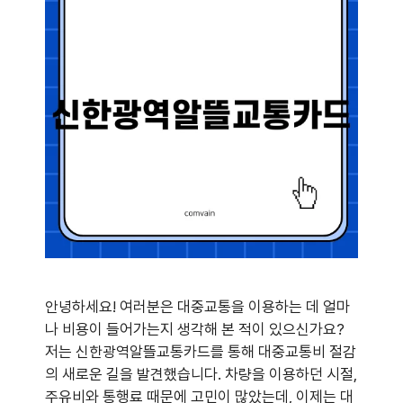
안녕하세요! 여러분은 대중교통을 이용하는 데 얼마
나 비용이 들어가는지 생각해 본 적이 있으신가요?
저는 신한광역알뜰교통카드를 통해 대중교통비 절감
의 새로운 길을 발견했습니다. 차량을 이용하던 시절,
주유비와 통행료 때문에 고민이 많았는데, 이제는 대