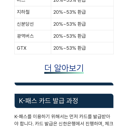
버스
20%~53% 환급
지하철
20%~53% 환급
신분당선
20%~53% 환급
광역버스
20%~53% 환급
GTX
20%~53% 환급
더 알아보기
K-패스 카드 발급 과정
K-패스를 이용하기 위해서는 먼저 카드를 발급받아
야 합니다. 카드 발급은 신한은행에서 진행하며, 체크