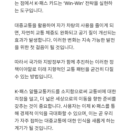
는 점에서 K-패스 카드는 ‘Win-Win’ 전략을 실현하
는 도구입니다.
대중교통을 활용하여 자가 차량의 사용을 줄이게 되
면, 자연히 교통 체증도 완화되고 공기 질이 개선되는
효과가 발생합니다. 이러한 변화는 지속 가능한 발전
을 위한 첫 걸음이 될 것입니다.
따라서 국가와 지방정부가 함께 추진하는 이러한 정
책이야말로 미래 지향적인 교통 패턴을 굳건히 다질
수 있는 방법입니다.
K-패스 알뜰교통카드를 소지함으로써 교통비에 대한
걱정을 덜고, 더 넓은 세상으로의 이동을 향한 준비를
갖추는 것이 중요합니다. 사용자는 이제 K-패스를 통
해 경제적 이익을 극대화할 수 있으며, 이는 곧 우리
가 자주 접하는 대중교통에 대한 인식을 새롭게 하는
계기가 될 것입니다.