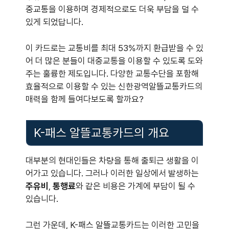
중교통을 이용하며 경제적으로도 더욱 부담을 덜 수
있게 되었답니다.
이 카드로는 교통비를 최대 53%까지 환급받을 수 있
어 더 많은 분들이 대중교통을 이용할 수 있도록 도와
주는 훌륭한 제도입니다. 다양한 교통수단을 포함해
효율적으로 이용할 수 있는 신한광역알뜰교통카드의
매력을 함께 들여다보도록 할까요?
K-패스 알뜰교통카드의 개요
대부분의 현대인들은 차량을 통해 출퇴근 생활을 이
어가고 있습니다. 그러나 이러한 일상에서 발생하는
주유비
,
통행료
와 같은 비용은 가계에 부담이 될 수
있습니다.
그런 가운데, K-패스 알뜰교통카드는 이러한 고민을