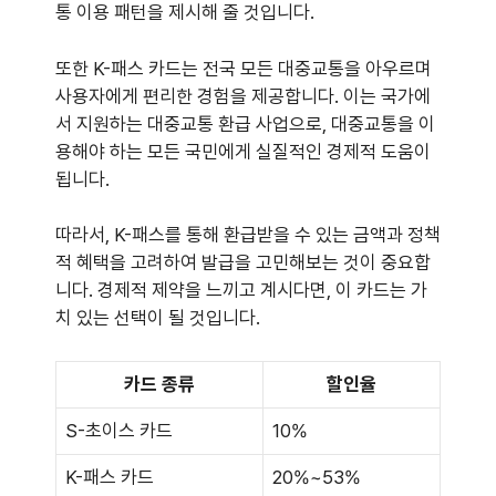
통 이용 패턴을 제시해 줄 것입니다.
또한 K-패스 카드는 전국 모든 대중교통을 아우르며
사용자에게 편리한 경험을 제공합니다. 이는 국가에
서 지원하는 대중교통 환급 사업으로, 대중교통을 이
용해야 하는 모든 국민에게 실질적인 경제적 도움이
됩니다.
따라서, K-패스를 통해 환급받을 수 있는 금액과 정책
적 혜택을 고려하여 발급을 고민해보는 것이 중요합
니다. 경제적 제약을 느끼고 계시다면, 이 카드는 가
치 있는 선택이 될 것입니다.
카드 종류
할인율
S-초이스 카드
10%
K-패스 카드
20%~53%