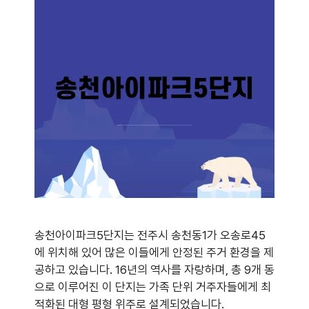
송천아이파크5단지는 전주시 송천동1가 오송로45
에 위치해 있어 많은 이들에게 안정된 주거 환경을 제
공하고 있습니다. 16년의 역사를 자랑하며, 총 9개 동
으로 이루어진 이 단지는 가족 단위 거주자들에게 최
적화된 대형 평형 위주로 설계되었습니다.