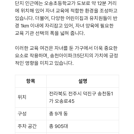
단지 인근에는 오송초등학교가 도보로 약 12분 거리
에 위치해 있어 자녀 교육에 적합한 환경을 조성하고
있습니다. 더불어, 다양한 어린이집과 유치원들이 반
경 1km 이내에 자리잡고 있어, 자녀 양육에 필요한
교육 기관 선택의 폭을 넓혀 줍니다.
이러한 교육 여건은 자녀를 둔 가구에서 더욱 중요한
요소로 작용하며, 송천아이파크5단지의 가치에 긍정
적인 영향을 미치고 있습니다.
항목
설명
전라북도 전주시 덕진구 송천동1
위치
가 오송로45
구성
총 9개 동
주차 공간
총 905대