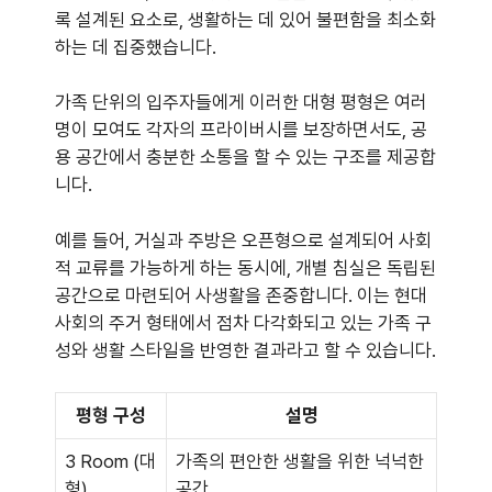
록 설계된 요소로, 생활하는 데 있어 불편함을 최소화
하는 데 집중했습니다.
가족 단위의 입주자들에게 이러한 대형 평형은 여러
명이 모여도 각자의 프라이버시를 보장하면서도, 공
용 공간에서 충분한 소통을 할 수 있는 구조를 제공합
니다.
예를 들어, 거실과 주방은 오픈형으로 설계되어 사회
적 교류를 가능하게 하는 동시에, 개별 침실은 독립된
공간으로 마련되어 사생활을 존중합니다. 이는 현대
사회의 주거 형태에서 점차 다각화되고 있는 가족 구
성와 생활 스타일을 반영한 결과라고 할 수 있습니다.
평형 구성
설명
3 Room (대
가족의 편안한 생활을 위한 넉넉한
형)
공간