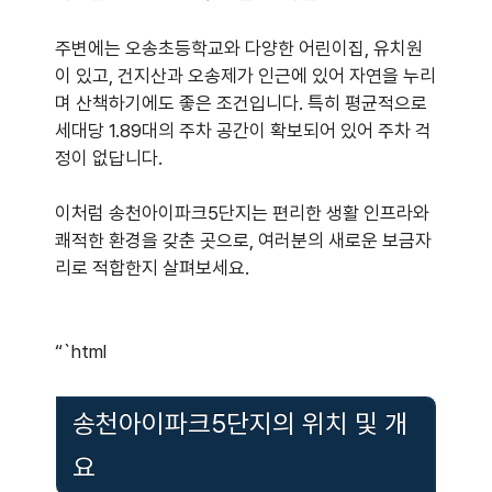
주변에는 오송초등학교와 다양한 어린이집, 유치원
이 있고, 건지산과 오송제가 인근에 있어 자연을 누리
며 산책하기에도 좋은 조건입니다. 특히 평균적으로
세대당 1.89대의 주차 공간이 확보되어 있어 주차 걱
정이 없답니다.
이처럼 송천아이파크5단지는 편리한 생활 인프라와
쾌적한 환경을 갖춘 곳으로, 여러분의 새로운 보금자
리로 적합한지 살펴보세요.
“`html
송천아이파크5단지의 위치 및 개
요