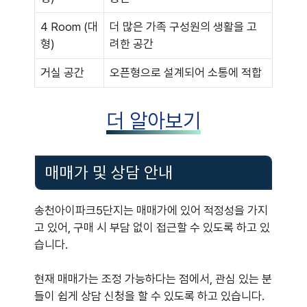
4 Room (대
더 많은 가족 구성원의 생활을 고
형)
려한 공간
거실 공간
오픈형으로 설계되어 소통에 적합
더 알아보기
매매가 및 상담 안내
송천아이파크5단지는 매매가에 있어 적정성을 가지
고 있어, 구매 시 부담 없이 접근할 수 있도록 하고 있
습니다.
현재 매매가는 조정 가능하다는 점에서, 관심 있는 분
들이 쉽게 상담 신청을 할 수 있도록 하고 있습니다.