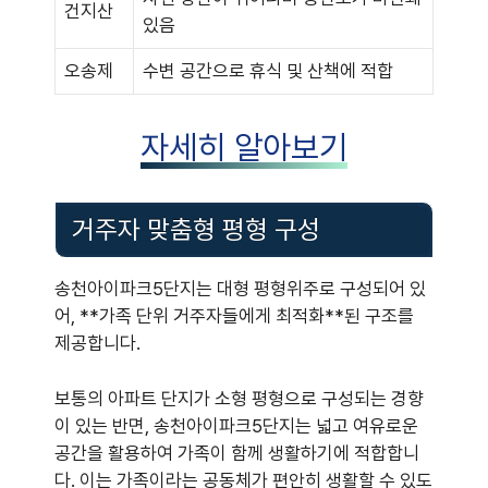
건지산
있음
오송제
수변 공간으로 휴식 및 산책에 적합
자세히 알아보기
거주자 맞춤형 평형 구성
송천아이파크5단지는 대형 평형위주로 구성되어 있
어, **가족 단위 거주자들에게 최적화**된 구조를
제공합니다.
보통의 아파트 단지가 소형 평형으로 구성되는 경향
이 있는 반면, 송천아이파크5단지는 넓고 여유로운
공간을 활용하여 가족이 함께 생활하기에 적합합니
다. 이는 가족이라는 공동체가 편안히 생활할 수 있도