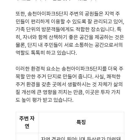
또한, 송천아이파크5단지 주변의 공원들은 지역 주
민들이 편리하게 이용할 수 있도록 잘 관리되고 있어,
가족 단위의 방문객들에게도 적합한 장소입니다. 특
히, 자녀와 함께 산책하기 좋은 공간을 제공하는 것은
물론, 단지 내 주민들이 서로 소통하는 공간으로서의
역할도 톡톡히 하고 있습니다.
이러한 환경적 요소는 송천아이파크5단지를 더욱 주
목할 만한 주거 단지로 만들어 줍니다. 사실, 쾌적한
주거 환경을 갖춘 곳에서 생활하시는 것 자체가 삶의
질 개선에 큰 영향을 끼치는 만큼, 이곳은 투자 가치
도 높이 평가 받고 있습니다.
주변 자
특징
연
자연 경관이 뛰어나며 등산로가 마련돼