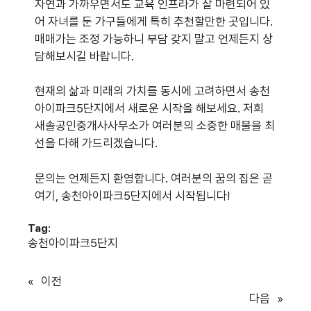
자연과 가까우면서도 교육 인프라가 잘 마련되어 있
어 자녀를 둔 가구들에게 특히 추천할만한 곳입니다.
매매가는 조정 가능하니 부담 갖지 말고 언제든지 상
담해보시길 바랍니다.
현재의 삶과 미래의 가치를 동시에 고려하면서 송천
아이파크5단지에서 새로운 시작을 해보세요. 저희
새솔공인중개사사무소가 여러분의 소중한 매물을 최
선을 다해 가드리겠습니다.
문의는 언제든지 환영합니다. 여러분의 꿈의 집은 곧
여기, 송천아이파크5단지에서 시작됩니다!
Tag:
송천아이파크5단지
«
이전
다음
»