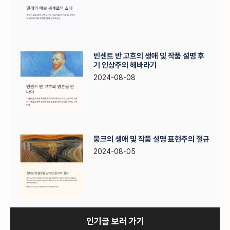
빈센트 반 고흐의 생애 및 작품 설명 후
기 인상주의 해바라기
2024-08-08
뭉크의 생애 및 작품 설명 표현주의 절규
2024-08-05
인기글 보러 가기