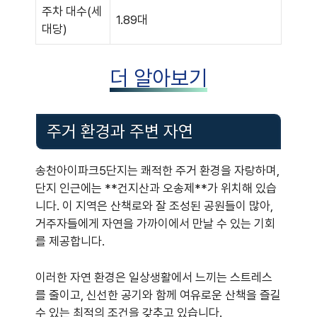
주차 대수(세
1.89대
대당)
더 알아보기
주거 환경과 주변 자연
송천아이파크5단지는 쾌적한 주거 환경을 자랑하며,
단지 인근에는 **건지산과 오송제**가 위치해 있습
니다. 이 지역은 산책로와 잘 조성된 공원들이 많아,
거주자들에게 자연을 가까이에서 만날 수 있는 기회
를 제공합니다.
이러한 자연 환경은 일상생활에서 느끼는 스트레스
를 줄이고, 신선한 공기와 함께 여유로운 산책을 즐길
수 있는 최적의 조건을 갖추고 있습니다.