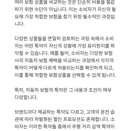
여러 보험 상품을 비교하는 것은 단순히 비용을 절감
하기 위한 수단이 아닙니다. 이는 소비자가 자신의 필
요에 가장 적합한 보험을 찾기 위한 필수적인 과정입
니다.
다양한 상품들을 면밀히 검토하는 과정 속에서 소비
자는 어떤 특약이 자신의 상황에 가장 유리한지를 파
악할 수 있습니다. 예를 들어, 소비자는 다양한 보험
사의 자동차 보험 혜택을 비교하는 과정에서 각각의
특약이 어떻게 다르게 적용되는지를 확인하게 되고,
이를 통해 적합한 보험상품을 선택할 수 있게 됩니다.
특히, 자동차 보험의 특약은 그 내용과 조건이 매우
다양합니다.
브랜드마다 제공하는 특약도 다르고, 고객의 운전 습
관에 따라 차별화된 할인 프로모션도 존재합니다. 소
비자는 이러한 특약들 중에서 주행 거리 감액 특약이