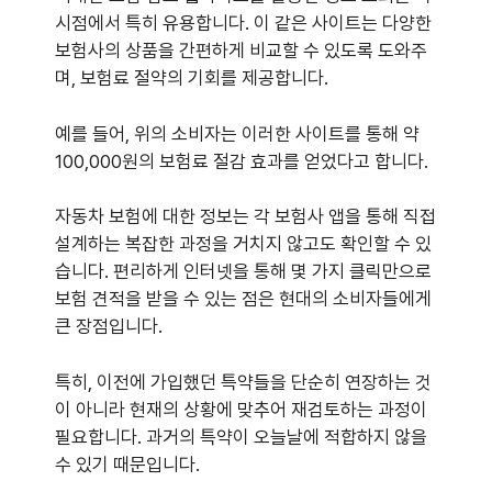
시점에서 특히 유용합니다. 이 같은 사이트는 다양한
보험사의 상품을 간편하게 비교할 수 있도록 도와주
며, 보험료 절약의 기회를 제공합니다.
예를 들어, 위의 소비자는 이러한 사이트를 통해 약
100,000원의 보험료 절감 효과를 얻었다고 합니다.
자동차 보험에 대한 정보는 각 보험사 앱을 통해 직접
설계하는 복잡한 과정을 거치지 않고도 확인할 수 있
습니다. 편리하게 인터넷을 통해 몇 가지 클릭만으로
보험 견적을 받을 수 있는 점은 현대의 소비자들에게
큰 장점입니다.
특히, 이전에 가입했던 특약들을 단순히 연장하는 것
이 아니라 현재의 상황에 맞추어 재검토하는 과정이
필요합니다. 과거의 특약이 오늘날에 적합하지 않을
수 있기 때문입니다.