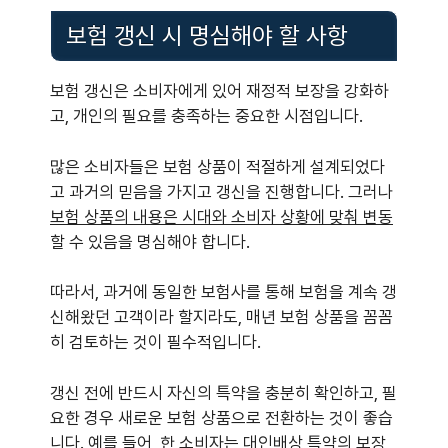
보험 갱신 시 명심해야 할 사항
보험 갱신은 소비자에게 있어 재정적 보장을 강화하
고, 개인의 필요를 충족하는 중요한 시점입니다.
많은 소비자들은 보험 상품이 적절하게 설계되었다
고 과거의 믿음을 가지고 갱신을 진행합니다. 그러나
보험 상품의 내용은 시대와 소비자 상황에 맞춰 변동
할 수 있음을 명심해야 합니다.
따라서, 과거에 동일한 보험사를 통해 보험을 계속 갱
신해왔던 고객이라 할지라도, 매년 보험 상품을 꼼꼼
히 검토하는 것이 필수적입니다.
갱신 전에 반드시 자신의 특약을 충분히 확인하고, 필
요한 경우 새로운 보험 상품으로 전환하는 것이 좋습
니다. 예를 들어, 한 소비자는 대인배상 특약의 보장