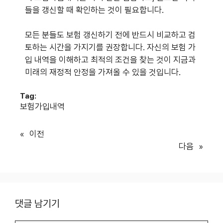
들을 갱신할 때 확인하는 것이 필요합니다.
모든 분들도 보험 갱신하기 전에 반드시 비교하고 검
토하는 시간을 가지기를 권장합니다. 자신의 보험 가
입 내역을 이해하고 최적의 조건을 찾는 것이 지금과
미래의 재정적 안정을 가져올 수 있을 것입니다.
Tag:
보험가입내역
«
이전
다음
»
댓글 남기기