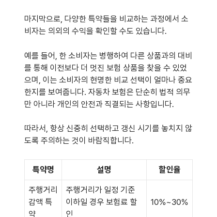
마지막으로, 다양한 특약들을 비교하는 과정에서 소
비자는 의외의 수익을 확인할 수도 있습니다.
예를 들어, 한 소비자는 병행하여 다른 상품과의 대비
를 통해 이전보다 더 멋진 보험 상품을 찾을 수 있었
으며, 이는 소비자의 현명한 비교 선택이 얼마나 중요
한지를 보여줍니다. 자동차 보험은 단순히 법적 의무
만 아니라 개인의 안전과 직결되는 사항입니다.
따라서, 항상 신중히 선택하고 갱신 시기를 놓치지 않
도록 주의하는 것이 바람직합니다.
특약명
설명
할인율
주행거리
주행거리가 일정 기준
감액 특
이하일 경우 보험료 할
10%~30%
약
인