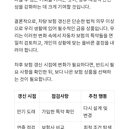
성을 강화하는 데 크게 기여할 것입니다.
결론적으로, 차량 보험 갱신은 단순한 법적 의무 이상
으로 우리 생활에 있어 필수적인 금융 상품입니다. 우
리는 이러한 변화 속에서 자동차 보험의 특약들을 면
밀히 검토하고, 개인의 상황에 맞는 올바른 결정을 내
려야 합니다.
차후 보험 갱신 시점에 변화가 필요하다면, 반드시 필
요 사항을 확인한 뒤, 보다 나은 보험 상품을 선택하
는 것이 필요합니다.
갱신 시점
점검사항
추천 행동
다시 설계 및
만기 도래
가입한 특약 확인
변경
연중 점검
보험사 비교
최적 조건 탐색