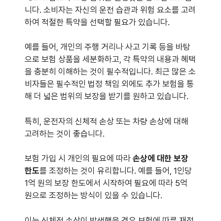
니다. 소비자는 자신의 운전 습관과 위험 요소를 고려
하여 적절한 특약을 선택할 필요가 있습니다.
예를 들어, 개인의 주행 거리나 사고 기록 등을 바탕
으로 보험 상품을 세분화하고, 각 특약의 내용과 혜택
을 충분히 이해하는 것이 필수적입니다. 최근 많은 소
비자들은 필수적인 법정 책임 외에도 추가 보험을 통
해 더 넓은 범위의 보장을 받기를 원하고 있습니다.
특히, 운전자의 신체적 손상 또는 차량 손상에 대해
고려하는 것이 좋습니다.
보험 가입 시 개인의 필요에 따라
손상에 대한 보장
한도
를 조정하는 것이 유리합니다. 예를 들어, 1인당
1억 원의 보장 한도에서 시작하여 필요에 따라 5억
원으로 조정하는 방식이 있을 수 있습니다.
이는 신체적 손상이 발생했을 경우 보험에 따른 재정