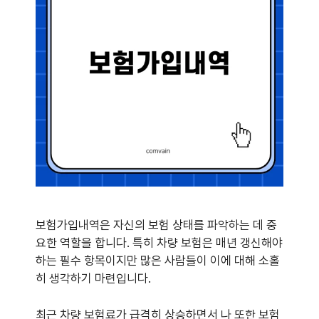
보험가입내역은 자신의 보험 상태를 파악하는 데 중
요한 역할을 합니다. 특히 차량 보험은 매년 갱신해야
하는 필수 항목이지만 많은 사람들이 이에 대해 소홀
히 생각하기 마련입니다.
최근 차량 보험료가 급격히 상승하면서 나 또한 보험