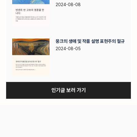
2024-08-08
뭉크의 생애 및 작품 설명 표현주의 절규
2024-08-05
인기글 보러 가기