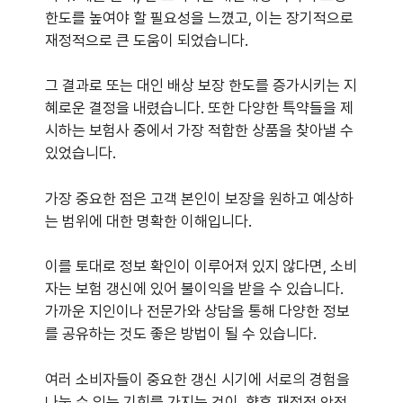
한도를 높여야 할 필요성을 느꼈고, 이는 장기적으로
재정적으로 큰 도움이 되었습니다.
그 결과로 또는 대인 배상 보장 한도를 증가시키는 지
혜로운 결정을 내렸습니다. 또한 다양한 특약들을 제
시하는 보험사 중에서 가장 적합한 상품을 찾아낼 수
있었습니다.
가장 중요한 점은 고객 본인이 보장을 원하고 예상하
는 범위에 대한 명확한 이해입니다.
이를 토대로 정보 확인이 이루어져 있지 않다면, 소비
자는 보험 갱신에 있어 불이익을 받을 수 있습니다.
가까운 지인이나 전문가와 상담을 통해 다양한 정보
를 공유하는 것도 좋은 방법이 될 수 있습니다.
여러 소비자들이 중요한 갱신 시기에 서로의 경험을
나눌 수 있는 기회를 가지는 것이, 향후 재정적 안전