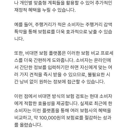
나 개인별 맞춤형 계획들을 활용할 수 있어 추가적인
재정적 혜택을 누릴 수 있습니다.
예를 들어, 주행거리가 적은 소비자는 주행거리 감액
특약을 통해 보험료를 더욱 효과적으로 낮출 수 있습
니다.
또한, 비대면 보험 플랫폼은 이러한 보험 비교 프로세
스를 더욱 간편하게 도와줍니다. 소비자는 온라인에
서 간단한 정보를 입력하기만 하면 자신에게 맞는 여
러 가지 견적을 즉시 받을 수 있으므로, 불필요한 시
간 낭비 없이 원하는 정보에 접근할 수 있습니다.
이런 점에서 비대면 방식의 보험 검토는 현대 소비자
에게 적합한 효율성을 제공합니다. 실제로 최근에 한
소비자는 이런 플랫폼을 통해 여러 보험사의 혜택을
비교하고, 약 100,000원의 보험료를 절감하는 성과
를 올렸습니다.