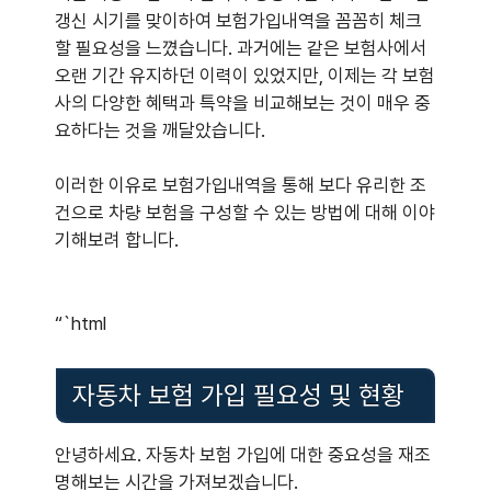
갱신 시기를 맞이하여 보험가입내역을 꼼꼼히 체크
할 필요성을 느꼈습니다. 과거에는 같은 보험사에서
오랜 기간 유지하던 이력이 있었지만, 이제는 각 보험
사의 다양한 혜택과 특약을 비교해보는 것이 매우 중
요하다는 것을 깨달았습니다.
이러한 이유로 보험가입내역을 통해 보다 유리한 조
건으로 차량 보험을 구성할 수 있는 방법에 대해 이야
기해보려 합니다.
“`html
자동차 보험 가입 필요성 및 현황
안녕하세요. 자동차 보험 가입에 대한 중요성을 재조
명해보는 시간을 가져보겠습니다.