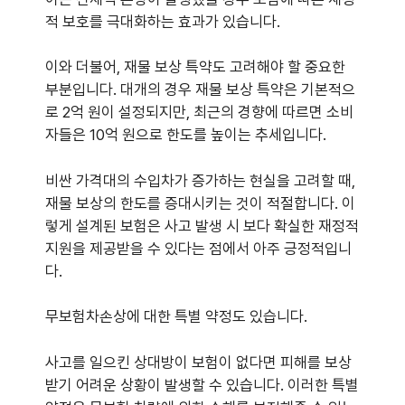
적 보호를 극대화하는 효과가 있습니다.
이와 더불어, 재물 보상 특약도 고려해야 할 중요한
부분입니다. 대개의 경우 재물 보상 특약은 기본적으
로 2억 원이 설정되지만, 최근의 경향에 따르면 소비
자들은 10억 원으로 한도를 높이는 추세입니다.
비싼 가격대의 수입차가 증가하는 현실을 고려할 때,
재물 보상의 한도를 증대시키는 것이 적절합니다. 이
렇게 설계된 보험은 사고 발생 시 보다 확실한 재정적
지원을 제공받을 수 있다는 점에서 아주 긍정적입니
다.
무보험차손상에 대한 특별 약정도 있습니다.
사고를 일으킨 상대방이 보험이 없다면 피해를 보상
받기 어려운 상황이 발생할 수 있습니다. 이러한 특별