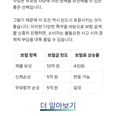
약정은 무보험 차량에 의한 손해를 보전해줄 수 있는
좋은 선택입니다.
그렇기 때문에 이 조건 역시 반드시 포함시키는 것이
좋습니다. 이러한 다양한 특약을 바탕으로 보험 설계
를 신중히 진행하면, 소비자는 불필요한 사고 시의 경
제적 부담을 대폭 줄일 수 있습니다.
보험 항목
보험금 한도
보험료 상승률
재물 보상
10억 원
410원
신체손상
5억 원
변동 가능
무보험차 손상
5억 원
일정
더 알아보기