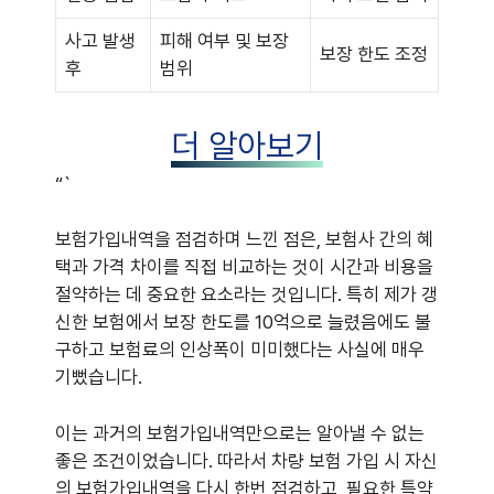
사고 발생
피해 여부 및 보장
보장 한도 조정
후
범위
더 알아보기
“`
보험가입내역을 점검하며 느낀 점은, 보험사 간의 혜
택과 가격 차이를 직접 비교하는 것이 시간과 비용을
절약하는 데 중요한 요소라는 것입니다. 특히 제가 갱
신한 보험에서 보장 한도를 10억으로 늘렸음에도 불
구하고 보험료의 인상폭이 미미했다는 사실에 매우
기뻤습니다.
이는 과거의 보험가입내역만으로는 알아낼 수 없는
좋은 조건이었습니다. 따라서 차량 보험 가입 시 자신
의 보험가입내역을 다시 한번 점검하고, 필요한 특약