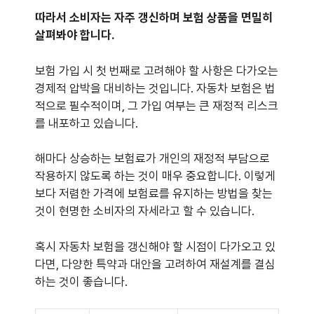
따라서 소비자는 자주 갱신하며 보험 상품을 면밀히
살펴봐야 합니다.
보험 가입 시 첫 번째로 고려해야 할 사항은 다가오는
경제적 압박을 대비하는 것입니다. 자동차 보험은 법
적으로 필수적이며, 그 가입 여부는 큰 재정적 리스크
를 내포하고 있습니다.
해마다 상승하는 보험료가 개인의 재정적 부담으로
작용하지 않도록 하는 것이 매우 중요합니다. 이렇게
보다 저렴한 가격에 보험료를 유지하는 방법을 찾는
것이 현명한 소비자의 자세라고 할 수 있습니다.
혹시 자동차 보험을 갱신해야 할 시점이 다가오고 있
다면, 다양한 특약과 대안을 고려하여 재설계를 결심
하는 것이 좋습니다.