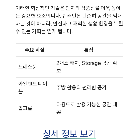
이러한 혁신적인 기술은 단지의 상품성을 더욱 높이
는 중요한 요소입니다. 입주민은 단순히 공간을 임대
하는 것이 아니라,
안전하고 쾌적한 생활 환경을 누릴
수 있는 기회를 얻게 됩니다
.
주요 시설
특징
2개소 배치, Storage 공간 확
드레스룸
보
아일랜드 테이
주방 활용의 편리함 증가
블
다용도로 활용 가능한 공간 제
알파룸
공
상세 정보 보기