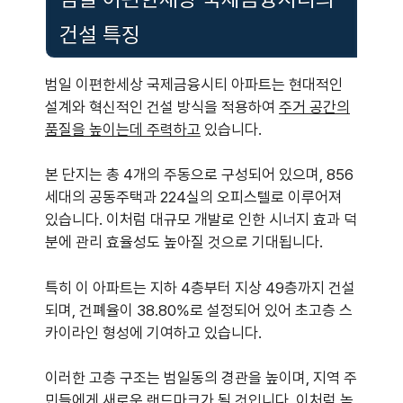
건설 특징
범일 이편한세상 국제금융시티 아파트는 현대적인
설계와 혁신적인 건설 방식을 적용하여
주거 공간의
품질을 높이는데 주력하고
있습니다.
본 단지는 총 4개의 주동으로 구성되어 있으며, 856
세대의 공동주택과 224실의 오피스텔로 이루어져
있습니다. 이처럼 대규모 개발로 인한 시너지 효과 덕
분에 관리 효율성도 높아질 것으로 기대됩니다.
특히 이 아파트는 지하 4층부터 지상 49층까지 건설
되며, 건폐율이 38.80%로 설정되어 있어 초고층 스
카이라인 형성에 기여하고 있습니다.
이러한 고층 구조는 범일동의 경관을 높이며, 지역 주
민들에게 새로운 랜드마크가 될 것입니다. 이처럼 높