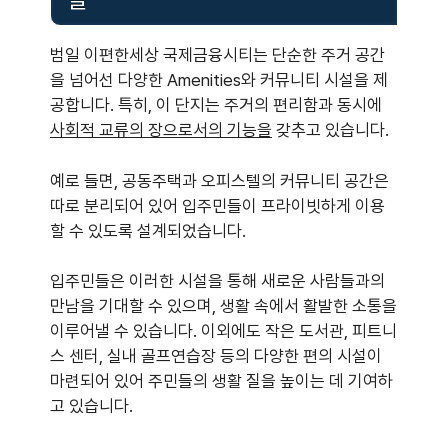
범일 이편한세상 국제금융시티는 단순한 주거 공간
을 넘어선 다양한 Amenities와 커뮤니티 시설을 제
공합니다. 특히, 이 단지는 주거의 편리함과 동시에
사회적 교류의 장으로서의 기능을
갖추고 있습니다.
예로 들면, 공동주택과 오피스텔의 커뮤니티 공간은
따로 분리되어 있어 입주민들이 프라이빗하게 이용
할 수 있도록 설계되었습니다.
입주민들은 이러한 시설을 통해 새로운 사람들과의
만남을 기대할 수 있으며, 생활 속에서 활발한 소통을
이루어낼 수 있습니다. 이외에도 작은 도서관, 피트니
스 센터, 실내 골프연습장 등의 다양한 편의 시설이
마련되어 있어 주민들의 생활 질을 높이는 데 기여하
고 있습니다.