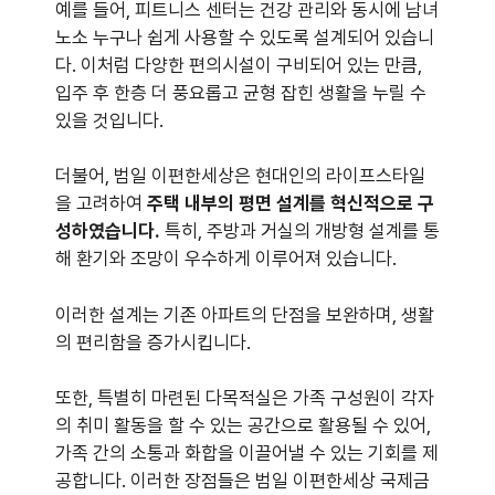
예를 들어, 피트니스 센터는 건강 관리와 동시에 남녀
노소 누구나 쉽게 사용할 수 있도록 설계되어 있습니
다. 이처럼 다양한 편의시설이 구비되어 있는 만큼,
입주 후 한층 더 풍요롭고 균형 잡힌 생활을 누릴 수
있을 것입니다.
더불어, 범일 이편한세상은 현대인의 라이프스타일
을 고려하여
주택 내부의 평면 설계를 혁신적으로 구
성하였습니다.
특히, 주방과 거실의 개방형 설계를 통
해 환기와 조망이 우수하게 이루어져 있습니다.
이러한 설계는 기존 아파트의 단점을 보완하며, 생활
의 편리함을 증가시킵니다.
또한, 특별히 마련된 다목적실은 가족 구성원이 각자
의 취미 활동을 할 수 있는 공간으로 활용될 수 있어,
가족 간의 소통과 화합을 이끌어낼 수 있는 기회를 제
공합니다. 이러한 장점들은 범일 이편한세상 국제금