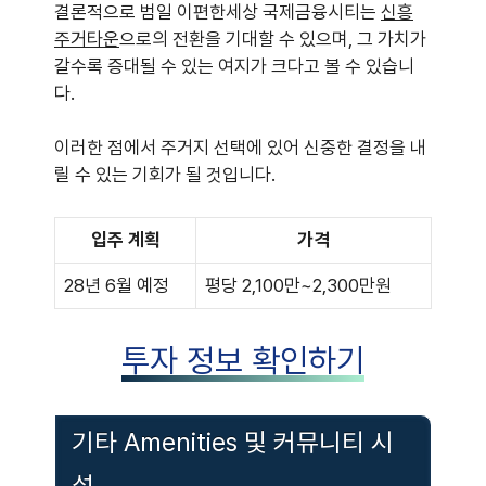
결론적으로 범일 이편한세상 국제금융시티는
신흥
주거타운
으로의 전환을 기대할 수 있으며, 그 가치가
갈수록 증대될 수 있는 여지가 크다고 볼 수 있습니
다.
이러한 점에서 주거지 선택에 있어 신중한 결정을 내
릴 수 있는 기회가 될 것입니다.
입주 계획
가격
28년 6월 예정
평당 2,100만~2,300만원
투자 정보 확인하기
기타 Amenities 및 커뮤니티 시
설