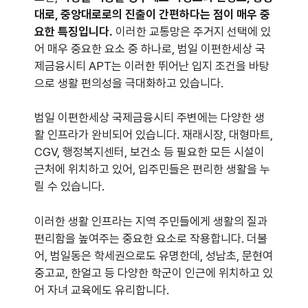
대로, 중앙대로로의 진출이 간편하다는 점이 매우 중
요한 특징입니다.
이러한 교통망은 주거지 선택에 있
어 매우 중요한 요소 중 하나로, 범일 이편한세상 국
제금융시티 APT는 이러한 뛰어난 입지 조건을 바탕
으로 생활 편의성을 극대화하고 있습니다.
범일 이편한세상 국제금융시티 주변에는 다양한 생
활 인프라가 완비되어 있습니다. 재래시장, 대형마트,
CGV, 행정복지센터, 보건소 등 필요한 모든 시설이
근처에 위치하고 있어, 입주민들은 편리한 생활을 누
릴 수 있습니다.
이러한 생활 인프라는 지역 주민들에게 생활의 질과
편리함을 높여주는 중요한 요소로 작용합니다. 더불
어, 범일동은 학세권으로도 유명한데, 성남초, 문현여
중고교, 한얼고 등 다양한 학군이 인근에 위치하고 있
어 자녀 교육에도 유리합니다.