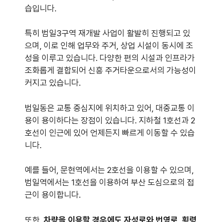
습입니다.
특히 범일3구역 재개발 사업이 활발히 진행되고 있
으며, 이로 인해 업무와 주거, 상업 시설이 동시에 조
성을 이루고 있습니다. 다양한 편의 시설과 인프라가
조화롭게 결합되어 신흥 주거타운으로서의 가능성이
커지고 있습니다.
범일동은 교통 중심지에 위치하고 있어, 대중교통 이
용이 용이하다는 장점이 있습니다. 지하철 1호선과 2
호선이 인근에 있어 언제든지 빠르게 이동할 수 있습
니다.
예를 들어, 문현역에서는 2호선을 이용할 수 있으며,
범일역에서는 1호선을 이용하여 부산 도심으로의 접
근이 용이합니다.
또한,
차량을 이용할 경우에도 자성로와 번영로, 횡령