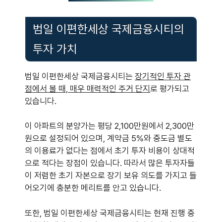
범일 이편한세상 국제금융시티의
투자 가치
범일 이편한세상 국제금융시티는
장기적인 투자 관
점에서 볼 때, 매우 매력적인 주거 단지
로 평가되고
있습니다.
이 아파트의 분양가는 평당 2,100만원에서 2,300만
원으로 설정되어 있으며, 계약금 5%와 중도금 별도
의 이용료가 없다는 점에서 초기 투자 비용이 상대적
으로 적다는 장점이 있습니다. 따라서 많은 투자자들
이 저렴한 초기 자본으로 장기 보유 의도를 가지고 들
어오기에 충분한 메리트를 안고 있습니다.
또한, 범일 이편한세상 국제금융시티는 현재 진행 중