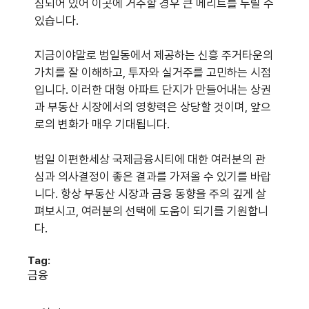
침되어 있어 이곳에 거주할 경우 큰 메리트를 누릴 수
있습니다.
지금이야말로 범일동에서 제공하는 신흥 주거타운의
가치를 잘 이해하고, 투자와 실거주를 고민하는 시점
입니다. 이러한 대형 아파트 단지가 만들어내는 상권
과 부동산 시장에서의 영향력은 상당할 것이며, 앞으
로의 변화가 매우 기대됩니다.
범일 이편한세상 국제금융시티에 대한 여러분의 관
심과 의사결정이 좋은 결과를 가져올 수 있기를 바랍
니다. 항상 부동산 시장과 금융 동향을 주의 깊게 살
펴보시고, 여러분의 선택에 도움이 되기를 기원합니
다.
Tag:
금융