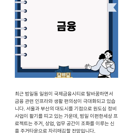
최근 범일동 일원이 국제금융시티로 탈바꿈하면서
금융 관련 인프라와 생활 편의성이 극대화되고 있습
니다. 서울과 부산의 대도시를 기점으로 원도심 정비
사업이 활기를 띠고 있는 가운데, 범일 이편한세상 프
로젝트는 주거, 상업, 업무 공간이 조화를 이루는 신
흥 주거타운으로 자리매김할 전망입니다.