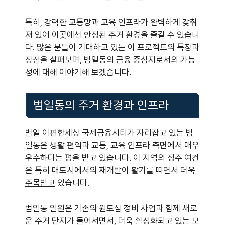
특히, 강력한 교통망과 교육 인프라가 완벽하게 갖춰
져 있어 이곳에선 안정된 주거 환경을 즐길 수 있습니
다. 많은 분들이 기대하고 있는 이 프로젝트의 특징과
장점을 살펴보며, 범일동의 금융 중심지로서의 가능
성에 대해 이야기해 보겠습니다.
범일동의 주거 환경과 인프라
범일 이편한세상 국제금융시티가 자리잡고 있는 범
일동은 생활 편익과 교통, 교육 인프라 측면에서 매우
우수하다는 평을 받고 있습니다. 이 지역의 정주 여건
은 특히
대도시에서의 재개발이 활기를 띠면서 더욱
주목받고
있습니다.
범일동 일원은 기존의 원도심 정비 사업과 함께 새로
운 주거 단지가 들어서면서, 더욱 활성화되고 있는 모