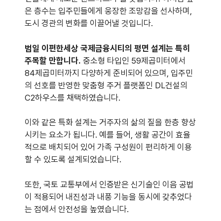
은 층수는 입주민들에게 웅장한 조망감을 선사하며,
도시 경관의 변화를 이끌어낼 것입니다.
범일 이편한세상 국제금융시티의 평면 설계는 특히
주목할 만합니다.
중소형 타입인 59제곱미터에서
84제곱미터까지 다양하게 준비되어 있으며, 입주민
의 선호를 반영한 맞춤형 주거 플랫폼인 DL건설의
C2하우스를 채택하였습니다.
이와 같은 특화 설계는 거주자의 삶의 질을 한층 향상
시키는 요소가 됩니다. 예를 들어, 생활 공간이 효율
적으로 배치되어 있어 가족 구성원이 편리하게 이용
할 수 있도록 설계되었습니다.
또한, 국토 교통부에서 인증받은 신기술인 이음 공법
이 적용되어 내진성과 내풍 기능을 동시에 갖추었다
는 점에서 안전성을 높였습니다.