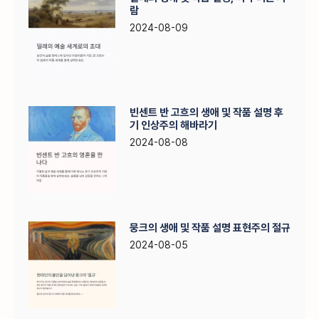
람
2024-08-09
빈센트 반 고흐의 생애 및 작품 설명 후
기 인상주의 해바라기
2024-08-08
뭉크의 생애 및 작품 설명 표현주의 절규
2024-08-05