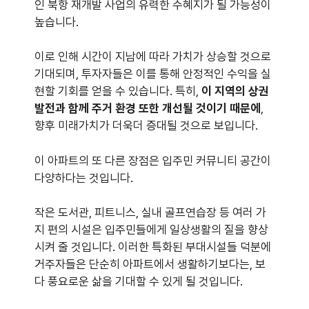
인 북항 재개발 사업의 유력한 수혜지가 될 가능성이
높습니다.
이로 인해 시간이 지남에 따라 가치가 상승할 것으로
기대되며, 투자자들은 이를 통해 안정적인 수익을 실
현할 기회를 얻을 수 있습니다. 특히,
이 지역의 상권
발전과 함께 주거 환경 또한 개선될 것이기 때문에
,
향후 미래가치가 더욱더 증대될 것으로 보입니다.
이 아파트의 또 다른 장점은 입주민 커뮤니티 공간이
다양하다는 것입니다.
작은 도서관, 피트니스, 실내 골프연습장 등 여러 가
지 편의 시설은 입주민들에게 일상생활의 질을 향상
시켜 줄 것입니다. 이러한 특화된 부대시설들 덕분에
거주자들은 단순히 아파트에서 생활하기보다는, 보
다 풍요로운 삶을 기대할 수 있게 될 것입니다.