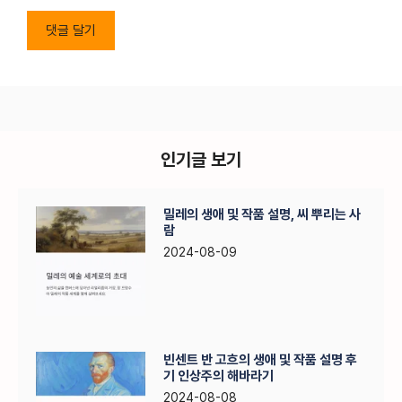
인기글 보기
밀레의 생애 및 작품 설명, 씨 뿌리는 사
람
2024-08-09
빈센트 반 고흐의 생애 및 작품 설명 후
기 인상주의 해바라기
2024-08-08