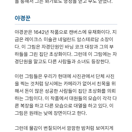
을 통해서 그는 화가로도 명성을 얻고 부도 얻었다.
야경꾼
야경꾼은 1642년 작품으로 캔버스에 유채화이다. 지
금은 레이크스 미술관 네덜란드 암스테르담 소장이
다. 이 그림은 자경단원인 바닝 코크 대장과 그의 부
하들을 그린 집단 초상화이다. 그런데 이 그림에는 자
경단원을 말고도 다른 사람들과 소녀도 등장한다.
이런 그림들은 우리가 현대에 사진관에서 단체 사진
을 찍는 것처럼 당시에는 카메라가 없어서 친목을 위
해서 돈이 많은 성공한 사람들이 집단 초상화를 의뢰
하는 그림이다. 이 작품에서 대원들의 모습이 각각 다
른 복장을 하고 다른 모습으로 대열을 하고 있다. 이
그림은 원래는 낮에 장면이다고 한다.
그런데 물감이 변질되어서 깜깜한 밤처럼 보여지게