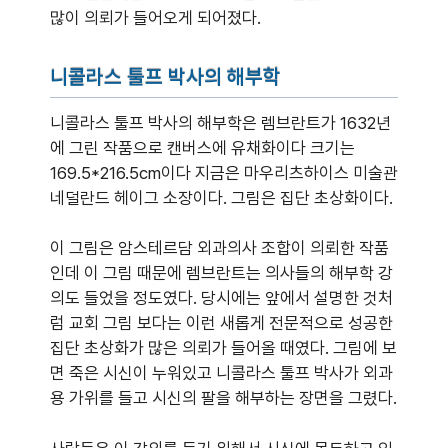
많이 의뢰가 들어오게 되어졌다.
니콜라스 툴프 박사의 해부학
니콜라스 툴프 박사의 해부학은 렘브란트가 1632년
에 그린 작품으로 캔버스에 유채화이다 크기는
169.5*216.5cm이다 지금은 마우리츠하이스 미술관
네덜란드 헤이그 소장이다. 그림은 집단 초상화이다.
이 그림은 암스테르담 외과의사 조합이 의뢰한 작품
인데 이 그림 때문에 렘브란트는 의사들의 해부학 강
의도 들었을 정도였다. 당시에는 앞에서 설명한 것처
럼 교회 그림 보다는 이런 새롭게 전문적으로 성공한
집단 초상화가 많은 의뢰가 들어올 때였다. 그림에 보
면 죽은 시신이 누워있고 니콜라스 툴프 박사가 외과
용 가위를 들고 시신의 팔을 해부하는 장면을 그렸다.