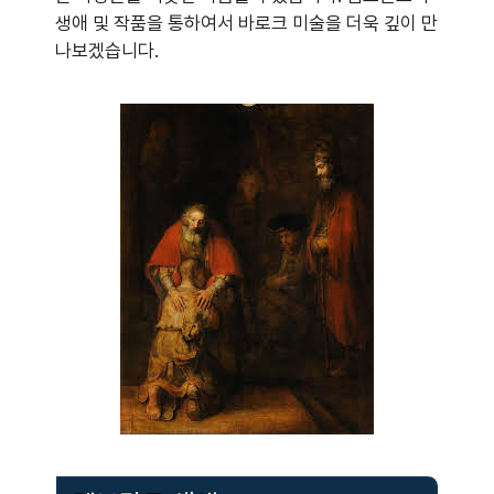
생애 및 작품을 통하여서 바로크 미술을 더욱 깊이 만
나보겠습니다.