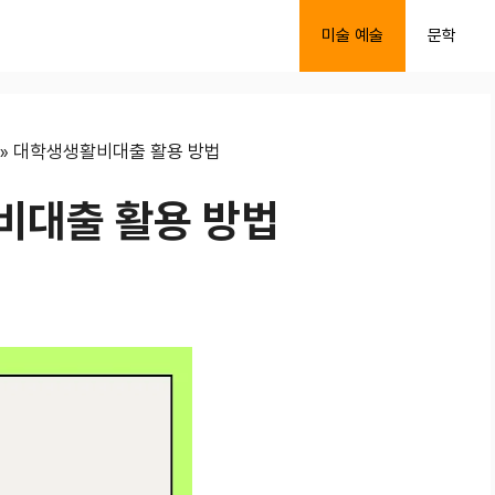
미술 예술
문학
»
대학생생활비대출 활용 방법
비대출 활용 방법