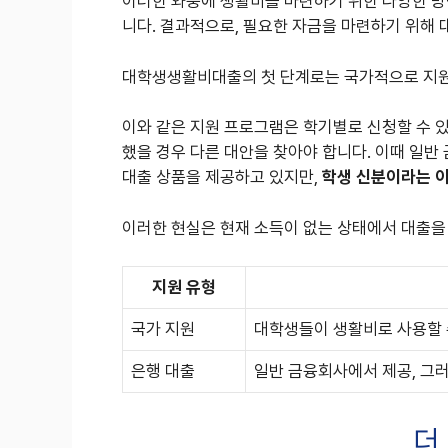
이러한 와중에 생활비를 마련하기 위한 다양한 방
니다. 결과적으로, 필요한 자금을 마련하기 위해
대학생생활비대출의 첫 단계로는 국가적으로 지원
이와 같은 지원 프로그램은 학기별로 신청할 수 
했을 경우 다른 대안을 찾아야 합니다. 이때 일반
대출 상품을 제공하고 있지만,
학생 신분이라는 
이러한 현실은 현재 소득이 없는 상태에서 대출을
지원 유형
국가 지원
대학생들이 생활비로 사용할 
은행 대출
일반 금융회사에서 제공, 그
더