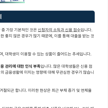
계
항 중 가장 기본적인 것은
신청자의 소득과 신용 점수
입니다.
한 좋지 않은 경우가 많기 때문에, 이를 통해 대출을 받는 것
여, 대학생이 이용할 수 있는 상품이 줄어드는 추세입니다.
용 관리에 대한 인식 부족
입니다. 많은 대학생들은 신용 점
신의 금융생활에 미치는 영향에 대해 무관심한 경우가 많습니
 거절되곤 합니다. 이러한 현상은 최근 부채 증가 및 연체율