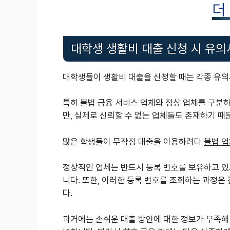
더
대학생 생활비 대출 신청 시 유
대학생들이 생활비 대출을 신청할 때는 각종 유의
특히 불법 금융 서비스 업체와 정상 업체를 구분하
만, 실제로 신뢰할 수 없는 업체들도 존재하기 때
많은 학생들이 무작정 대출을 이용하려다
불법 업
정상적인 업체는 반드시 등록 번호를 보유하고 있
니다. 또한, 이러한 등록 번호를 조회하는 과정은
다.
과거에는 손쉬운 대출 방안에 대한 정보가 부족해