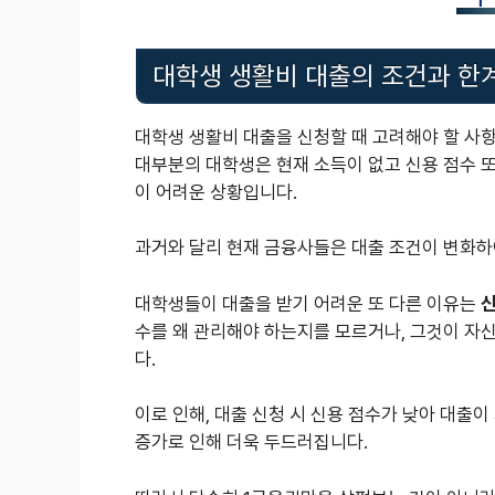
대학생 생활비 대출의 조건과 한
대학생 생활비 대출을 신청할 때 고려해야 할 사
대부분의 대학생은 현재 소득이 없고 신용 점수 또
이 어려운 상황입니다.
과거와 달리 현재 금융사들은 대출 조건이 변화하
대학생들이 대출을 받기 어려운 또 다른 이유는
신
수를 왜 관리해야 하는지를 모르거나, 그것이 자
다.
이로 인해, 대출 신청 시 신용 점수가 낮아 대출이
증가로 인해 더욱 두드러집니다.