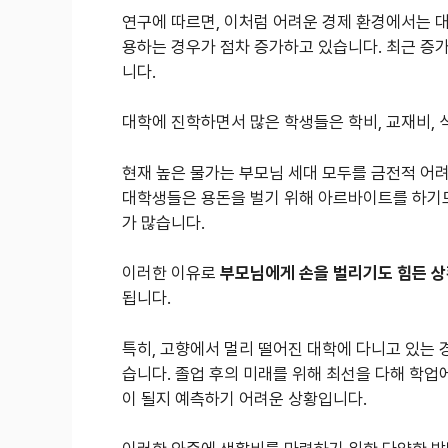
연구에 따르면, 이처럼 어려운 경제 환경에서는 
용하는 경우가 점차 증가하고 있습니다. 최근 증
니다.
대학에 진학하면서 많은 학생들은 학비, 교재비, 
현재 높은 물가는 부모님 세대 모두를 금전적 어
대학생들은 용돈을 벌기 위해 아르바이트를 하기도
가 많습니다.
이러한 이유로
부모님에게 손을 벌리기도 힘든 
됩니다.
특히, 고향에서 멀리 떨어진 대학에 다니고 있는 
습니다. 졸업 후의 미래를 위해 최선을 다해 학
이 될지 예측하기 어려운 상황입니다.