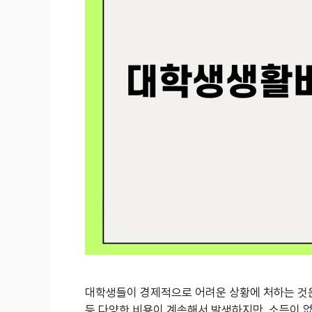
대학생들이 경제적으로 어려운 상황에 처하는 것은
등 다양한 비용이 계속해서 발생하지만, 소득이 없