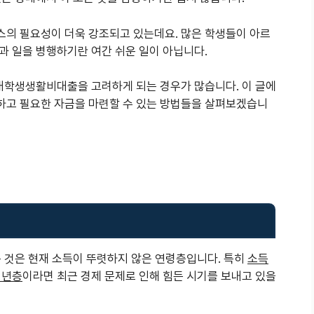
의 필요성이 더욱 강조되고 있는데요. 많은 학생들이 아르
과 일을 병행하기란 여간 쉬운 일이 아닙니다.
 대학생생활비대출을 고려하게 되는 경우가 많습니다. 이 글에
하고 필요한 자금을 마련할 수 있는 방법들을 살펴보겠습니
는 것은 현재 소득이 뚜렷하지 않은 연령층입니다. 특히
소득
청년층
이라면 최근 경제 문제로 인해 힘든 시기를 보내고 있을