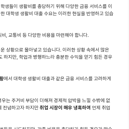
대학생들이 생활비를 충당하기 위해 다양한 금융 서비스를 이
가한 대학생 생활비 대출 수요는 이러한 현실을 반영하고 있습
식비, 교통비 등 다양한 비용을 마련해야 합니다.
려운 상황으로 몰아넣고 있습니다. 이러한 상황 속에서 많은
 하지만, 학업과 병행하느라 충분한 수익을 얻기 힘든 경우
상황
에서 대학생 생활비 대출과 같은 금융 서비스를 고려하게
경우는 주거비 부담이 더해져 경제적 압박을 느낄 수밖에 없
업에 전념하고자 하지만
취업 시장이 매우 냉혹하여
언제 취업