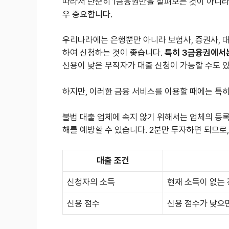
따라서 단순히 1금융권만을 살펴보는 것이 아니라,
우 중요합니다.
우리나라에는 은행뿐만 아니라 보험사, 증권사, 
하여 신청하는 것이 좋습니다.
특히 3금융권에서는
신용이 낮은 무직자가 대출 신청이 가능할 수도 
하지만, 이러한 금융 서비스를 이용할 때에는 특
불법 대출 업체에 속지 않기 위해서는 업체의 등록
해를 예방할 수 있습니다. 2분만 투자하면 되므로
대출 조건
신청자의 소득
현재 소득이 없는
신용 점수
신용 점수가 낮으