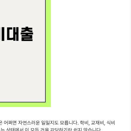
 어쩌면 자연스러운 일일지도 모릅니다. 학비, 교재비, 식비
는 상태에서 이 모든 것을 감당하기란 쉽지 않습니다.