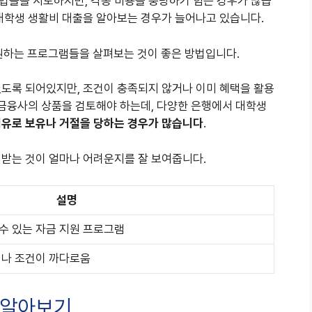
법들을 시도하지만, 각종 비용을 충당하기 힘든 경우가 많습
 대학생 생활비 대출을 알아보는 경우가 늘어나고 있습니다.
하는 프로그램들을 살펴보는 것이 좋은 방법입니다.
있도록 되어있지만, 조건이 충족되지 않거나 이미 혜택을 활용
 금융사의 상품을 검토해야 하는데, 다양한 은행에서 대학생
이유로 보유나 거절을 당하는 경우가 많습니다
.
 받는 것이 얼마나 어려운지를 잘 보여줍니다.
설명
수 있는 자금 지원 프로그램
러나 조건이 까다로움
 알아보기