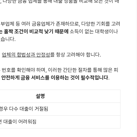
 다양한 금융 업체를 통해 대출 상품을 비교해 보는 것이 매
대부업체 등 여러 금융업체가 존재하므로, 다양한 기회를 고려
 홀짝 조건이 비교적 낮기 때문에
소득이 없는 대학생이나
있습니다.
히
업체의 합법성과 안정성
를 항상 고려해야 합니다.
 번호를 확인해야 하며, 이러한 간단한 절차를 통해 많은 피
,
안전하게 금융 서비스를 이용하는 것이 필수적입니다
.
설명
 경우 다수 대출이 거절됨
면 대출이 어려워짐