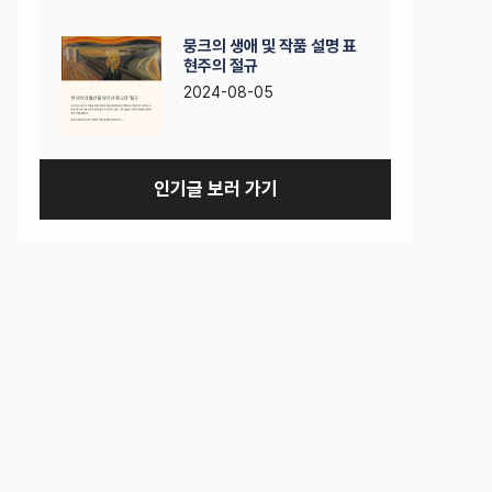
뭉크의 생애 및 작품 설명 표
현주의 절규
2024-08-05
인기글 보러 가기