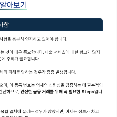
 알아보기
의사항
사항을 충분히 인지하고 있어야 합니다.
는 것이 매우 중요합니다. 대출 서비스에 대한 광고가 많지
문에 주의가 필요합니다.
체의 피해를 당하는 경우가
종종 발생합니다.
으며, 이 등록 번호는 업체의 신뢰성을 검증하는 데 필수적입
 간단하므로,
안전한 금융 거래를 위해 꼭 필요한 Steps
입니
 불법 업체에 끌리는 경우가 많았지만, 이제는 정보가 차고