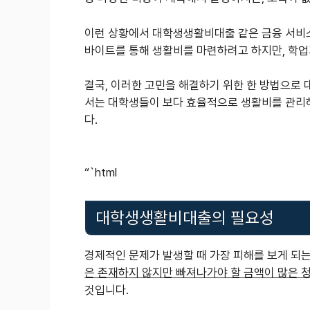
이런 상황에서 대학생생활비대출 같은 금융 서비스
바이트를 통해 생활비를 마련하려고 하지만, 학업
결국, 이러한 고민을 해결하기 위한 한 방법으로
서는 대학생들이 보다 효율적으로 생활비를 관리
다.
“`html
대학생생활비대출의 필요성
경제적인 문제가 발생할 때 가장 피해를 보게 되
은 존재하지 않지만 빠져나가야 할 금액이 많은 
것입니다.