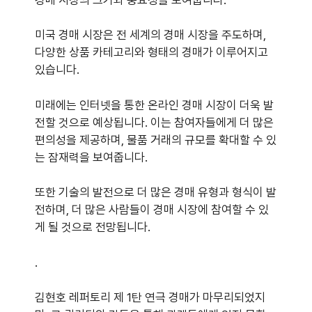
미국 경매 시장은 전 세계의 경매 시장을 주도하며,
다양한 상품 카테고리와 형태의 경매가 이루어지고
있습니다.
미래에는 인터넷을 통한 온라인 경매 시장이 더욱 발
전할 것으로 예상됩니다. 이는 참여자들에게 더 많은
편의성을 제공하며, 물품 거래의 규모를 확대할 수 있
는 잠재력을 보여줍니다.
또한 기술의 발전으로 더 많은 경매 유형과 형식이 발
전하며, 더 많은 사람들이 경매 시장에 참여할 수 있
게 될 것으로 전망됩니다.
.
김현호 레퍼토리 제 1탄 연극 경매가 마무리되었지