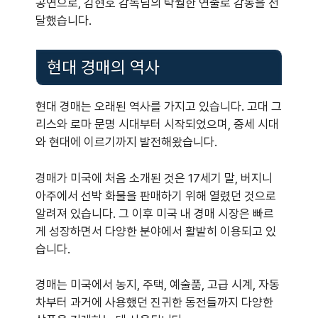
공연으로, 김현호 감독님의 탁월한 연출로 감동을 전
달했습니다.
현대 경매의 역사
현대 경매는 오래된 역사를 가지고 있습니다. 고대 그
리스와 로마 문명 시대부터 시작되었으며, 중세 시대
와 현대에 이르기까지 발전해왔습니다.
경매가 미국에 처음 소개된 것은 17세기 말, 버지니
아주에서 선박 화물을 판매하기 위해 열렸던 것으로
알려져 있습니다. 그 이후 미국 내 경매 시장은 빠르
게 성장하면서 다양한 분야에서 활발히 이용되고 있
습니다.
경매는 미국에서 농지, 주택, 예술품, 고급 시계, 자동
차부터 과거에 사용했던 진귀한 동전들까지 다양한