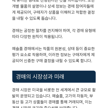
에 유리한 형태로 진행된다는 것을 의미합니다. 또한
개별 물품의 설명이나 상세 정보는 경매 참여자들에
게 제공되어, 구매자가 상품을 이해하고 적합한 결정
을 내릴 수 있도록 돕습니다.
경매는 공정한 절차를 견지해야 하며, 각 경매 유형에
따라 다양한 원칙이 적용됩니다.
예술품 경매에서는 작품의 원본성, 상태 등이 중요한
평가 요소로 작용하며, 이러한 정보는 구매자에게 제
공되어 신중한 구매 결정을 내릴 수 있도록 합니다.
경매의 시장성과 미래
경매 시장은 미국을 비롯한 전 세계에서 큰 규모로 활
발히 운영되고 있습니다. 예술품, 고가의 자동차, 부
동산 등 고가 상품들이 경매를 통해 거래되며, 이는
경매 시장의 크기와 중요성을 보여줍니다.