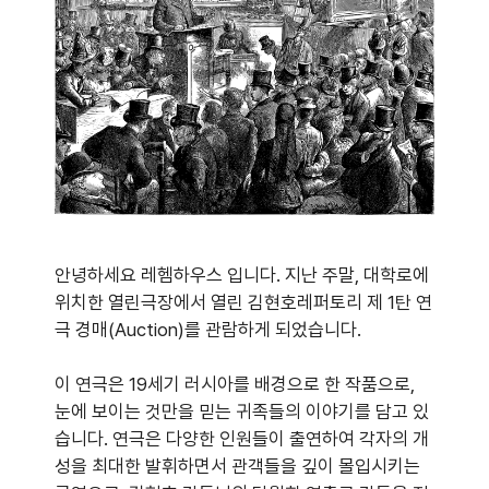
안녕하세요 레헴하우스 입니다. 지난 주말, 대학로에
위치한 열린극장에서 열린 김현호레퍼토리 제 1탄 연
극 경매(Auction)를 관람하게 되었습니다.
이 연극은 19세기 러시아를 배경으로 한 작품으로,
눈에 보이는 것만을 믿는 귀족들의 이야기를 담고 있
습니다. 연극은 다양한 인원들이 출연하여 각자의 개
성을 최대한 발휘하면서 관객들을 깊이 몰입시키는