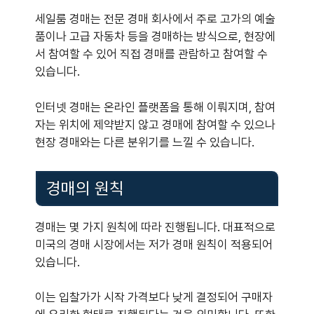
세일룸 경매는 전문 경매 회사에서 주로 고가의 예술
품이나 고급 자동차 등을 경매하는 방식으로, 현장에
서 참여할 수 있어 직접 경매를 관람하고 참여할 수
있습니다.
인터넷 경매는 온라인 플랫폼을 통해 이뤄지며, 참여
자는 위치에 제약받지 않고 경매에 참여할 수 있으나
현장 경매와는 다른 분위기를 느낄 수 있습니다.
경매의 원칙
경매는 몇 가지 원칙에 따라 진행됩니다. 대표적으로
미국의 경매 시장에서는 저가 경매 원칙이 적용되어
있습니다.
이는 입찰가가 시작 가격보다 낮게 결정되어 구매자