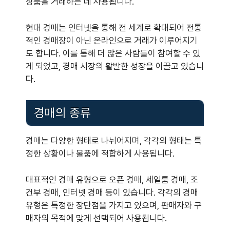
상품을 거래하는 데 사용됩니다.
현대 경매는 인터넷을 통해 전 세계로 확대되어 전통
적인 경매장이 아닌 온라인으로 거래가 이루어지기
도 합니다. 이를 통해 더 많은 사람들이 참여할 수 있
게 되었고, 경매 시장의 활발한 성장을 이끌고 있습니
다.
경매의 종류
경매는 다양한 형태로 나뉘어지며, 각각의 형태는 특
정한 상황이나 물품에 적합하게 사용됩니다.
대표적인 경매 유형으로 오픈 경매, 세일룸 경매, 조
건부 경매, 인터넷 경매 등이 있습니다. 각각의 경매
유형은 특정한 장단점을 가지고 있으며, 판매자와 구
매자의 목적에 맞게 선택되어 사용됩니다.