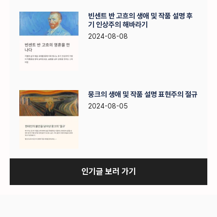
빈센트 반 고흐의 생애 및 작품 설명 후
기 인상주의 해바라기
2024-08-08
뭉크의 생애 및 작품 설명 표현주의 절규
2024-08-05
인기글 보러 가기