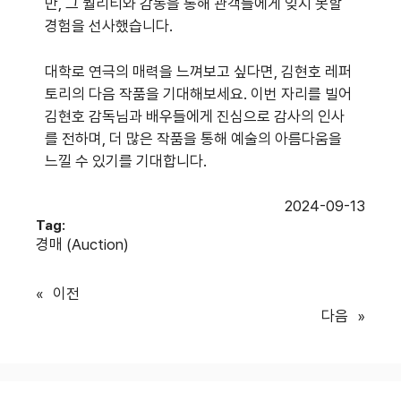
만, 그 퀄리티와 감동을 통해 관객들에게 잊지 못할
경험을 선사했습니다.
대학로 연극의 매력을 느껴보고 싶다면, 김현호 레퍼
토리의 다음 작품을 기대해보세요. 이번 자리를 빌어
김현호 감독님과 배우들에게 진심으로 감사의 인사
를 전하며, 더 많은 작품을 통해 예술의 아름다움을
느낄 수 있기를 기대합니다.
2024-09-13
Tag:
경매 (Auction)
«
이전
다음
»