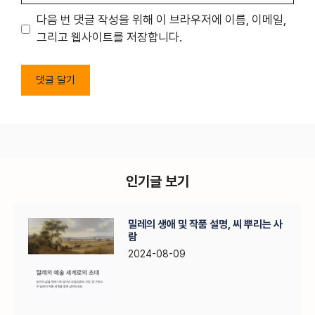
이
다음 번 댓글 작성을 위해 이 브라우저에 이름, 이메일,
트
그리고 웹사이트를 저장합니다.
인기글 보기
밀레의 생애 및 작품 설명, 씨 뿌리는 사
람
2024-08-09