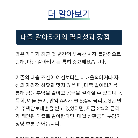
더 알아보기
대출 갈아타기의 필요성과 장점
많은 게다가 최근 몇 년간의 부동산 시장 불안정으로
인해, 대출 갈아타기는 특히 중요해졌습니다.
기존의 대출 조건이 예전보다는 비효율적이거나 자
신의 재정적 상황과 맞지 않을 때, 대출 갈아타기를
통해 금융 부담을 줄이고 공금을 절감할 수 있습니다.
특히, 예를 들어, 만약 A씨가 연 5%의 금리로 3년 만
기 주택담보대출을 받고 있었다면, 지금 3%의 금리
가 제안된 대출로 갈아탄다면, 매월 상환금의 부담이
상당 부분 줄어듭니다.