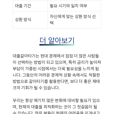
대출 기간
필요 시기와 일치 여부
자신에게 맞는 상환 방식 선
상환 방식
택
더 알아보기
대출갈아타기는 현대 경제에서 점점 더 많은 사람들
이 선택하는 방법이 되고 있으며, 특히 금리가 높아져
부담이 가중된 시점에서는 더욱 필요성을 느끼게 됩
니다. 그동안의 어려운 경제적 상황 속에서도 적절한
방법으로 갈아타기를 활용한다면, 보다 더 좋은 재테
크의 기회가 될 수 있습니다.
우리는 항상 예기치 않은 변화에 대비할 필요가 있으
며, 현재의 대출을 최적화하는 것이 그 첫걸음이 될
수 있습니다. 많은 분들이 현재의 어려움을 이겨내고,