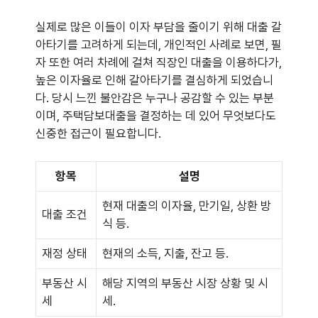
실제로 많은 이들이 이자 부담을 줄이기 위해 대출 갈
아타기를 고려하게 되는데, 개인적인 사례로 보면, 필
자 또한 여러 차례에 걸쳐 직장인 대출을 이용하다가,
높은 이자율로 인해 갈아타기를 결심하게 되었습니
다. 당시 느낀 불안감은 누구나 공감할 수 있는 부분
이며, 주택담보대출을 결정하는 데 있어 무엇보다도
신중한 접근이 필요합니다.
항목
설명
현재 대출의 이자율, 만기일, 상환 방
대출 조건
식 등.
재정 상태
현재의 소득, 지출, 잔고 등.
부동산 시
해당 지역의 부동산 시장 상황 및 시
세
세.