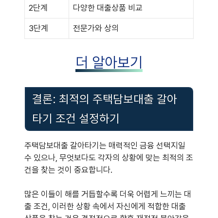
2단계
다양한 대출상품 비교
3단계
전문가와 상의
더 알아보기
결론: 최적의 주택담보대출 갈아
타기 조건 설정하기
주택담보대출 갈아타기는 매력적인 금융 선택지일
수 있으나, 무엇보다도 각자의 상황에 맞는 최적의 조
건을 찾는 것이 중요합니다.
많은 이들이 해를 거듭할수록 더욱 어렵게 느끼는 대
출 조건, 이러한 상황 속에서 자신에게 적합한 대출