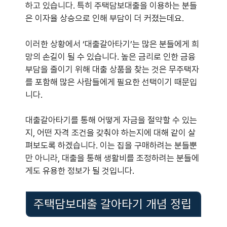
하고 있습니다. 특히 주택담보대출을 이용하는 분들
은 이자율 상승으로 인해 부담이 더 커졌는데요.
이러한 상황에서 ‘대출갈아타기’는 많은 분들에게 희
망의 손길이 될 수 있습니다. 높은 금리로 인한 금융
부담을 줄이기 위해 대출 상품을 찾는 것은 무주택자
를 포함해 많은 사람들에게 필요한 선택이기 때문입
니다.
대출갈아타기를 통해 어떻게 자금을 절약할 수 있는
지, 어떤 자격 조건을 갖춰야 하는지에 대해 같이 살
펴보도록 하겠습니다. 이는 집을 구매하려는 분들뿐
만 아니라, 대출을 통해 생활비를 조정하려는 분들에
게도 유용한 정보가 될 것입니다.
주택담보대출 갈아타기 개념 정립