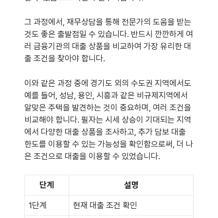
그 과정에서, 재무상담을 통해 전문가의 도움을 받는
것도 좋은 출발점일 수 있습니다. 반드시 깐깐하게 여
러 금융기관의 대출 상품을 비교하여 가장 유리한 대
출 조건을 찾아야 합니다.
이와 같은 과정 중에 경기도 외의 수도권 지역에서도
예를 들어, 성남, 용인, 시흥과 같은 비규제지역에서
알맞은 주택을 발견하는 것이 중요하며, 여러 조건을
비교해야 합니다. 필자는 시세 상승이 기대되는 지역
에서 다양한 대출 상품을 조사하고, 추가 담보 대출
한도를 이용할 수 있는 가능성을 확인함으로써, 더 나
은 조건으로 대출을 이용할 수 있었습니다.
단계
설명
1단계
현재 대출 조건 확인