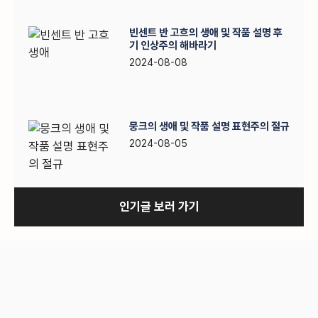
빈센트 반 고흐의 생애 및 작품 설명 후
기 인상주의 해바라기
2024-08-08
뭉크의 생애 및 작품 설명 표현주의 절규
2024-08-05
인기글 보러 가기