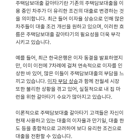
주택담보대출 갈아타기란 기존의 주택담보대출을 이
용 중인 차주가 더 유리한 조건의 대출로 변경하는 것
을 의미합니다. 최근 들어 이자율 상승으로 인해 많은
차주들이 대출 조건 개선을 원하고 있으며, 이러한 흐
름은 주택담보대출 갈아타기의 필요성을 더욱 부각
시키고 있습니다.
예를 들어, 최근 한국은행은 이자 동결을 발표하였지
만, 이미 이전에 7차례에 걸쳐 연속적으로 이자를 인
상한 바 있어, 많은 이들이 주택담보대출의 부담을 느
끼고 있습니다.
이자 부담 상승
과 함께 전월세 시장
또한 불리한 상황을 겪고 있어, 실질적으로 내 집 마
련을 위한 갈아타기 수요가 많아지고 있습니다.
이론적으로 주택담보대출 갈아타기 고객들은 자신이
현재 사용하고 있는 대출의 이자율과 만기일, 대출 한
도 등을 종합적으로 고려하여 보다 유리한 조건으로
대출을 전환할 수 있습니다.