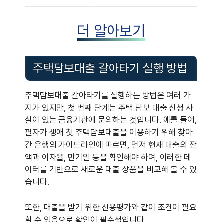
더 알아보기
주택담보대출 갈아타기 실행 방법
주택담보대출 갈아타기를 실행하는 방법은 여러 가
지가 있지만, 첫 번째 단계는 주택 담보 대출 신청 사
실이 있는 금융기관에 문의하는 것입니다. 예를 들어,
필자가 생애 첫 주택담보대출을 이용하기 위해 찾아
간 은행의 가이드라인에 따르면, 먼저 현재 대출의 잔
액과 이자율, 만기일 등을 확인해야 하며, 이러한 데
이터를 기반으로 새로운 대출 상품을 비교해 볼 수 있
습니다.
또한, 대출을 받기 위한
신용평가
와 같이 조건이 필요
할 수 있음으로 확인이 필수적입니다.