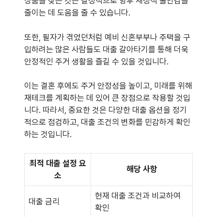
상품을 찾는 것은 결정적으로 향후 재정적 불안감을
줄이는 데 도움을 줄 수 있습니다.
또한, 필자가 겪었던처럼 예비 신혼부부나 주택을 구
입하려는 많은 사람들도 대출 갈아타기를 통해 더욱
안정적인 주거 생활을 즐길 수 있을 것입니다.
이는 결혼 후에도 주거 안정성을 높이고, 미래를 위해
재테크를 계획하는 데 있어 큰 장점으로 작용할 것입
니다. 따라서, 중요한 것은 다양한 대출 옵션을 정기
적으로 점검하고, 대출 조건의 변화를 민감하게 확인
하는 것입니다.
최적 대출 설정 요
해당 사항
소
현재 대출 조건과 비교하여
대출 금리
확인