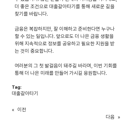
더 좋은 조건으로 대출갈아타기를 통해 새로운 길을
찾기를 바랍니다.
금융은 복잡하지만, 잘 이해하고 준비한다면 누구나
할 수 있는 일입니다. 앞으로도 더 나은 금융 생활을
위해 지속적으로 정보를 공유하고 필요한 지원을 받
는 것이 중요합니다.
여러분의 그 첫 발걸음이 돼주길 바라며, 이번 기회를
통해 더 나은 미래를 만들어 가시길 응원합니다.
Tag:
대출갈아타기
«
이전
다음
»