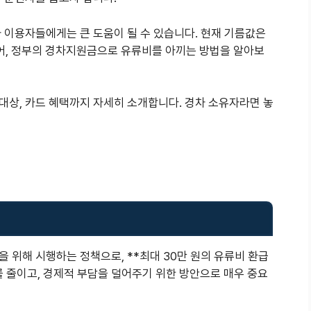
 이용자들에게는 큰 도움이 될 수 있습니다. 현재 기름값은
있어, 정부의 경차지원금으로 유류비를 아끼는 방법을 알아보
대상, 카드 혜택까지 자세히 소개합니다. 경차 소유자라면 놓
 위해 시행하는 정책으로, **최대 30만 원의 유류비 환급
를 줄이고, 경제적 부담을 덜어주기 위한 방안으로 매우 중요