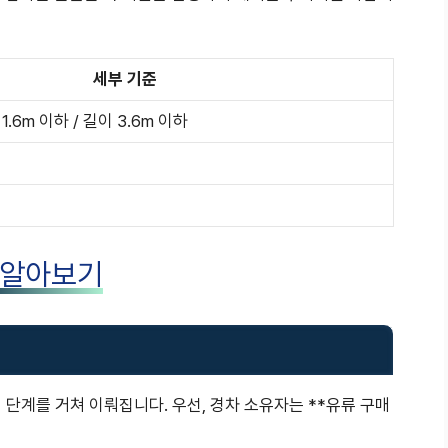
세부 기준
1.6m 이하 / 길이 3.6m 이하
 알아보기
 단계를 거쳐 이뤄집니다. 우선, 경차 소유자는 **유류 구매