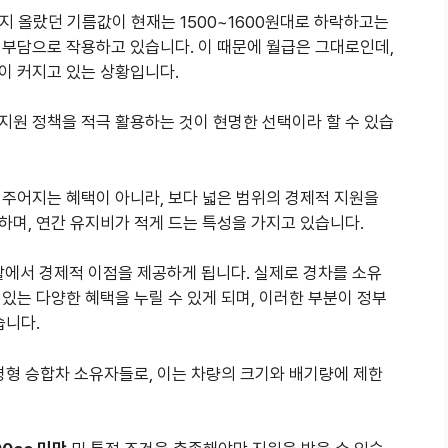
원까지 올랐던 기름값이 현재는 1500~1600원대로 하락하고는
 부담으로 작용하고 있습니다. 이 때문에 월급은 그대로인데,
이 커지고 있는 상황입니다.
지원 정책을 적극 활용하는 것이 현명한 선택이라 할 수 있습
 주어지는 혜택이 아니라, 보다 넓은 범위의 경제적 지원을
하며, 연간 유지비가 적게 드는 특성을 가지고 있습니다.
에서 경제적 이점을 제공하게 됩니다. 실제로 경차를 소유
있는 다양한 혜택을 누릴 수 있게 되며, 이러한 부분이 정부
습니다.
경형 승합차 소유자들로, 이는 차량의 크기와 배기량에 제한