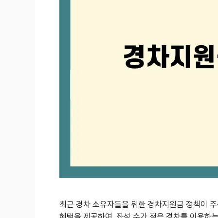
최근 경차 소유자들을 위한 경차지원금 정책이 주목
혜택을 제공하여, 좌석 수가 적은 경차를 이용하는