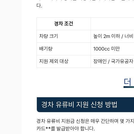
다.
경차 조건
차량 크기
높이 2m 이하 / 너비 
배기량
1000cc 미만
지원 제외 대상
장애인 / 국가유공자
더
경차 유류비 지원 신청 방법
경차 유류비 지원금 신청은 매우 간단하며 몇 가지
카드**를 발급받아야 합니다.