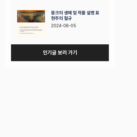
뭉크의 생애 및 작품 설명 표
현주의 절규
2024-08-05
인기글 보러 가기