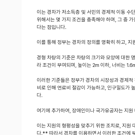
이는 경차가 저소득층 및 서민의 경제적 이동 수
위해서는 몇 가지 조건을 충족해야 하며, 그 중 
다는 점입니다.
이를 통해 정부는 경차의 정의를 명확히 하고, 
경형 차량의 기준은 차량의 크기와 모양에 대한 명
라 조건이 부여되며, 높이는 2m 이하, 너비는 1.
이러한 기준들은 정부가 경차의 시장성과 경제적 
비로 인해 연료비 절감이 가능하고, 인구밀도가 
다.
여기에 추가하여, 장애인이나 국가유공자는 지원 
이는 지원의 형평성을 맞추기 위한 조치로, 지원
다.** 따라서 경차를 이용하면서 이러한 조건에