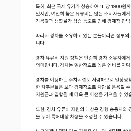
특히, 최근 국제 유가가 상승하여 1L 당 1900
있지만, 여전히
높은 유류비
는 많은 소비자들에게
기름값과 생활물가 상승 등으로 인해 경제적 압박
따라서 경차를 소유하고 있는 분들이라면 정부의 
니다.
경차 유류비 지원 정책은 단순히 경차 소유자에게
의미합니다. 경차는 일반적으로 높은 연비를 자랑
경차를 이용하는 주차시설도 저렴하므로 일상생활
한 차주분들은 보다 경제적으로 차량을 운용할 수 
지원금과 결합될 때 더욱 큰 이점을 가져올 수 있
또한, 경차 유류비 지원의 대상은 경형 승용차와 
을 두어 특허대상 차량을 조정할 수 있습니다.