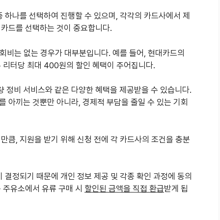
중 하나를 선택하여 진행할 수 있으며, 각각의 카드사에서 제
 카드를 선택하는 것이 중요합니다.
 연회비는 없는 경우가 대부분입니다. 예를 들어, 현대카드의
 리터당 최대 400원의 할인 혜택이 주어집니다.
차량 정비 서비스와 같은 다양한 혜택을 제공받을 수 있습니다.
 아끼는 것뿐만 아니라, 경제적 부담을 줄일 수 있는 기회
만큼, 지원을 받기 위해 신청 전에 각 카드사의 조건을 충분
이 결정되기 때문에 개인 정보 제공 및 각종 확인 과정에 동의
는 주유소에서 유류 구매 시
할인된 금액을 직접 환급
받게 됩