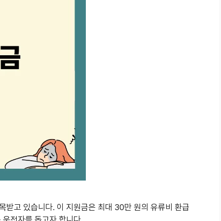
받고 있습니다. 이 지원금은 최대 30만 원의 유류비 환급
 운전자를 돕고자 합니다.