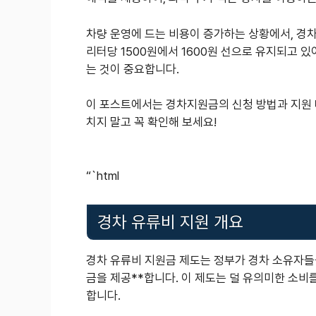
차량 운영에 드는 비용이 증가하는 상황에서, 경차
리터당 1500원에서 1600원 선으로 유지되고 
는 것이 중요합니다.
이 포스트에서는 경차지원금의 신청 방법과 지원 
치지 말고 꼭 확인해 보세요!
“`html
경차 유류비 지원 개요
경차 유류비 지원금 제도는 정부가 경차 소유자들을
금을 제공**합니다. 이 제도는 덜 유의미한 소비
합니다.