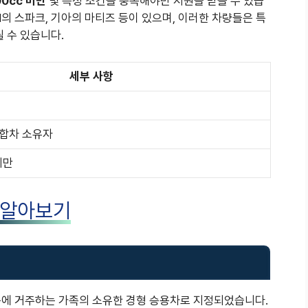
00cc 미만
및 특정 조건을 충족해야만 지원을 받을 수 있습
M의 스파크, 기아의 마티즈 등이 있으며, 이러한 차량들은 특
 수 있습니다.
세부 사항
승합차 소유자
미만
 알아보기
에 거주하는 가족의 소유한 경형 승용차로 지정되었습니다.