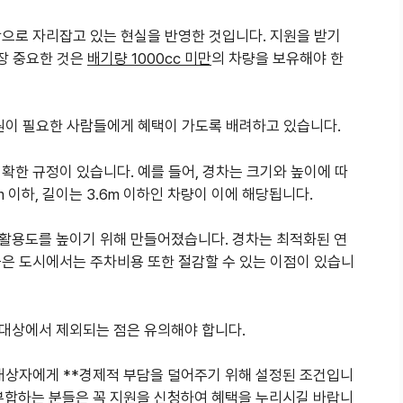
단으로 자리잡고 있는 현실을 반영한 것입니다. 지원을 받기
가장 중요한 것은
배기량 1000cc 미만
의 차량을 보유해야 한
지원이 필요한 사람들에게 혜택이 가도록 배려하고 있습니다.
확한 규정이 있습니다. 예를 들어, 경차는 크기와 높이에 따
6m 이하, 길이는 3.6m 이하인 차량이 이에 해당됩니다.
활용도를 높이기 위해 만들어졌습니다. 경차는 최적화된 연
높은 도시에서는 주차비용 또한 절감할 수 있는 이점이 있습니
대상에서 제외되는 점은 유의해야 합니다.
 대상자에게 **경제적 부담을 덜어주기 위해 설정된 조건입니
 부합하는 분들은 꼭 지원을 신청하여 혜택을 누리시길 바랍니