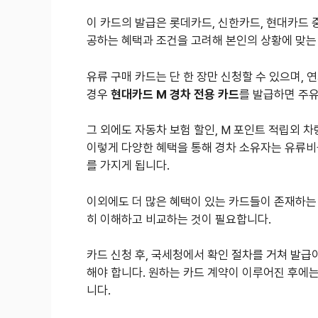
이 카드의 발급은 롯데카드, 신한카드, 현대카드 
공하는 혜택과 조건을 고려해 본인의 상황에 맞는
유류 구매 카드는 단 한 장만 신청할 수 있으며,
경우
현대카드 M 경차 전용 카드
를 발급하면 주유
그 외에도 자동차 보험 할인, M 포인트 적립외 
이렇게 다양한 혜택을 통해 경차 소유자는 유류비를
를 가지게 됩니다.
이외에도 더 많은 혜택이 있는 카드들이 존재하는 
히 이해하고 비교하는 것이 필요합니다.
카드 신청 후, 국세청에서 확인 절차를 거쳐 발급
해야 합니다. 원하는 카드 계약이 이루어진 후에
니다.