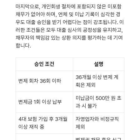
마지막으로, 개인회생 절차에 포함되지 않은 미포함
채무가 없어야 하며, 연체 및 미납 기록이 심각한 경
우도 대출 승인을 받기 어렵다는 점이 강조됩니다. 이
러한 조건들은 모두 대출 심사의 공정성을 유지하고,
채무자의 책임감 있는 상환 의지를 평가하는 데 기여
합니다.
승인 조건
설명
36개월 이상 변제 계
변제 회차 36회 이하
획은 제외
미납금이 500만 원 초
변제금 1회 이상 납부
과 시 불가
4대 보험 가입 후 3개월
자영업자와 비정규직
이상 재직 중
제외