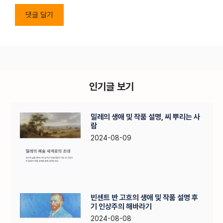
인기글 보기
밀레의 생애 및 작품 설명, 씨 뿌리는 사
람
2024-08-09
빈센트 반 고흐의 생애 및 작품 설명 후
기 인상주의 해바라기
2024-08-08