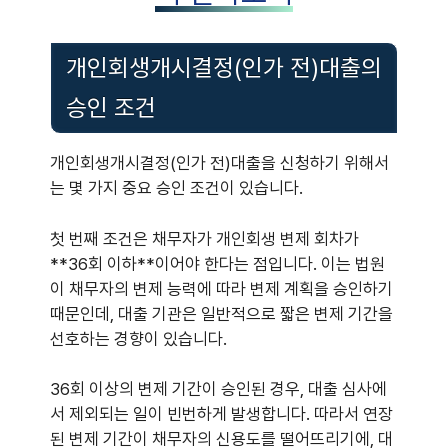
개인회생개시결정(인가 전)대출의
승인 조건
개인회생개시결정(인가 전)대출을 신청하기 위해서
는 몇 가지 중요 승인 조건이 있습니다.
첫 번째 조건은 채무자가 개인회생 변제 회차가
**36회 이하**이어야 한다는 점입니다. 이는 법원
이 채무자의 변제 능력에 따라 변제 계획을 승인하기
때문인데, 대출 기관은 일반적으로 짧은 변제 기간을
선호하는 경향이 있습니다.
36회 이상의 변제 기간이 승인된 경우, 대출 심사에
서 제외되는 일이 빈번하게 발생합니다. 따라서 연장
된 변제 기간이 채무자의 신용도를 떨어뜨리기에, 대