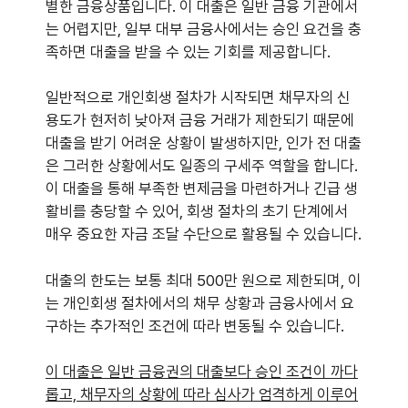
별한 금융상품입니다. 이 대출은 일반 금융 기관에서
는 어렵지만, 일부 대부 금융사에서는 승인 요건을 충
족하면 대출을 받을 수 있는 기회를 제공합니다.
일반적으로 개인회생 절차가 시작되면 채무자의 신
용도가 현저히 낮아져 금융 거래가 제한되기 때문에
대출을 받기 어려운 상황이 발생하지만, 인가 전 대출
은 그러한 상황에서도 일종의 구세주 역할을 합니다.
이 대출을 통해 부족한 변제금을 마련하거나 긴급 생
활비를 충당할 수 있어, 회생 절차의 초기 단계에서
매우 중요한 자금 조달 수단으로 활용될 수 있습니다.
대출의 한도는 보통 최대 500만 원으로 제한되며, 이
는 개인회생 절차에서의 채무 상황과 금융사에서 요
구하는 추가적인 조건에 따라 변동될 수 있습니다.
이 대출은 일반 금융권의 대출보다 승인 조건이 까다
롭고, 채무자의 상황에 따라 심사가 엄격하게 이루어