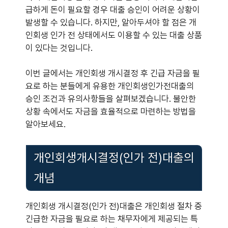
급하게 돈이 필요할 경우 대출 승인이 어려운 상황이
발생할 수 있습니다. 하지만, 알아두셔야 할 점은 개
인회생 인가 전 상태에서도 이용할 수 있는 대출 상품
이 있다는 것입니다.
이번 글에서는 개인회생 개시결정 후 긴급 자금을 필
요로 하는 분들에게 유용한 개인회생인가전대출의
승인 조건과 유의사항들을 살펴보겠습니다. 불안한
상황 속에서도 자금을 효율적으로 마련하는 방법을
알아보세요.
개인회생개시결정(인가 전)대출의
개념
개인회생 개시결정(인가 전)대출은 개인회생 절차 중
긴급한 자금을 필요로 하는 채무자에게 제공되는 특