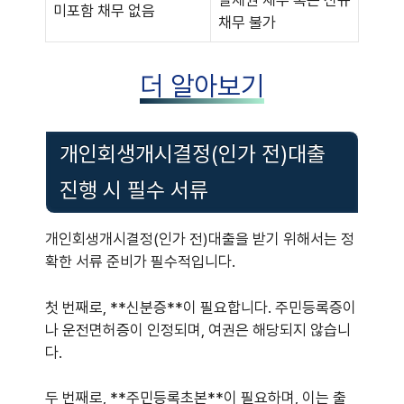
별제권 채무 혹은 신규
미포함 채무 없음
채무 불가
더 알아보기
개인회생개시결정(인가 전)대출
진행 시 필수 서류
개인회생개시결정(인가 전)대출을 받기 위해서는 정
확한 서류 준비가 필수적입니다.
첫 번째로, **신분증**이 필요합니다. 주민등록증이
나 운전면허증이 인정되며, 여권은 해당되지 않습니
다.
두 번째로, **주민등록초본**이 필요하며, 이는 출