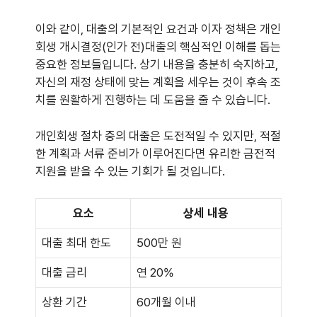
이와 같이, 대출의 기본적인 요건과 이자 정책은 개인
회생 개시결정(인가 전)대출의 핵심적인 이해를 돕는
중요한 정보들입니다. 상기 내용을 충분히 숙지하고,
자신의 재정 상태에 맞는 계획을 세우는 것이 후속 조
치를 원활하게 진행하는 데 도움을 줄 수 있습니다.
개인회생 절차 중의 대출은 도전적일 수 있지만, 적절
한 계획과 서류 준비가 이루어진다면 유리한 금전적
지원을 받을 수 있는 기회가 될 것입니다.
요소
상세 내용
대출 최대 한도
500만 원
대출 금리
연 20%
상환 기간
60개월 이내