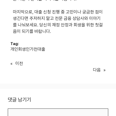
마지막으로, 대출 신청 진행 중 고민이나 궁금한 점이
생긴다면 주저하지 말고 전문 금융 상담사와 이야기
를 나눠보세요. 당신의 재정 안정과 회생을 위한 첫걸
음이 되기를 바랍니다.
Tag:
개인회생인가전대출
«
이전
다음
»
댓글 남기기
댓