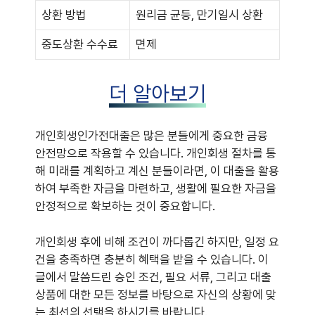
상환 방법
원리금 균등, 만기일시 상환
중도상환 수수료
면제
더 알아보기
개인회생인가전대출은 많은 분들에게 중요한 금융
안전망으로 작용할 수 있습니다. 개인회생 절차를 통
해 미래를 계획하고 계신 분들이라면, 이 대출을 활용
하여 부족한 자금을 마련하고, 생활에 필요한 자금을
안정적으로 확보하는 것이 중요합니다.
개인회생 후에 비해 조건이 까다롭긴 하지만, 일정 요
건을 충족하면 충분히 혜택을 받을 수 있습니다. 이
글에서 말씀드린 승인 조건, 필요 서류, 그리고 대출
상품에 대한 모든 정보를 바탕으로 자신의 상황에 맞
는 최선의 선택을 하시기를 바랍니다.