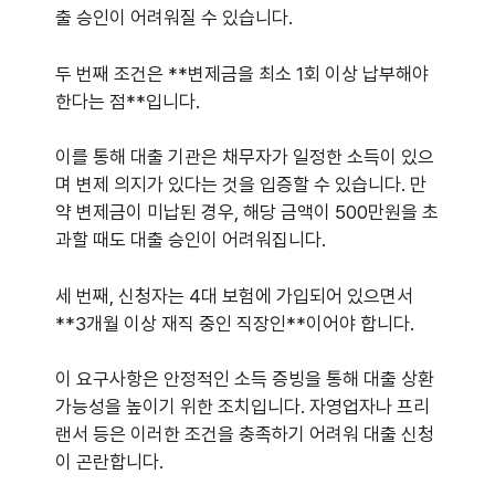
출 승인이 어려워질 수 있습니다.
두 번째 조건은 **변제금을 최소 1회 이상 납부해야
한다는 점**입니다.
이를 통해 대출 기관은 채무자가 일정한 소득이 있으
며 변제 의지가 있다는 것을 입증할 수 있습니다. 만
약 변제금이 미납된 경우, 해당 금액이 500만원을 초
과할 때도 대출 승인이 어려워집니다.
세 번째, 신청자는 4대 보험에 가입되어 있으면서
**3개월 이상 재직 중인 직장인**이어야 합니다.
이 요구사항은 안정적인 소득 증빙을 통해 대출 상환
가능성을 높이기 위한 조치입니다. 자영업자나 프리
랜서 등은 이러한 조건을 충족하기 어려워 대출 신청
이 곤란합니다.