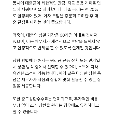
동시에 대출금이 제한적인 만큼, 자금 운용 계획을 면
밀히 세워야 함을 의미합니다. 대출 금리는 연 20%
로 설정되어 있어, 이자 부담을 충분히 고려한 후 대
출 결정을 내리는 것이 중요합니다.
더욱이, 대출의 상환 기간은 60개월 이내로 정해져
있으며, 이는 채무자가 재정적으로 부담을 느끼지 않
고 안정적으로 변제를 할 수 있도록 설계된 것입니다.
상환 방법에 대해서는 원리금 균등 상환 또는 만기일
시 상환 방식 중에서 선택할 수 있으며, 소득에 따라
유연한 조정이 가능합니다. 이와 같은 다양한 상환 옵
션은 채무자가 자신의 상황에 맞춰 활용할 수 있는 장
점을 제공합니다.
또한 중도상환수수료는 면제되므로, 추가적인 비용
부담 없이 조기 상환을 원하는 경우에도 유리하다고
할 수 있습니다.