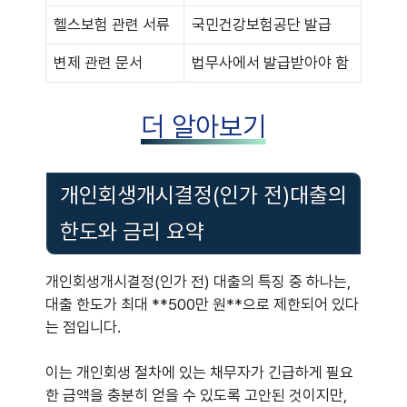
헬스보험 관련 서류
국민건강보험공단 발급
변제 관련 문서
법무사에서 발급받아야 함
더 알아보기
개인회생개시결정(인가 전)대출의
한도와 금리 요약
개인회생개시결정(인가 전) 대출의 특징 중 하나는,
대출 한도가 최대 **500만 원**으로 제한되어 있다
는 점입니다.
이는 개인회생 절차에 있는 채무자가 긴급하게 필요
한 금액을 충분히 얻을 수 있도록 고안된 것이지만,