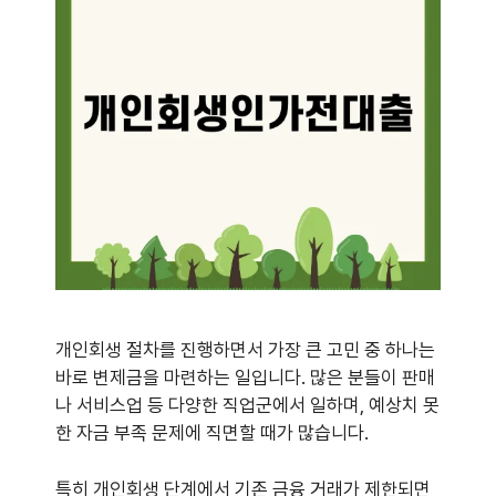
개인회생 절차를 진행하면서 가장 큰 고민 중 하나는
바로 변제금을 마련하는 일입니다. 많은 분들이 판매
나 서비스업 등 다양한 직업군에서 일하며, 예상치 못
한 자금 부족 문제에 직면할 때가 많습니다.
특히 개인회생 단계에서 기존 금융 거래가 제한되면