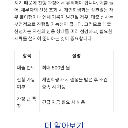
지기 때문에 진행 과정에서 유의해야 합니다.
예를 들
어, 채무자의 신용 조회 시 개인회생과는 상관없는 채
무 불이행이나 연체 기록이 발견될 경우, 대출 심사는
부정적으로 진행될 가능성이 큽니다. 그러므로 대출
신청자는 자신의 신용 상태를 미리 점검하고, 필요한
서류를 철저히 준비하는 것이 중요합니다.
항목
설명
대출 한도
최대 500만 원
신청 가능
개인회생 개시 결정을 받은 후 조건
여부
충족 시 가능
가장 큰 특
긴급 자금 필요 시 허용
징
더 알아보기