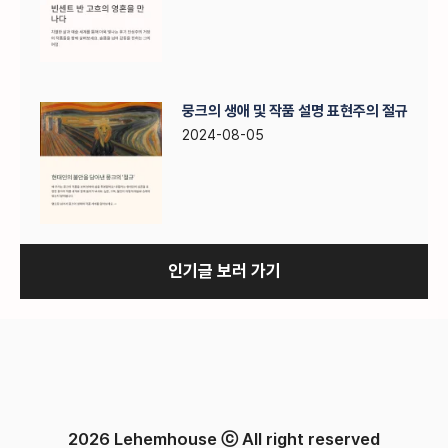
뭉크의 생애 및 작품 설명 표현주의 절규
2024-08-05
인기글 보러 가기
2026 Lehemhouse ⓒ All right reserved