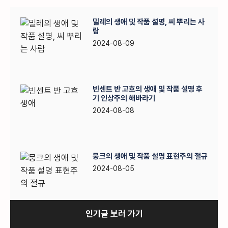
밀레의 생애 및 작품 설명, 씨 뿌리는 사
람
2024-08-09
빈센트 반 고흐의 생애 및 작품 설명 후
기 인상주의 해바라기
2024-08-08
뭉크의 생애 및 작품 설명 표현주의 절규
2024-08-05
인기글 보러 가기