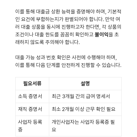
이를 통해 대출금 상환 능력을 증명해야 하며, 기본적
인 요건에 부합하는지가 판별되어야 합니다. 만약 여
러 대출 상품을 동시에 진행하고자 한다면, 각 상품의
조건이나 대출 한도를 꼼꼼히 확인하고
불이익
을 초
래하지 않도록 주의해야 합니다.
대출 가능 성과 번호 확인은 사전에 수행해야 하며,
이를 통해 다음 단계를 안전하게 진행할 수 있습니다.
필요서류
설명
소득 증명서
최근 3개월 간의 급여 명세서
재직 증명서
최소 2개월 이상 근무 확인 필요
사업자 등록
개인사업자는 사업자 등록증 필
증
요