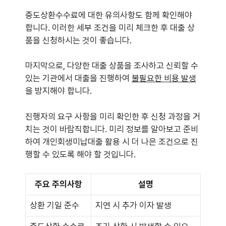
중도상환수수료에 대한 유의사항도 함께 확인해야
합니다. 이러한 세부 조건을 미리 체크한 후 대출 상
품을 신청하시는 것이 좋습니다.
마지막으로, 다양한 대출 상품을 조사하고 신뢰할 수
있는 기관에서 대출을 진행하여
불필요한 비용 발생
을 방지해야 합니다.
진행자의 요구 사항을 미리 확인한 후 신청 과정을 거
치는 것이 바람직합니다. 미리 정보를 알아보고 준비
하여 개인회생미납대출 활용 시 더 나은 조건으로 진
행할 수 있도록 해야 할 것입니다.
주요 주의사항
설명
상환 기일 준수
지연 시 추가 이자 발생