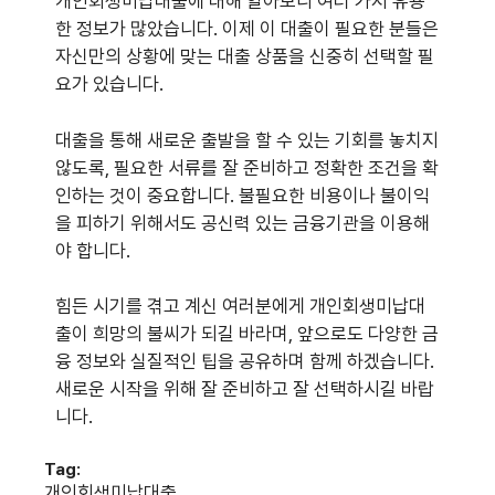
개인회생미납대출에 대해 알아보니 여러 가지 유용
한 정보가 많았습니다. 이제 이 대출이 필요한 분들은
자신만의 상황에 맞는 대출 상품을 신중히 선택할 필
요가 있습니다.
대출을 통해 새로운 출발을 할 수 있는 기회를 놓치지
않도록, 필요한 서류를 잘 준비하고 정확한 조건을 확
인하는 것이 중요합니다. 불필요한 비용이나 불이익
을 피하기 위해서도 공신력 있는 금융기관을 이용해
야 합니다.
힘든 시기를 겪고 계신 여러분에게 개인회생미납대
출이 희망의 불씨가 되길 바라며, 앞으로도 다양한 금
융 정보와 실질적인 팁을 공유하며 함께 하겠습니다.
새로운 시작을 위해 잘 준비하고 잘 선택하시길 바랍
니다.
Tag:
개인회생미납대출