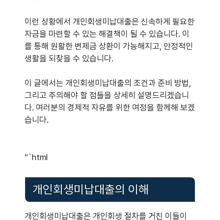
이런 상황에서 개인회생미납대출은 신속하게 필요한
자금을 마련할 수 있는 해결책이 될 수 있습니다. 이
를 통해 원활한 변제금 상환이 가능해지고, 안정적인
생활을 되찾을 수 있습니다.
이 글에서는 개인회생미납대출의 조건과 준비 방법,
그리고 주의해야 할 점들을 상세히 설명드리겠습니
다. 여러분의 경제적 자유를 위한 여정을 함께해 보겠
습니다.
“`html
개인회생미납대출의 이해
개인회생미납대출은 개인회생 절차를 거친 이들이