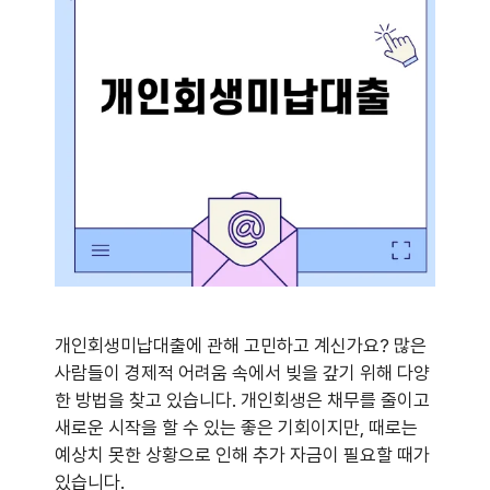
개인회생미납대출에 관해 고민하고 계신가요? 많은
사람들이 경제적 어려움 속에서 빚을 갚기 위해 다양
한 방법을 찾고 있습니다. 개인회생은 채무를 줄이고
새로운 시작을 할 수 있는 좋은 기회이지만, 때로는
예상치 못한 상황으로 인해 추가 자금이 필요할 때가
있습니다.