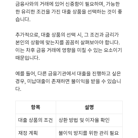
금융사와의 거래에 있어 신중함이 필요하며, 가능한
한 유리한 조건을 가진 대출 상품을 선택하는 것이 좋
습니다.
추가적으로, 대출 상품의 선택 시, 그 조건과 금리가
본인의 상황에 맞는지를 꼼꼼히 살펴보아야 합니다.
이는 차후 금융 거래에 영향을 미칠 수 있는 요소이기
때문입니다.
예를 들어, 다른 금융기관에서 대출을 진행하고 싶은
경우, 미납대출이 존재하면 불이익을 받을 수 있습니
다.
항목
설명
대출 상품의 조건
상환 방법 및 이자율 확인
재정 계획
불이익 방지를 위한 관리 필요