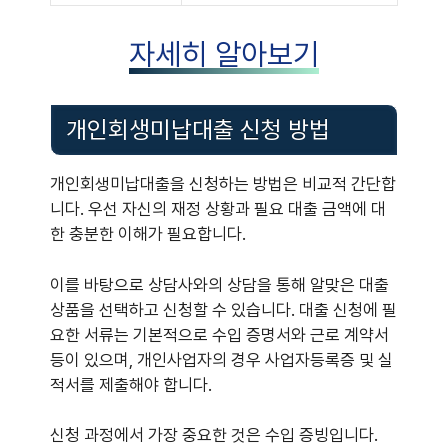
자세히 알아보기
개인회생미납대출 신청 방법
개인회생미납대출을 신청하는 방법은 비교적 간단합
니다. 우선 자신의 재정 상황과 필요 대출 금액에 대
한 충분한 이해가 필요합니다.
이를 바탕으로 상담사와의 상담을 통해 알맞은 대출
상품을 선택하고 신청할 수 있습니다. 대출 신청에 필
요한 서류는 기본적으로 수입 증명서와 근로 계약서
등이 있으며, 개인사업자의 경우 사업자등록증 및 실
적서를 제출해야 합니다.
신청 과정에서 가장 중요한 것은 수입 증빙입니다.