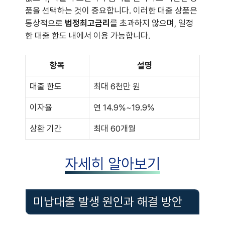
품을 선택하는 것이 중요합니다. 이러한 대출 상품은
통상적으로
법정최고금리
를 초과하지 않으며, 일정
한 대출 한도 내에서 이용 가능합니다.
항목
설명
대출 한도
최대 6천만 원
이자율
연 14.9%~19.9%
상환 기간
최대 60개월
자세히 알아보기
미납대출 발생 원인과 해결 방안