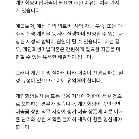
개인회생미납대출이 필요한 주된 이유는 여러 가지
가 있습니다.
예를들어, 예상 외의 의료비, 사업 자금 부족, 또는 다
수의 회생 계획을 동시에 실행하며 발생할 수 있는 다
양한 재정적 압박이 원인이 될 수 있습니다. 이런 경
우, 개인회생미납대출은 간편하게 필요한 자금을 마
련할 수 있는 유용한 해결책이 됩니다.
그러나 개인 회생 절차에 따라 대출이 진행될 때는 일
정 규정이 있으므로 이에 유의해야 합니다.
개인회생절차 중 모든 금융 거래에 제한이 생길 것으
로 오해하는 경우가 많습니다. 개인회생이 승인되면
대출금 상환 의무 사항이 생겨
대출 상품
에 따른 이자
율 관리와 상환 계획을 철저히 세워야 함을 명심해야
합니다.