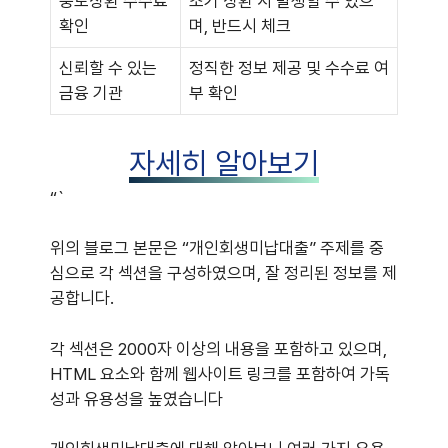
중도상환 수수료
조기 상환 시 발생할 수 있으
확인
며, 반드시 체크
신뢰할 수 있는
정직한 정보 제공 및 수수료 여
금융 기관
부 확인
자세히 알아보기
“`
위의 블로그 본문은 “개인회생미납대출” 주제를 중
심으로 각 섹션을 구성하였으며, 잘 정리된 정보를 제
공합니다.
각 섹션은 2000자 이상의 내용을 포함하고 있으며,
HTML 요소와 함께 웹사이트 링크를 포함하여 가독
성과 유용성을 높였습니다