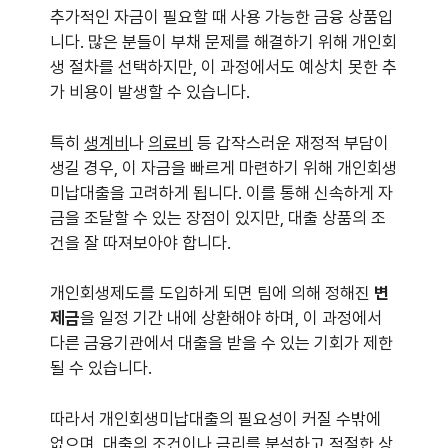
추가적인 자금이 필요할 때 사용 가능한 금융 상품입
니다. 많은 분들이 부채 문제를 해결하기 위해 개인회
생 절차를 선택하지만, 이 과정에서도 예상치 못한 추
가 비용이 발생할 수 있습니다.
특히
생계비
나
의료비
등 갑작스러운 재정적 부담이
생길 경우, 이 자금을 빠르게 마련하기 위해 개인회생
미납대출을 고려하게 됩니다. 이를 통해 신속하게 자
금을 조달할 수 있는 장점이 있지만, 대출 상품의 조
건을 잘 따져보아야 합니다.
개인회생제도를 도입하게 되면 팀에 의해 정해진
변
제금
을 일정 기간 내에 상환해야 하며, 이 과정에서
다른 금융기관에서 대출을 받을 수 있는 기회가 제한
될 수 있습니다.
따라서 개인회생미납대출의 필요성이 커질 수밖에
없으며, 대출의 조건이나 금리를 분석하고 적절한 상