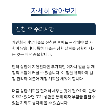
자세히 알아보기
신청 후 주의사항
개인회생미납대출을 신청한 후에도 관리해야 할 사
항이 많습니다. 특히 대출금 상환 날짜를 정확히 지키
는 것은 매우 중요합니다.
만약 상환이 지연된다면 추가적인 이자나 벌금 등 재
정적 부담이 커질 수 있습니다. 이 점을 유의하며 일
정 관리와 더불어 재정 계획을 세워야 합니다.
대출 상환 계획을 철저히 세우는 것이 필요하며, 만약
여유가 있다면 조기 상환을 통해
이자 부담을 줄일 수
있는 기회
도 생각해 볼 수 있습니다.