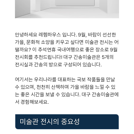
안녕하세요 레헴하우스 입니다. 9월, 바람이 선선한
가을, 문화적 소양을 키우고 싶다면 미술관 전시는 어
떨까요? 이 추석연휴 국내여행으로 좋은 장소로 9월
전시회를 추천드립니다! 대구 간송미술관은 5개의
전시실과 간송의 방으로 구성되어 있습니다.
여기서는 우리나라를 대표하는 국보 작품들을 만날
수 있으며, 천천히 산책하며 가을 바람을 느낄 수 있
는 좋은 시간을 보낼 수 있습니다. 대구 간송미술관에
서 경험해보세요.
미술관 전시의 중요성