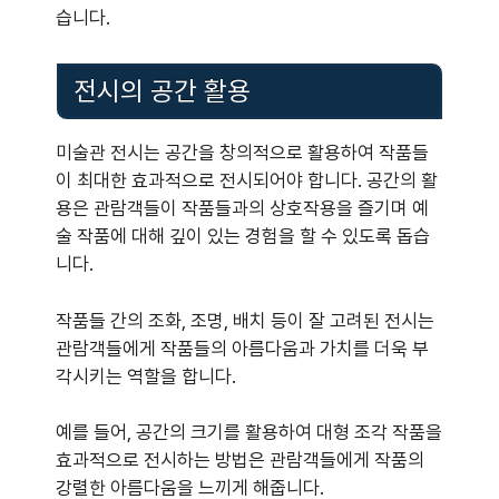
습니다.
전시의 공간 활용
미술관 전시는 공간을 창의적으로 활용하여 작품들
이 최대한 효과적으로 전시되어야 합니다. 공간의 활
용은 관람객들이 작품들과의 상호작용을 즐기며 예
술 작품에 대해 깊이 있는 경험을 할 수 있도록 돕습
니다.
작품들 간의 조화, 조명, 배치 등이 잘 고려된 전시는
관람객들에게 작품들의 아름다움과 가치를 더욱 부
각시키는 역할을 합니다.
예를 들어, 공간의 크기를 활용하여 대형 조각 작품을
효과적으로 전시하는 방법은 관람객들에게 작품의
강렬한 아름다움을 느끼게 해줍니다.