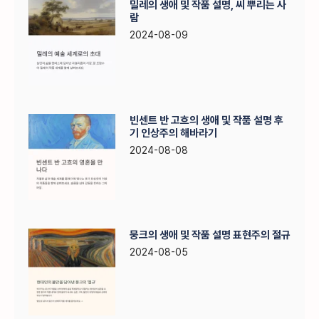
밀레의 생애 및 작품 설명, 씨 뿌리는 사
람
2024-08-09
빈센트 반 고흐의 생애 및 작품 설명 후
기 인상주의 해바라기
2024-08-08
뭉크의 생애 및 작품 설명 표현주의 절규
2024-08-05