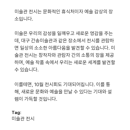
미술관 전시는 문화적인 휴식처이자 예술 감상의 장
소입니다.
미술은 우리의 감성을 일깨우고 새로운 영감을 주는
데, 대구 간송미술관과 같은 장소에서 전시를 관람하
면 일상의 소소한 아름다움을 발견할 수 있습니다. 미
술관 전시는 창작자와 관람자 간의 소통의 장을 제공
하며, 예술 작품 속에서 우리는 새로운 세계를 발견할
수 있습니다.
이를테면, 10월 전시회도 기대되어집니다. 이를 통
해, 새로운 문화와 예술을 만날 수 있다는 기대와 설
렘이 가득할 것입니다.
Tag:
미술관 전시