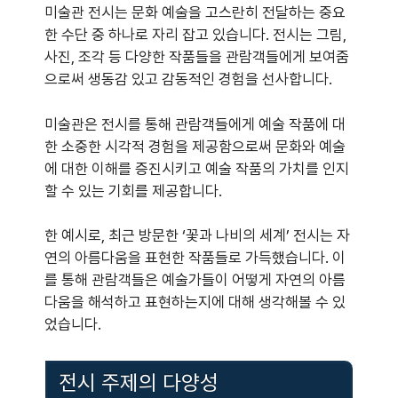
미술관 전시는 문화 예술을 고스란히 전달하는 중요
한 수단 중 하나로 자리 잡고 있습니다. 전시는 그림,
사진, 조각 등 다양한 작품들을 관람객들에게 보여줌
으로써 생동감 있고 감동적인 경험을 선사합니다.
미술관은 전시를 통해 관람객들에게 예술 작품에 대
한 소중한 시각적 경험을 제공함으로써 문화와 예술
에 대한 이해를 증진시키고 예술 작품의 가치를 인지
할 수 있는 기회를 제공합니다.
한 예시로, 최근 방문한 ‘꽃과 나비의 세계’ 전시는 자
연의 아름다움을 표현한 작품들로 가득했습니다. 이
를 통해 관람객들은 예술가들이 어떻게 자연의 아름
다움을 해석하고 표현하는지에 대해 생각해볼 수 있
었습니다.
전시 주제의 다양성