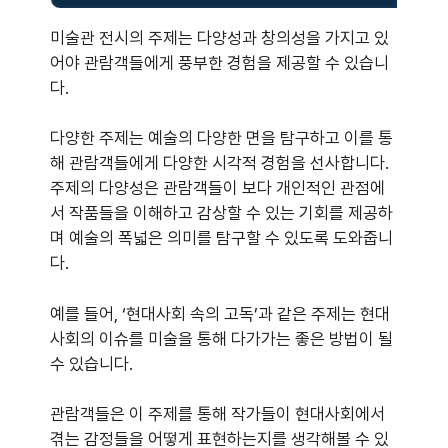
미술관 전시의 주제는 다양성과 창의성을 가지고 있
어야 관람객들에게 풍부한 경험을 제공할 수 있습니
다.
다양한 주제는 예술의 다양한 면을 탐구하고 이를 통
해 관람객들에게 다양한 시각적 경험을 선사합니다.
주제의 다양성은 관람객들이 보다 개인적인 관점에
서 작품들을 이해하고 감상할 수 있는 기회를 제공하
며 예술의 폭넓은 의미를 탐구할 수 있도록 도와줍니
다.
예를 들어, ‘현대사회 속의 고독’과 같은 주제는 현대
사회의 이슈를 미술을 통해 다가가는 좋은 방법이 될
수 있습니다.
관람객들은 이 주제를 통해 작가들이 현대사회에서
겪는 감정들을 어떻게 표현하는지를 생각해볼 수 있