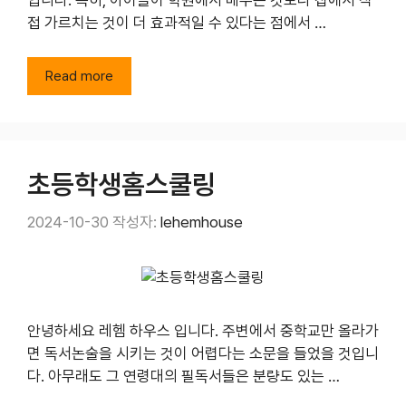
접 가르치는 것이 더 효과적일 수 있다는 점에서 …
Read more
초등학생홈스쿨링
2024-10-30
작성자:
lehemhouse
안녕하세요 레헴 하우스 입니다. 주변에서 중학교만 올라가
면 독서논술을 시키는 것이 어렵다는 소문을 들었을 것입니
다. 아무래도 그 연령대의 필독서들은 분량도 있는 …