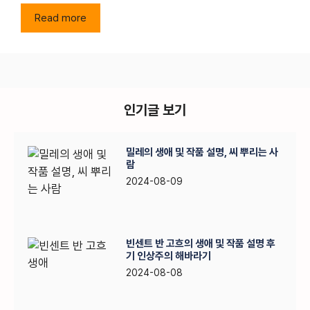
Read more
인기글 보기
밀레의 생애 및 작품 설명, 씨 뿌리는 사
람
2024-08-09
빈센트 반 고흐의 생애 및 작품 설명 후
기 인상주의 해바라기
2024-08-08