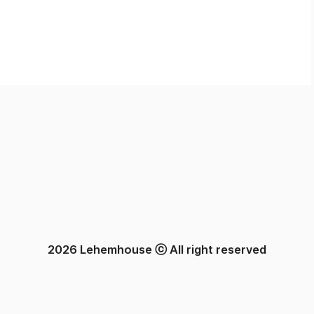
2026 Lehemhouse ⓒ All right reserved