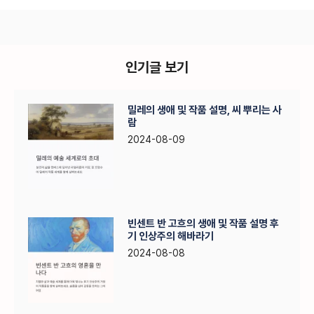
인기글 보기
밀레의 생애 및 작품 설명, 씨 뿌리는 사
람
2024-08-09
빈센트 반 고흐의 생애 및 작품 설명 후
기 인상주의 해바라기
2024-08-08