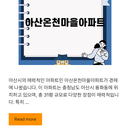
아산시의 매력적인 아파트인 아산온천마을아파트가 경매
에 나왔습니다. 이 아파트는 충청남도 아산시 용화동에 위
치하고 있으며, 총 31평 규모로 다양한 장점이 매력적입니
다. 특히 …
Read more