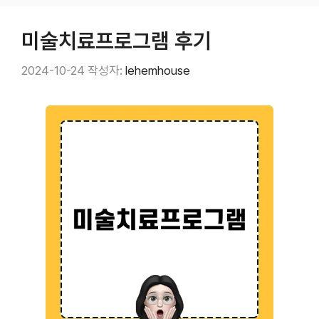
미술치료프로그램 후기
2024-10-24
작성자:
lehemhouse