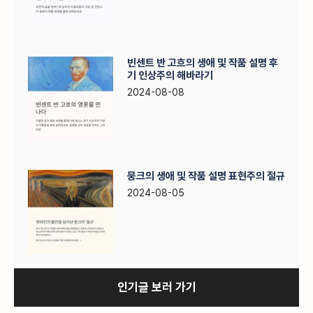
빈센트 반 고흐의 생애 및 작품 설명 후
기 인상주의 해바라기
2024-08-08
뭉크의 생애 및 작품 설명 표현주의 절규
2024-08-05
인기글 보러 가기