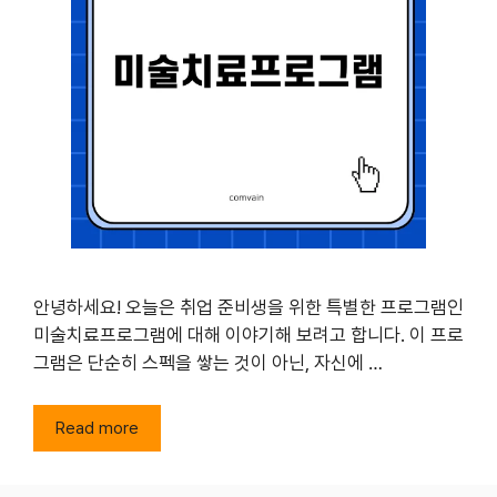
안녕하세요! 오늘은 취업 준비생을 위한 특별한 프로그램인
미술치료프로그램에 대해 이야기해 보려고 합니다. 이 프로
그램은 단순히 스펙을 쌓는 것이 아닌, 자신에 …
Read more