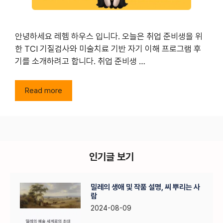
안녕하세요 레헴 하우스 입니다. 오늘은 취업 준비생을 위
한 TCI 기질검사와 미술치료 기반 자기 이해 프로그램 후
기를 소개하려고 합니다. 취업 준비생 …
Read more
인기글 보기
밀레의 생애 및 작품 설명, 씨 뿌리는 사
람
2024-08-09