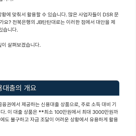
상황에 맞춰서 활용할 수 있습니다. 많은 사업자들이 DSR 문
가요? 전북은행의 JB탄탄대로는 이러한 점에서 대안을 제
 있습니다.
 깊이 살펴보겠습니다.
용대출의 개요
금융권에서 제공하는 신용대출 상품으로, 주로 소득 대비 기
. 이 대출 상품은 **최소 100만원에서 최대 3000만원까
음에도 불구하고 자금 조달이 어려운 상황에서 유용하게 활용