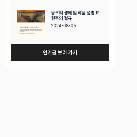
뭉크의 생애 및 작품 설명 표
현주의 절규
2024-08-05
인기글 보러 가기