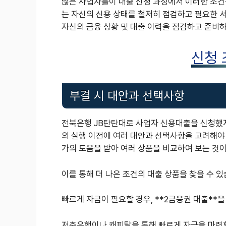
많은 사업자들이 대출 신청 과정에서 이러한 조건
는 자신의 신용 상태를 철저히 점검하고 필요한 서
자신의 금융 상황 및 대출 이력을 점검하고 준비
신청 
부결 시 대안과 선택사항
전북은행 JB탄탄대로 사업자 신용대출을 신청했지
의 실행 이전에 여러 대안과 선택사항을 고려해야 
가의 도움을 받아 여러 상품을 비교하여 보는 것
이를 통해 더 나은 조건의 대출 상품을 찾을 수 있
빠르게 자금이 필요할 경우, **2금융권 대출**을
저축은행이나 캐피탈을 통해 빠르게 자금을 마련할 