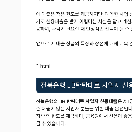
이 대출은 적은 한도를 제공하지만, 다양한 사업 
제로 신용대출을 받기 어렵다는 사실을 알고 계신
공하며, 자금이 필요할 때 안정적인 선택이 될 수
앞으로 이 대출 상품의 특징과 장점에 대해 더욱
“`html
전북은행 JB탄탄대로 사업자 신
전북은행의
JB 탄탄대로 사업자 신용대출
은 제1
존 대출이 많은 사업자 분들을 위한 대출 옵션입니다
지**의 한도를 제공하며, 금융권에서 신용이 좋
될 수 있습니다.