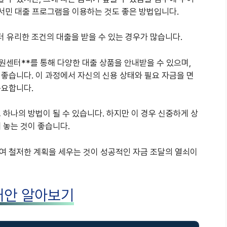
 서민 대출 프로그램을 이용하는 것도 좋은 방법입니다.
더 유리한 조건의 대출을 받을 수 있는 경우가 많습니다.
원센터**를 통해 다양한 대출 상품을 안내받을 수 있으며,
좋습니다. 이 과정에서 자신의 신용 상태와 필요 자금을 면
중요합니다.
 하나의 방법이 될 수 있습니다. 하지만 이 경우 신중하게 상
 놓는 것이 좋습니다.
여 철저한 계획을 세우는 것이 성공적인 자금 조달의 열쇠이
대안 알아보기