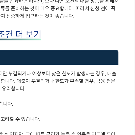
들을 간과하곤 하지만, 보다 나은 조건의 대출 상품을 위해서
류를 준비하는 것이 매우 중요합니다. 따라서 신청 전에 꼭
하여 신중하게 접근하는 것이 좋습니다.
조건 더 보기
만 부결되거나 예상보다 낮은 한도가 발생하는 경우, 대출
합니다. 대출이 부결되거나 한도가 부족할 경우, 금융 전문
이 유리합니다.
습니다.
 고려할 수 있습니다.
수 있지만, 그에 따른 금리가 높을 수 있음을 염두에 두어