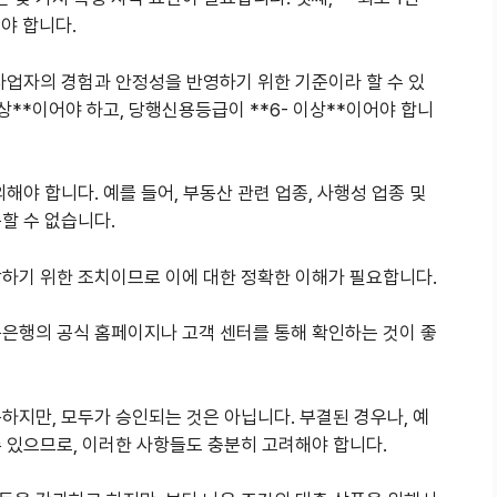
야 합니다.
사업자의 경험과 안정성을 반영하기 위한 기준이라 할 수 있
상**이어야 하고, 당행신용등급이 **6- 이상**이어야 합니
해야 합니다. 예를 들어, 부동산 관련 업종, 사행성 업종 및
할 수 없습니다.
방하기 위한 조치이므로 이에 대한 정확한 이해가 필요합니다.
북은행의 공식 홈페이지나 고객 센터를 통해 확인하는 것이 좋
하지만, 모두가 승인되는 것은 아닙니다. 부결된 경우나, 예
 있으므로, 이러한 사항들도 충분히 고려해야 합니다.