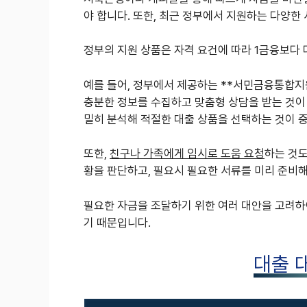
야 합니다. 또한, 최근 정부에서 지원하는 다양한
정부의 지원 상품은 자격 요건에 따라 1금융보다 
예를 들어, 정부에서 제공하는 **서민금융통합지
충분한 정보를 수집하고 맞춤형 상담을 받는 것이 
밀히 분석해 적절한 대출 상품을 선택하는 것이 
또한,
친구나 가족에게 임시로 도움 요청
하는 것도
황을 판단하고, 필요시 필요한 서류를 미리 준비해
필요한 자금을 조달하기 위한 여러 대안을 고려하
기 때문입니다.
대출 