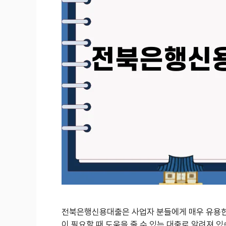
전북은행신용대출은 사업자 분들에게 매우 유용한 
이 필요할 때 도움을 줄 수 있는 대출로 알려져 있