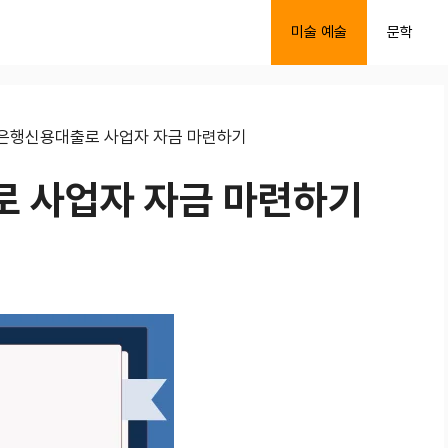
미술 예술
문학
은행신용대출로 사업자 자금 마련하기
 사업자 자금 마련하기