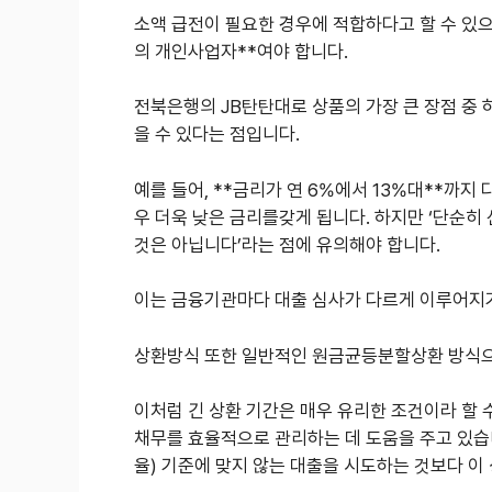
소액 급전이 필요한 경우에 적합하다고 할 수 있으
의 개인사업자**여야 합니다.
전북은행의 JB탄탄대로 상품의 가장 큰 장점 중 
을 수 있다는 점입니다.
예를 들어, **금리가 연 6%에서 13%대**까지
우 더욱 낮은 금리를갖게 됩니다. 하지만 ‘단순히
것은 아닙니다’라는 점에 유의해야 합니다.
이는 금융기관마다 대출 심사가 다르게 이루어지
상환방식 또한 일반적인 원금균등분할상환 방식으로
이처럼 긴 상환 기간은 매우 유리한 조건이라 할 
채무를 효율적으로 관리하는 데 도움을 주고 있습니다
율) 기준에 맞지 않는 대출을 시도하는 것보다 이