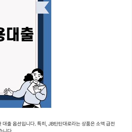
대출 옵션입니다. 특히, JB탄탄대로라는 상품은 소액 급전
습니다.