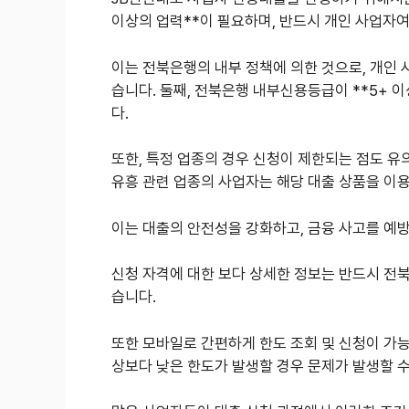
이상의 업력**이 필요하며, 반드시 개인 사업자여
이는 전북은행의 내부 정책에 의한 것으로, 개인 
습니다. 둘째, 전북은행 내부신용등급이 **5+ 이
다.
또한, 특정 업종의 경우 신청이 제한되는 점도 유의
유흥 관련 업종의 사업자는 해당 대출 상품을 이용
이는 대출의 안전성을 강화하고, 금융 사고를 예
신청 자격에 대한 보다 상세한 정보는 반드시 전
습니다.
또한 모바일로 간편하게 한도 조회 및 신청이 가능
상보다 낮은 한도가 발생할 경우 문제가 발생할 수