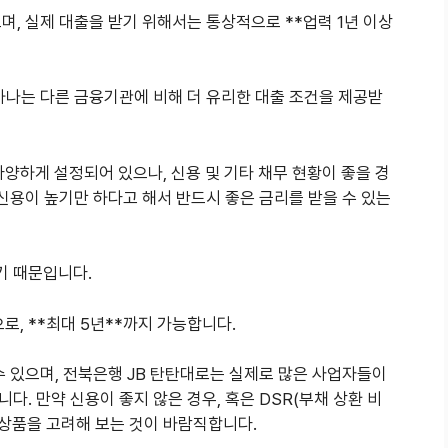
며, 실제 대출을 받기 위해서는 통상적으로 **업력 1년 이상
하나는 다른 금융기관에 비해 더 유리한 대출 조건을 제공받
 다양하게 설정되어 있으나, 신용 및 기타 채무 현황이 좋을 경
 신용이 높기만 하다고 해서 반드시 좋은 금리를 받을 수 있는
기 때문입니다.
, **최대 5년**까지 가능합니다.
수 있으며, 전북은행 JB 탄탄대로는 실제로 많은 사업자들이
. 만약 신용이 좋지 않은 경우, 혹은 DSR(부채 상환 비
 상품을 고려해 보는 것이 바람직합니다.