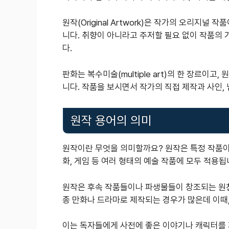
원작(Original Artwork)은 작가의 오리지
니다. 취향이 아니라고 주저할 필요 없이 작품의
다.
판화는 복수미술(multiple art)의 한 장르이고
니다. 작품을 보시면서 작가의 직접 제작과 사인,
원작 용어의 의미
원작이란 무엇을 의미할까요? 원작은 특정 작품이 
화, 게임 등 여러 형태의 예술 작품에 모두 적용됩
원작은 후속 작품들이나 파생물들이 창조되는 원천이
종 만화나 드라마로 제작되는 경우가 많은데 이때,
이는 독자들에게 사전에 좋은 이야기나 캐릭터를 