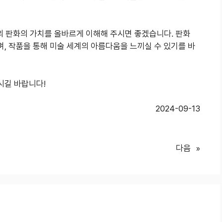
으로서의 판화의 가치를 올바르게 이해해 주시면 좋겠습니다. 판화
, 작품을 통해 미술 세계의 아름다움을 느끼실 수 있기를 바
시길 바랍니다!
2024-09-13
다음
»