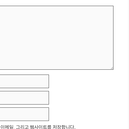
, 이메일, 그리고 웹사이트를 저장합니다.