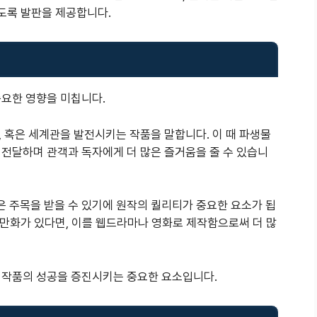
있도록 발판을 제공합니다.
중요한 영향을 미칩니다.
 혹은 세계관을 발전시키는 작품을 말합니다. 이 때 파생물
 전달하며 관객과 독자에게 더 많은 즐거움을 줄 수 있습니
 주목을 받을 수 있기에 원작의 퀄리티가 중요한 요소가 됩
는 만화가 있다면, 이를 웹드라마나 영화로 제작함으로써 더 많
 작품의 성공을 증진시키는 중요한 요소입니다.