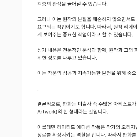
객층의 관심을 끌어낼 수 있습니다.
그러나 이는 원작의 본질을 훼손하지 않으면서도
요구되는 작업이기도 합니다. 따라서, 원작 리메
게 보여주는 중요한 작업이라고 할 수 있습니다.
상기 내용은 전문적인 분석과 함께, 원작과 그의
위한 정보를 다루고 있습니다.
이는 작품의 성공과 지속가능한 발전을 위해 중요
.
결론적으로, 판화는 미술사 속 수많은 아티스트가 사
Artwork)의 한 형태라는 것입니다.
이를테면 리미티드 에디션 작품은 작가의 오리지널
장르를 확장시키는 역할을 합니다. 따라서 판화를