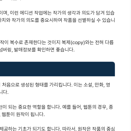
널 작품이며, 이런 에디션 작업에는 작가의 생각과 의도가 담겨 있습
 가치와 작가의 의도를 중요시하여 작품을 선별하실 수 있습니
, 원작이 복수로 존재한다는 것이지 복제(copy)와는 전혀 다릅
 넘버링, 발매정보를 확인하면 좋습니다.
처음으로 생성된 형태를 가리킵니다. 이는 소설, 만화, 영
니다.
 되는 중요한 역할을 합니다. 예를 들어, 웹툰의 경우, 종
 웹툰이 원작이 됩니다.
제공하는 기초가 되기도 합니다. 따라서, 원작은 작품의 중심