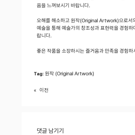
움을 느껴보시기 바랍니다.
오해를 해소하고 원작(Original Artwork)
예술을 통해 예술가의 창조성과 표현력을 경험하며
랍니다.
좋은 작품을 소장하시는 즐거움과 만족을 경험하
원작 (Original Artwork)
Tag:
«
이전
댓글 남기기