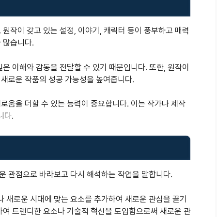
 원작이 갖고 있는 설정, 이야기, 캐릭터 등이 풍부하고 매력
 많습니다.
깊은 이해와 감동을 전달할 수 있기 때문입니다. 또한, 원작이
 새로운 작품의 성공 가능성을 높여줍니다.
로움을 더할 수 있는 능력이 중요합니다. 이는 작가나 제작
니다.
운 관점으로 바라보고 다시 해석하는 작업을 말합니다.
 새로운 시대에 맞는 요소를 추가하여 새로운 관심을 끌기
크하여 트렌디한 요소나 기술적 혁신을 도입함으로써 새로운 관