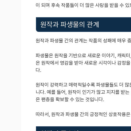
이 되며 후속 작품들이 더 많은 사랑을 받을 수 
원작과 파생물의 관계
원작과 파생물 간의 관계는 작품의 성패에 매우 
파생물은 원작을 기반으로 새로운 이야기, 캐릭터,
은 원작에서 영감을 받아 새로운 시각이나 감정을
다.
원작이 강력하고 매력적일수록 파생물들도 더 많은
니다. 예를 들어, 원작이 인기가 많고 지지를 받
은 팬층을 확보할 수 있는 것입니다.
따라서, 원작과 파생물 간의 긍정적인 상호작용은