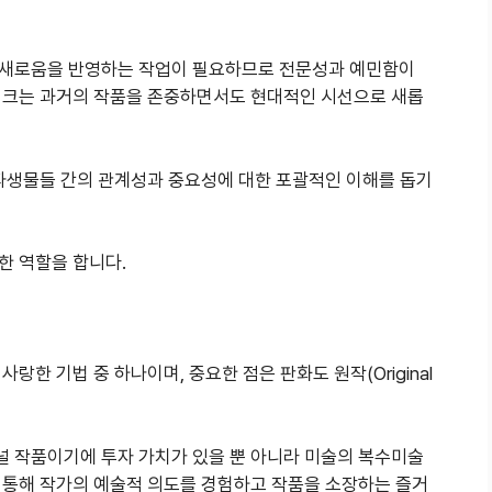
 새로움을 반영하는 작업이 필요하므로 전문성과 예민함이
이크는 과거의 작품을 존중하면서도 현대적인 시선으로 새롭
 파생물들 간의 관계성과 중요성에 대한 포괄적인 이해를 돕기
한 역할을 합니다.
랑한 기법 중 하나이며, 중요한 점은 판화도 원작(Original
 작품이기에 투자 가치가 있을 뿐 아니라 미술의 복수미술
 통해 작가의 예술적 의도를 경험하고 작품을 소장하는 즐거