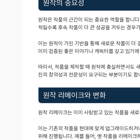
원작의 중요성
원작은 작품의 근간이 되는 중요한 역할을 합니다.
적일수록 후속 작품이 더 큰 성공을 거두는 경우가
이는 원작이 가진 기반을 통해 새로운 작품이 더 
이미 검증된 좋은 이야기나 캐릭터를 갖고 있기에
따라서, 작품을 제작할 때 원작에 충실하면서도 새
진의 창의성과 전문성이 요구되는 부분이기도 합
원작 리메이크와 변화
원작 리메이크는 이미 사랑받고 있는 작품을 새로
이는 기존의 작품을 현대에 맞게 업그레이드하거나
위해 진행됩니다. 예를 들어, 옛 작품을 리메이