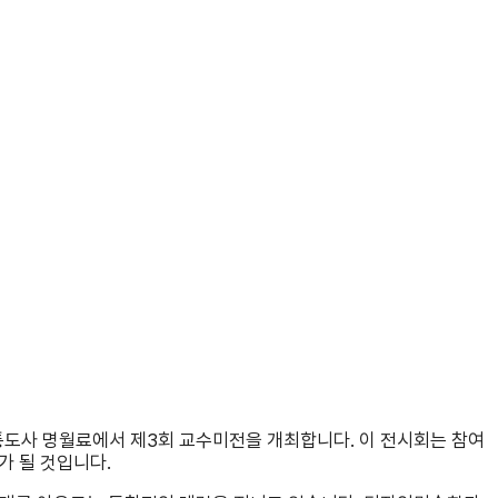
 통도사 명월료에서 제3회 교수미전을 개최합니다. 이 전시회는 참여
가 될 것입니다.