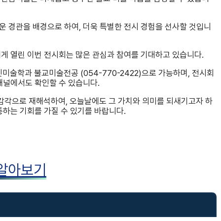
운 경관을 배경으로 하여, 더욱 특별한 전시 경험을 선사할 것입니
게 열린 이번 전시회는 많은 관심과 참여를 기대하고 있습니다.
술학과 불교미술전공 (054-770-2422)으로 가능하며, 전시회
채널에서도 확인할 수 있습니다.
감각으로 재해석하여, 오늘날에도 그 가치와 의미를 되새기고자 하
통하는 기회를 가질 수 있기를 바랍니다.
 알아보기