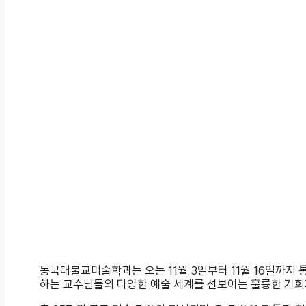
동국대불교미술학과는 오는 11월 3일부터 11월 16일까지
하는 교수님들의 다양한 예술 세계를 선보이는 훌륭한 기회