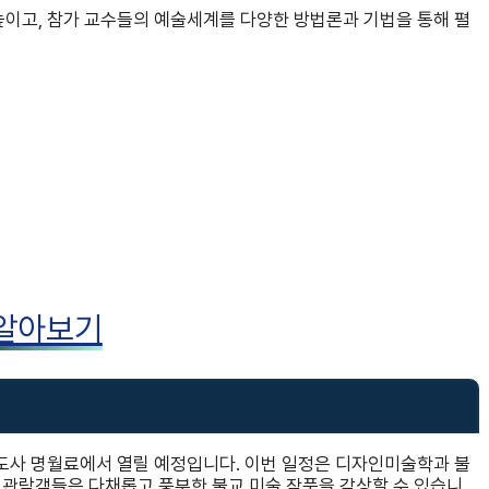
높이고, 참가 교수들의 예술세계를 다양한 방법론과 기법을 통해 펼
 알아보기
도사 명월료에서 열릴 예정입니다. 이번 일정은 디자인미술학과 불
 관람객들은 다채롭고 풍부한 불교 미술 작품을 감상할 수 있습니