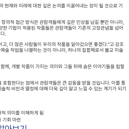
의 현재와 미래에 대한 깊은 논의를 이끌어내는 장이 될 것으로 기
창의적 접근 방식은 관람객들에게 깊은 인상을 남길 뿐만 아니라,
 다양한 기법이 적용된 작품들은 관람객들이 기존의 고정관념을 넘어
다.
이고, 더 많은 사람들이 우리의 작품을 알아갔으면 좋겠다.”고 강조
 예술 작업을 나열하는 것이 아니라, 하나의 집합체로서 불교 미술
함께, 개별 작품이 가지는 의미와 그들 뒤에 숨은 이야기들을 접할
을 포함한다는 점에서 관람객들은 큰 감동을 받을 것입니다. 이를 통
적 비전과 열정에 대해 더욱 깊이 알고 느낄 수 있는 계기가 되기
대적 의미를 이해하게 됨
 기회 마련
 알아보기