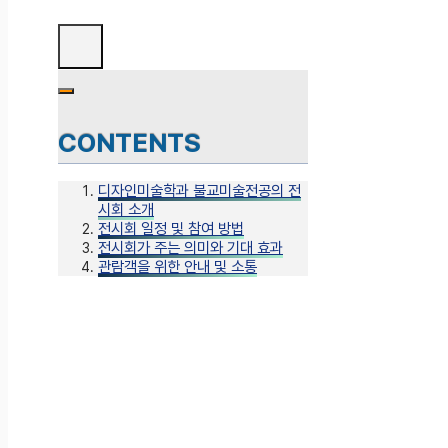
CONTENTS
디자인미술학과 불교미술전공의 전
시회 소개
전시회 일정 및 참여 방법
전시회가 주는 의미와 기대 효과
관람객을 위한 안내 및 소통