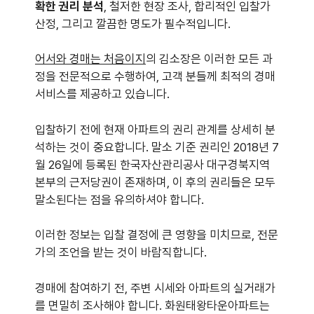
확한 권리 분석
, 철저한 현장 조사, 합리적인 입찰가
산정, 그리고 깔끔한 명도가 필수적입니다.
어서와 경매는 처음이지
의 김소장은 이러한 모든 과
정을 전문적으로 수행하여, 고객 분들께 최적의 경매
서비스를 제공하고 있습니다.
입찰하기 전에 현재 아파트의 권리 관계를 상세히 분
석하는 것이 중요합니다. 말소 기준 권리인 2018년 7
월 26일에 등록된 한국자산관리공사 대구경북지역
본부의 근저당권이 존재하며, 이 후의 권리들은 모두
말소된다는 점을 유의하셔야 합니다.
이러한 정보는 입찰 결정에 큰 영향을 미치므로, 전문
가의 조언을 받는 것이 바람직합니다.
경매에 참여하기 전, 주변 시세와 아파트의 실거래가
를 면밀히 조사해야 합니다. 화원태왕타운아파트는