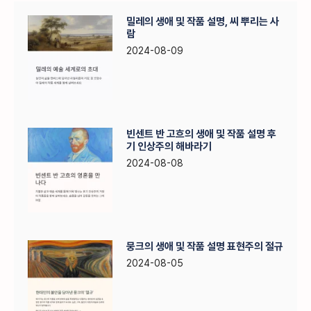
밀레의 생애 및 작품 설명, 씨 뿌리는 사
람
2024-08-09
빈센트 반 고흐의 생애 및 작품 설명 후
기 인상주의 해바라기
2024-08-08
뭉크의 생애 및 작품 설명 표현주의 절규
2024-08-05