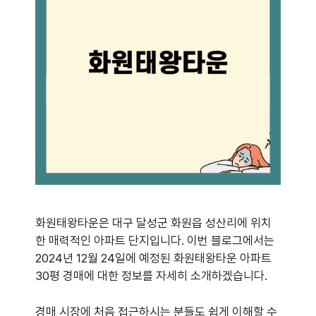
화원태왕타운은 대구 달성군 화원읍 성산리에 위치
한 매력적인 아파트 단지입니다. 이번 블로그에서는
2024년 12월 24일에 예정된 화원태왕타운 아파트
30평 경매에 대한 정보를 자세히 소개하겠습니다.
경매 시장에 처음 접근하시는 분들도 쉽게 이해할 수