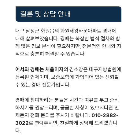
결론 및 상담 안내
대구 달성군 화원읍의 화원태왕타운아파트 경매에
대해 살펴보았습니다. 경매는 복잡한 법적 절차와 함
께 많은 정보 분석이 필요하지만, 전문적인 안내와 지
식으로 충분히 해결할 수 있습니다.
어서와 경매는 처음이지
의 김소장은 대구지방법원에
등록된 업체이며, 보증보험에 가입되어 있는 신뢰할
수 있는 경매 전문가입니다.
경매에 참여하려는 분들은 시간과 여유를 두고 준비
하시기를 권장드리며, 궁금한 사항이 있으시다면 언
제든지 전화 문의를 주시기 바랍니다.
010-2882-
3022
로 연락주시면, 친절하게 상담해 드리겠습니
다.