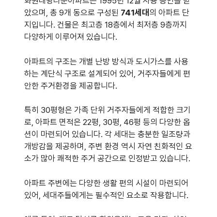
화원태왕타운아파트는 1995년 12월 사용 승인을 받
았으며, 총 9개 동으로 구성된
741세대
의 아파트 단
지입니다. 건물은 최고층 18층에서 최저층 9층까지
다양하게 이루어져 있습니다.
아파트의 구조는 개별 난방 방식과 도시가스를 사용
하는 계단식 구조로 설계되어 있어, 거주자들에게 편
안한 주거환경을 제공합니다.
특히 30평형은 가족 단위 거주자들에게 적합한 크기
로, 아파트 면적은 22평, 30평, 46평 등의 다양한 옵
션이 마련되어 있습니다. 각 세대는 충분한 일조량과
개방감을 제공하며, 주변 환경 역시 자연 친화적인 요
소가 많아 쾌적한 주거 공간으로 인정받고 있습니다.
아파트 주변에는 다양한 생활 편의 시설이 마련되어
있어, 세대주들에게는 필수적인 요소로 작용합니다.