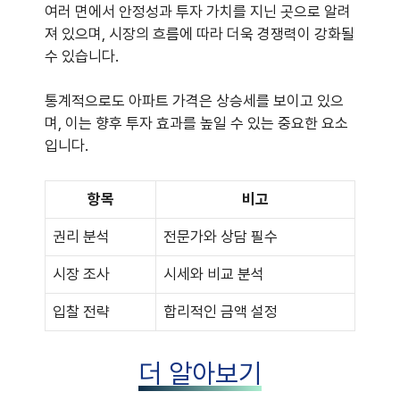
여러 면에서 안정성과 투자 가치를 지닌 곳으로 알려
져 있으며, 시장의 흐름에 따라 더욱 경쟁력이 강화될
수 있습니다.
통계적으로도 아파트 가격은 상승세를 보이고 있으
며, 이는 향후 투자 효과를 높일 수 있는 중요한 요소
입니다.
항목
비고
권리 분석
전문가와 상담 필수
시장 조사
시세와 비교 분석
입찰 전략
합리적인 금액 설정
더 알아보기