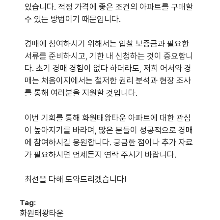
있습니다. 적정 가격에 좋은 조건의 아파트를 구매할
수 있는 방법이기 때문입니다.
경매에 참여하시기 위해서는 입찰 보증금과 필요한
서류를 준비하시고, 기한 내 신청하는 것이 중요합니
다. 초기 경매 경험이 없다 하더라도, 저희 어서와 경
매는 처음이지에서는 철저한 권리 분석과 현장 조사
를 통해 여러분을 지원할 것입니다.
이번 기회를 통해 화원태왕타운 아파트에 대한 관심
이 높아지기를 바라며, 많은 분들이 성공적으로 경매
에 참여하시길 응원합니다. 궁금한 점이나 추가 자료
가 필요하시면 언제든지 연락 주시기 바랍니다.
최선을 다해 도와드리겠습니다!
Tag:
화원태왕타운