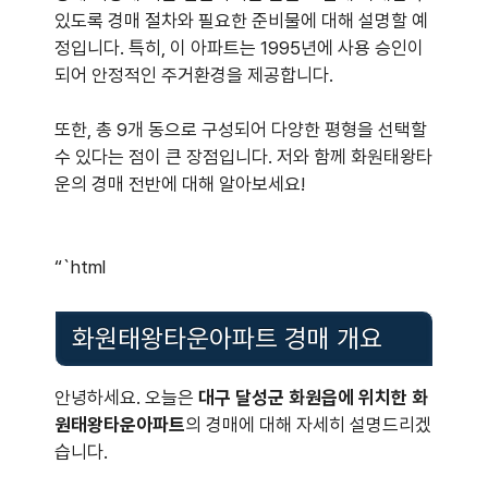
있도록 경매 절차와 필요한 준비물에 대해 설명할 예
정입니다. 특히, 이 아파트는 1995년에 사용 승인이
되어 안정적인 주거환경을 제공합니다.
또한, 총 9개 동으로 구성되어 다양한 평형을 선택할
수 있다는 점이 큰 장점입니다. 저와 함께 화원태왕타
운의 경매 전반에 대해 알아보세요!
“`html
화원태왕타운아파트 경매 개요
안녕하세요. 오늘은
대구 달성군 화원읍에 위치한 화
원태왕타운아파트
의 경매에 대해 자세히 설명드리겠
습니다.