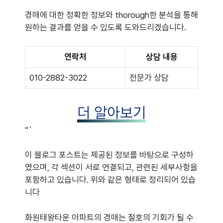
경매에 대한 정확한 정보와 thorough한 분석을 통해
원하는 결과를 얻을 수 있도록 도와드리겠습니다.
연락처
상담 내용
010-2882-3022
전문가 상담
더 알아보기
“`
이 블로그 포스트는 제공된 정보를 바탕으로 구성하
였으며, 각 섹션이 서로 연결되고, 관련된 세부사항을
포함하고 있습니다. 위와 같은 형태로 정리되어 있습
니다
화원태왕타운 아파트의 경매는 절호의 기회가 될 수