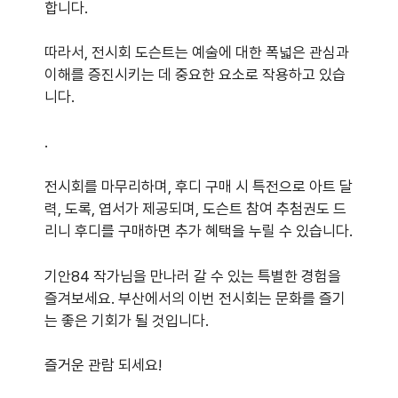
합니다.
따라서, 전시회 도슨트는 예술에 대한 폭넓은 관심과
이해를 증진시키는 데 중요한 요소로 작용하고 있습
니다.
.
전시회를 마무리하며, 후디 구매 시 특전으로 아트 달
력, 도록, 엽서가 제공되며, 도슨트 참여 추첨권도 드
리니 후디를 구매하면 추가 혜택을 누릴 수 있습니다.
기안84 작가님을 만나러 갈 수 있는 특별한 경험을
즐겨보세요. 부산에서의 이번 전시회는 문화를 즐기
는 좋은 기회가 될 것입니다.
즐거운 관람 되세요!