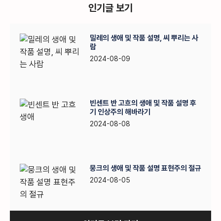
인기글 보기
밀레의 생애 및 작품 설명, 씨 뿌리는 사
람
2024-08-09
빈센트 반 고흐의 생애 및 작품 설명 후
기 인상주의 해바라기
2024-08-08
뭉크의 생애 및 작품 설명 표현주의 절규
2024-08-05