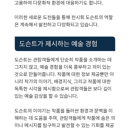
고용하여 다문화적 환경에 대응하기도 합니다.
이러한 새로운 도전들을 통해 전시회 도슨트의 역할
은 계속해서 발전하고 다양화되고 있습니다.
도슨트가 제시하는 예술 경험
도슨트는 관람객들에게 단순히 작품을 소개하는 데
그치지 않고, 예술 경험을 더욱 풍부하고 의미 있는
것으로 만들어줍니다. 작품에 대한 정보 제공뿐만 아
니라 작가의 이야기, 배경지식, 그리고 작품에 대한
독특한 시각을 제시함으로써 관람객들은 보다 깊이
있는 예술 감상을 할 수 있습니다.
도슨트의 이야기는 작품을 둘러싼 환경과 문맥을 이
해하는 데 도움을 주며, 관람객들에게 작품에 숨은 의
미나 메시지를 탐구하고 발견할 수 있는 기회를 제공