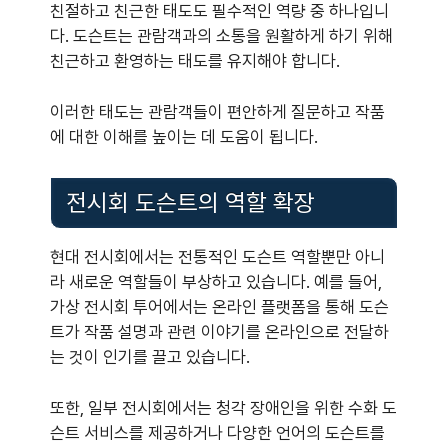
친절하고 친근한 태도도 필수적인 역량 중 하나입니
다. 도슨트는 관람객과의 소통을 원활하게 하기 위해
친근하고 환영하는 태도를 유지해야 합니다.
이러한 태도는 관람객들이 편안하게 질문하고 작품
에 대한 이해를 높이는 데 도움이 됩니다.
전시회 도슨트의 역할 확장
현대 전시회에서는 전통적인 도슨트 역할뿐만 아니
라 새로운 역할들이 부상하고 있습니다. 예를 들어,
가상 전시회 투어에서는 온라인 플랫폼을 통해 도슨
트가 작품 설명과 관련 이야기를 온라인으로 전달하
는 것이 인기를 끌고 있습니다.
또한, 일부 전시회에서는 청각 장애인을 위한 수화 도
슨트 서비스를 제공하거나 다양한 언어의 도슨트를