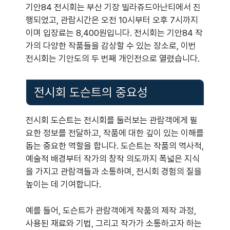
기안84 전시회는 부산 기장 빌라쥬드아난티에서 진
행되었고, 관람시간은 오전 10시부터 오후 7시까지
이며 입장료는 8,400원입니다. 전시회는 기안84 작
가의 다양한 작품들을 감상할 수 있는 장소로, 이번
전시회는 기안도의 두 번째 개인전으로 열렸습니다.
전시회 도슨트의 중요성
전시회 도슨트는 전시회를 둘러보는 관람객에게 필
요한 정보를 전달하고, 작품에 대한 깊이 있는 이해를
돕는 중요한 역할을 합니다. 도슨트는 작품의 역사적,
예술적 배경부터 작가의 창작 의도까지 폭넓은 지식
을 가지고 관람객들과 소통하며, 전시회 경험의 질을
높이는 데 기여합니다.
예를 들어, 도슨트가 관람객에게 작품의 제작 과정,
사용된 재료와 기법, 그리고 작가가 소통하고자 하는