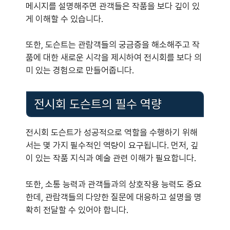
메시지를 설명해주면 관객들은 작품을 보다 깊이 있
게 이해할 수 있습니다.
또한, 도슨트는 관람객들의 궁금증을 해소해주고 작
품에 대한 새로운 시각을 제시하여 전시회를 보다 의
미 있는 경험으로 만들어줍니다.
전시회 도슨트의 필수 역량
전시회 도슨트가 성공적으로 역할을 수행하기 위해
서는 몇 가지 필수적인 역량이 요구됩니다. 먼저, 깊
이 있는 작품 지식과 예술 관련 이해가 필요합니다.
또한, 소통 능력과 관객들과의 상호작용 능력도 중요
한데, 관람객들의 다양한 질문에 대응하고 설명을 명
확히 전달할 수 있어야 합니다.